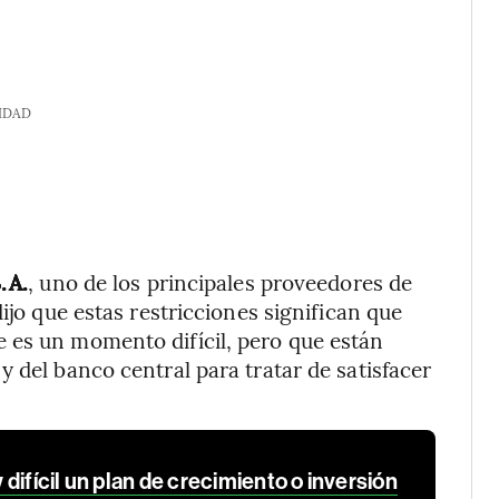
IDAD
.A.
, uno de los principales proveedores de
ijo que estas restricciones significan que
 es un momento difícil, pero que están
 del banco central para tratar de satisfacer
difícil un plan de crecimiento o inversión