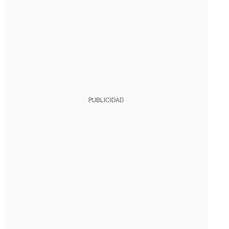
PUBLICIDAD