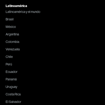
Latinoamérica
Latinoamérica y el mundo
Brasil
México
Argentina
Colombia
Venezuela
Chile
Perú
Ecuador
Panamá
Uruguay
Costa Rica
El Salvador