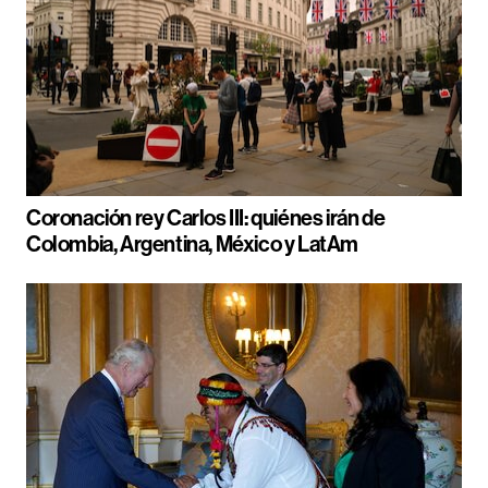
Coronación rey Carlos III: quiénes irán de
Colombia, Argentina, México y LatAm