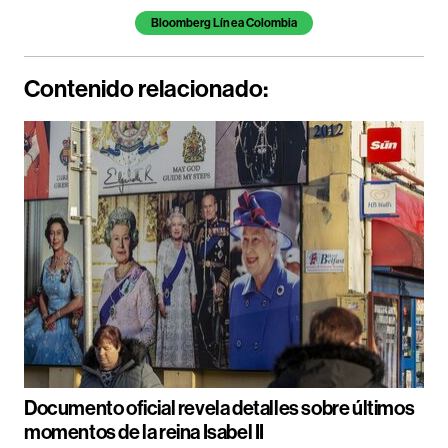
Bloomberg Línea Colombia
Contenido relacionado:
Documento oficial revela detalles sobre últimos
momentos de la reina Isabel II