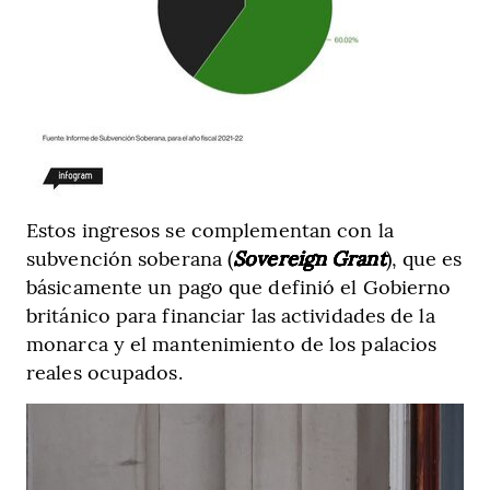
Estos ingresos se complementan con la
subvención soberana (
Sovereign Grant
), que es
básicamente un pago que definió el Gobierno
británico para financiar las actividades de la
monarca y el mantenimiento de los palacios
reales ocupados.