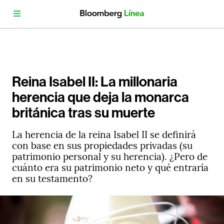
Reina Isabel II: La millonaria
herencia que deja la monarca
británica tras su muerte
La herencia de la reina Isabel II se definirá
con base en sus propiedades privadas (su
patrimonio personal y su herencia). ¿Pero de
cuánto era su patrimonio neto y qué entraría
en su testamento?