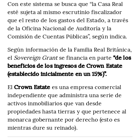
Con este sistema se busca que “la Casa Real
esté sujeta al mismo escrutinio fiscalizador
que el resto de los gastos del Estado, a través
de la Oficina Nacional de Auditoría y la
Comisión de Cuentas Públicas”, según indica.
Según información de la Familia Real Británica,
el
Sovereign Grant
se financia en parte
“de los
beneficios de los ingresos de Crown Estate
(establecido inicialmente en un 15%)”.
El
Crown Estate
es una empresa comercial
independiente que administra una serie de
activos inmobiliarios que van desde
propiedades hasta tierras y que pertenece al
monarca gobernante por derecho (esto es
mientras dure su reinado).