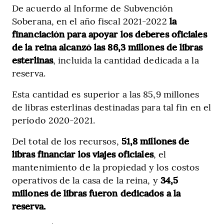
De acuerdo al Informe de Subvención
Soberana, en el año fiscal 2021-2022
la
financiación para apoyar los deberes oficiales
de la reina alcanzó las 86,3 millones de libras
esterlinas
, incluida la cantidad dedicada a la
reserva.
Esta cantidad es superior a las 85,9 millones
de libras esterlinas destinadas para tal fin en el
período 2020-2021.
Del total de los recursos,
51,8 millones de
libras financiar los viajes oficiales
, el
mantenimiento de la propiedad y los costos
operativos de la casa de la reina, y
34,5
millones de libras fueron dedicados a la
reserva.