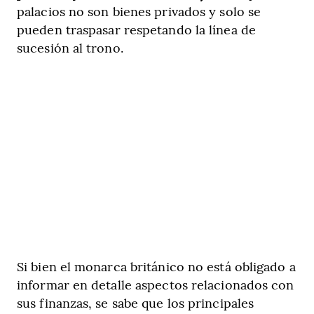
palacios no son bienes privados y solo se
pueden traspasar respetando la línea de
sucesión al trono.
Si bien el monarca británico no está obligado a
informar en detalle aspectos relacionados con
sus finanzas, se sabe que los principales