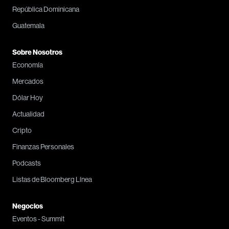
República Dominicana
Guatemala
Sobre Nosotros
Economía
Mercados
Dólar Hoy
Actualidad
Cripto
Finanzas Personales
Podcasts
Listas de Bloomberg Línea
Negocios
Eventos - Summit