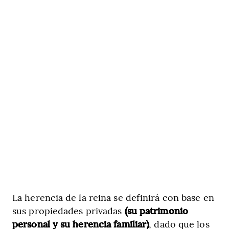
La herencia de la reina se definirá con base en
sus propiedades privadas
(su patrimonio
personal y su herencia familiar)
, dado que los