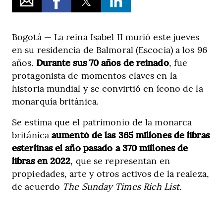
Bogotá — La reina Isabel II murió este jueves
en su residencia de Balmoral (Escocia) a los 96
años.
Durante sus 70 años de reinado
, fue
protagonista de momentos claves en la
historia mundial y se convirtió en ícono de la
monarquía británica.
Se estima que el patrimonio de la monarca
británica
aumentó de las 365 millones de libras
esterlinas el año pasado a 370 millones de
libras en 2022
, que se representan en
propiedades, arte y otros activos de la realeza,
de acuerdo
The Sunday Times Rich List.