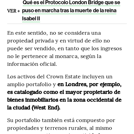
Qué es el Protocolo London Bridge que se
VER +
puso en marcha tras la muerte de la reina
Isabel II
En este sentido, no se considera una
propiedad privada y en virtud de ello no
puede ser vendido, en tanto que los ingresos
no le pertenece al monarca, según la
información oficial.
Los activos del Crown Estate incluyen un
amplio portafolio y
en Londres, por ejemplo,
es catalogado como el mayor propietario de
bienes inmobiliarios en la zona occidental de
la ciudad (West End).
Su portafolio también está compuesto por
propiedades y terrenos rurales, al mismo