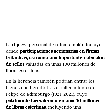
La riqueza personal de reina también incluye
desde
participaciones accionarias en firmas
británicas, así como una importante colección
de sellos
valuadas en unas 100 millones de
libras esterlinas.
En la herencia también podrían entrar los
bienes que heredó tras el fallecimiento de
Felipe de Edimburgo (1921-2021), cuyo
patrimonio fue valorado en unas 10 millones
de libras esterlinas
, incluyendo una