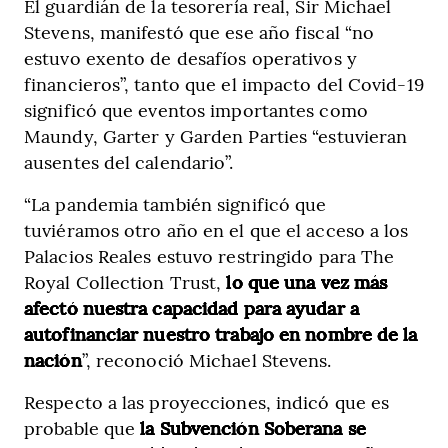
El guardián de la tesorería real, Sir Michael
Stevens, manifestó que ese año fiscal “no
estuvo exento de desafíos operativos y
financieros”, tanto que el impacto del Covid-19
significó que eventos importantes como
Maundy, Garter y Garden Parties “estuvieran
ausentes del calendario”.
“La pandemia también significó que
tuviéramos otro año en el que el acceso a los
Palacios Reales estuvo restringido para The
Royal Collection Trust,
lo que una vez más
afectó nuestra capacidad para ayudar a
autofinanciar nuestro trabajo en nombre de la
nación
”, reconoció Michael Stevens.
Respecto a las proyecciones, indicó que es
probable que
la Subvención Soberana se