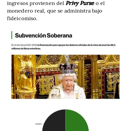
ingresos provienen del
Privy Purse
o el
monedero real, que se administra bajo
fideicomiso.