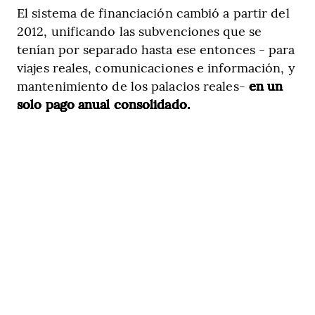
El sistema de financiación cambió a partir del
2012, unificando las subvenciones que se
tenían por separado hasta ese entonces - para
viajes reales, comunicaciones e información, y
mantenimiento de los palacios reales-
en un
solo pago anual consolidado.