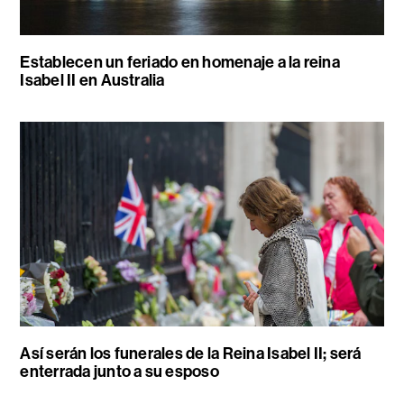
Establecen un feriado en homenaje a la reina
Isabel II en Australia
Así serán los funerales de la Reina Isabel II; será
enterrada junto a su esposo