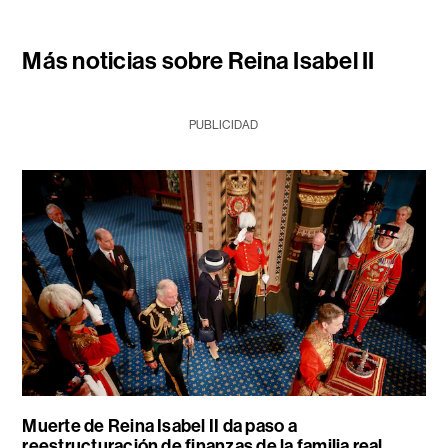
Más noticias sobre Reina Isabel II
PUBLICIDAD
Muerte de Reina Isabel II da paso a
reestructuración de finanzas de la familia real