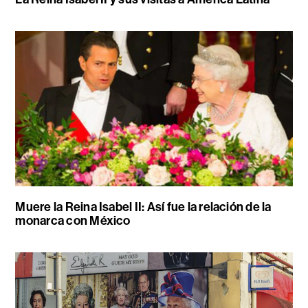
Muere la Reina Isabel II: Así fue la relación de la
monarca con México