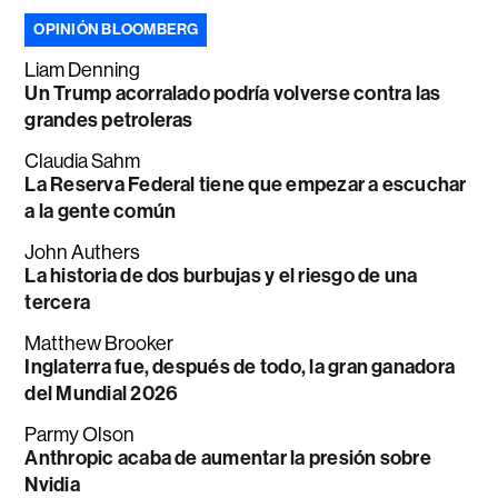
OPINIÓN BLOOMBERG
Liam Denning
Un Trump acorralado podría volverse contra las
grandes petroleras
Claudia Sahm
La Reserva Federal tiene que empezar a escuchar
a la gente común
John Authers
La historia de dos burbujas y el riesgo de una
tercera
Matthew Brooker
Inglaterra fue, después de todo, la gran ganadora
del Mundial 2026
Parmy Olson
Anthropic acaba de aumentar la presión sobre
Nvidia