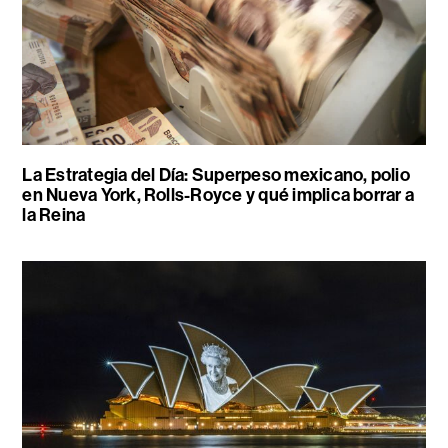
La Estrategia del Día: Superpeso mexicano, polio
en Nueva York, Rolls-Royce y qué implica borrar a
la Reina