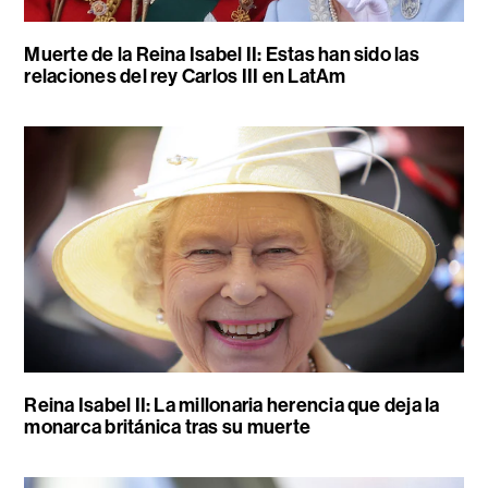
Muerte de la Reina Isabel II: Estas han sido las
relaciones del rey Carlos III en LatAm
Reina Isabel II: La millonaria herencia que deja la
monarca británica tras su muerte