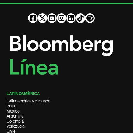
LATINOAMÉRICA
Latinoamérica y el mundo
Brasil
México
Argentina
Colombia
Venezuela
Chile