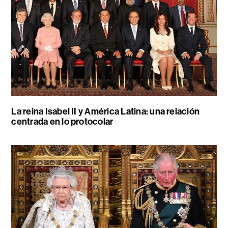
La reina Isabel II y América Latina: una relación
centrada en lo protocolar