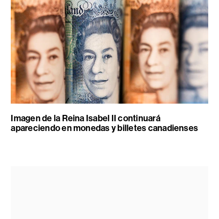
Imagen de la Reina Isabel II continuará
apareciendo en monedas y billetes canadienses