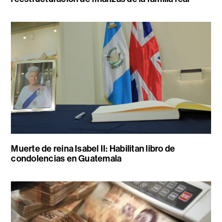
Muerte de reina Isabel II: Habilitan libro de
condolencias en Guatemala