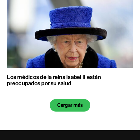
Los médicos de la reina Isabel II están
preocupados por su salud
Cargar más