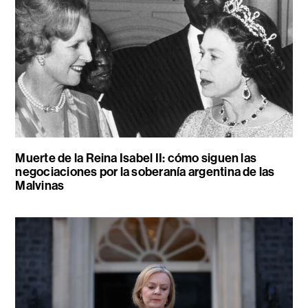
Muerte de la Reina Isabel II: cómo siguen las
negociaciones por la soberanía argentina de las
Malvinas