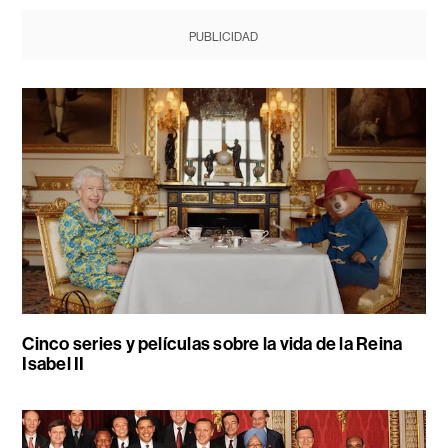
PUBLICIDAD
Cinco series y películas sobre la vida de la Reina
Isabel II