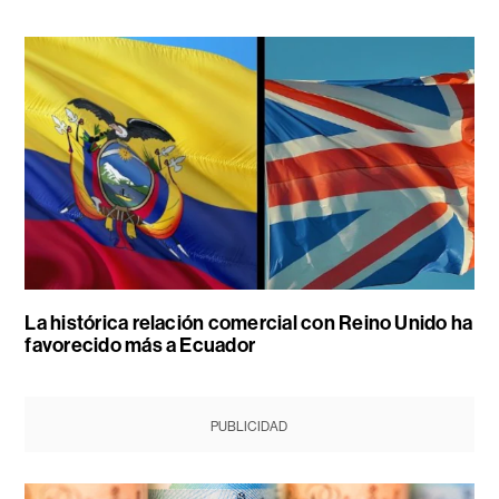
La histórica relación comercial con Reino Unido ha
favorecido más a Ecuador
PUBLICIDAD