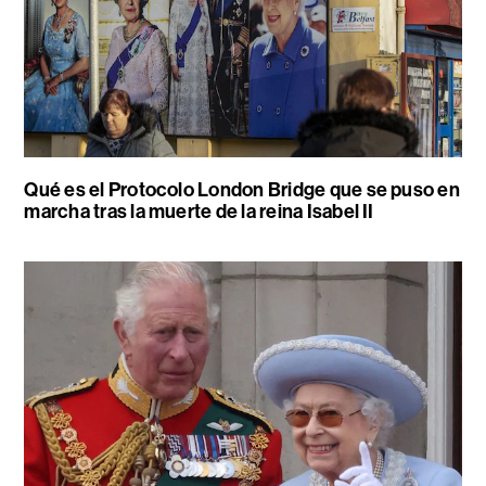
Qué es el Protocolo London Bridge que se puso en
marcha tras la muerte de la reina Isabel II