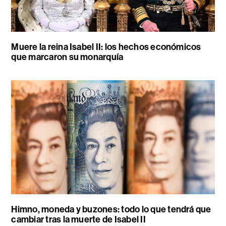
Muere la reina Isabel II: los hechos económicos
que marcaron su monarquía
Himno, moneda y buzones: todo lo que tendrá que
cambiar tras la muerte de Isabel II