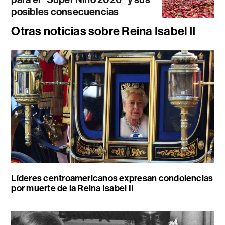
posibles consecuencias
Otras noticias sobre Reina Isabel II
Líderes centroamericanos expresan condolencias
por muerte de la Reina Isabel II