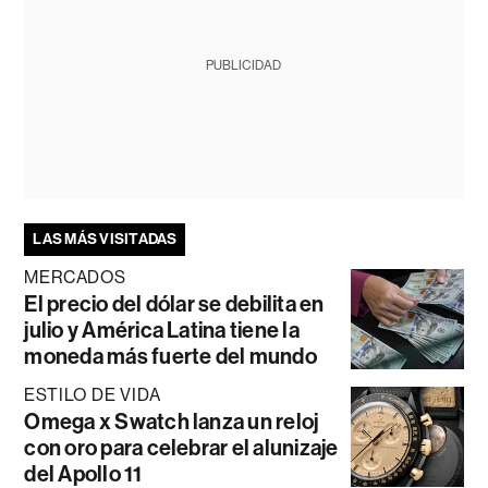
PUBLICIDAD
LAS MÁS VISITADAS
MERCADOS
El precio del dólar se debilita en
julio y América Latina tiene la
moneda más fuerte del mundo
ESTILO DE VIDA
Omega x Swatch lanza un reloj
con oro para celebrar el alunizaje
del Apollo 11