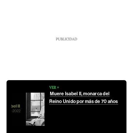
PUBLICIDAD
VER +
Muere Isabel II, monarca del
Reino Unido por más de 70 años