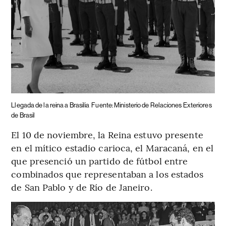
Llegada de la reina a Brasilia
Fuente: Ministerio de Relaciones Exteriores
de Brasil
El 10 de noviembre, la Reina estuvo presente
en el mítico estadio carioca, el Maracaná, en el
que presenció un partido de fútbol entre
combinados que representaban a los estados
de San Pablo y de Río de Janeiro.