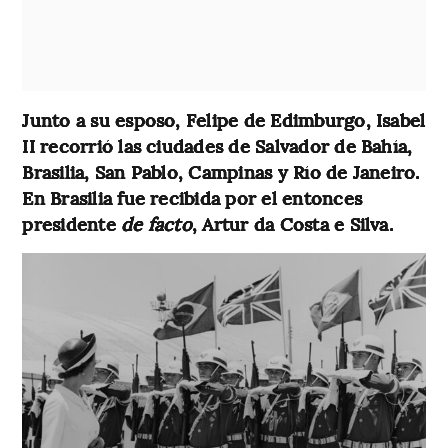
Junto a su esposo, Felipe de Edimburgo, Isabel
II recorrió las ciudades de Salvador de Bahía,
Brasilia, San Pablo, Campinas y Río de Janeiro.
En Brasilia fue recibida por el entonces
presidente
de facto
, Artur da Costa e Silva.