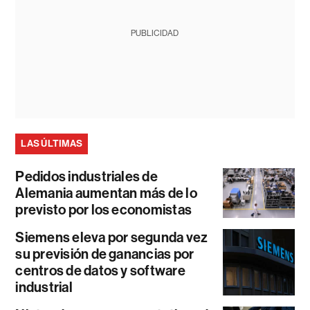
PUBLICIDAD
LAS ÚLTIMAS
Pedidos industriales de
Alemania aumentan más de lo
previsto por los economistas
Siemens eleva por segunda vez
su previsión de ganancias por
centros de datos y software
industrial