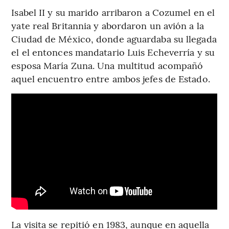
Isabel II y su marido arribaron a Cozumel en el
yate real Britannia y abordaron un avión a la
Ciudad de México, donde aguardaba su llegada
el el entonces mandatario Luis Echeverría y su
esposa María Zuna. Una multitud acompañó
aquel encuentro entre ambos jefes de Estado.
La visita se repitió en 1983, aunque en aquella