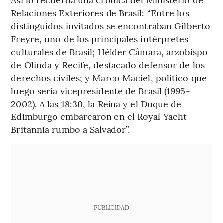
Relaciones Exteriores de Brasil: “Entre los
distinguidos invitados se encontraban Gilberto
Freyre, uno de los principales intérpretes
culturales de Brasil; Hélder Câmara, arzobispo
de Olinda y Recife, destacado defensor de los
derechos civiles; y Marco Maciel, político que
luego sería vicepresidente de Brasil (1995-
2002). A las 18:30, la Reina y el Duque de
Edimburgo embarcaron en el Royal Yacht
Britannia rumbo a Salvador”.
PUBLICIDAD