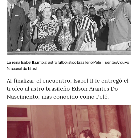
La reina Isabel II, junto al astro futbolístico brasileño Pelé
Fuente: Arquivo
Nacional do Brasil
Al finalizar el encuentro, Isabel II le entregó el
trofeo al astro brasileño Edson Arantes Do
Nascimento, más conocido como Pelé.