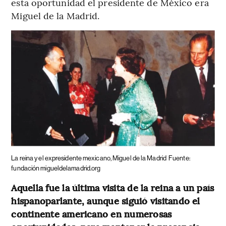
esta oportunidad el presidente de México era
Miguel de la Madrid.
La reina y el expresidente mexicano, Miguel de la Madrid
Fuente:
fundación migueldelamadrid.org
Aquella fue la última visita de la reina a un país
hispanoparlante, aunque siguió visitando el
continente americano en numerosas