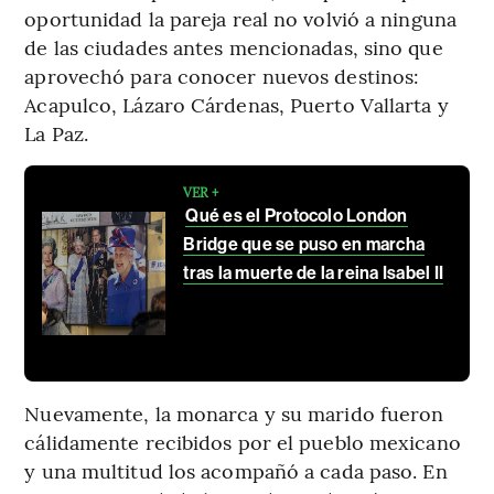
oportunidad la pareja real no volvió a ninguna
de las ciudades antes mencionadas, sino que
aprovechó para conocer nuevos destinos:
Acapulco, Lázaro Cárdenas, Puerto Vallarta y
La Paz.
VER +
Qué es el Protocolo London
Bridge que se puso en marcha
tras la muerte de la reina Isabel II
Nuevamente, la monarca y su marido fueron
cálidamente recibidos por el pueblo mexicano
y una multitud los acompañó a cada paso. En