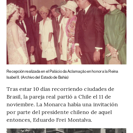
Recepción realizada en el Palácio da Aclamação en honor a la Reina
Isabel II.
(Archivo del Estado de Bahía)
Tras estar 10 días recorriendo ciudades de
Brasil, la pareja real partió a Chile el 11 de
noviembre. La Monarca había una invitación
por parte del presidente chileno de aquel
entonces, Eduardo Frei Montalva.