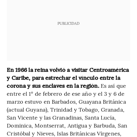
PUBLICIDAD
En 1966 la reina volvió a visitar Centroamérica
y Caribe, para estrechar el vínculo entre la
corona y sus enclaves en la región.
Es así que
entre el 1° de febrero de ese año y el 3 y 6 de
marzo estuvo en Barbados, Guayana Británica
(actual Guyana), Trinidad y Tobago, Granada,
San Vicente y las Granadinas, Santa Lucía,
Dominica, Montserrat, Antigua y Barbuda, San
Cristóbal y Nieves, Islas Británicas Vírgenes,