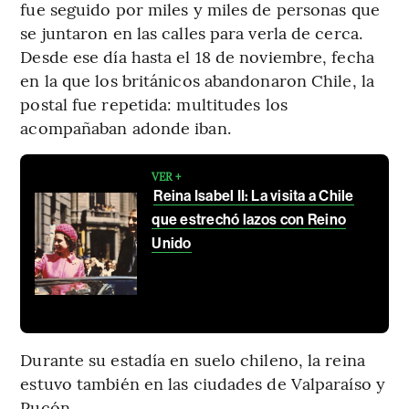
fue seguido por miles y miles de personas que
se juntaron en las calles para verla de cerca.
Desde ese día hasta el 18 de noviembre, fecha
en la que los británicos abandonaron Chile, la
postal fue repetida: multitudes los
acompañaban adonde iban.
VER +
Reina Isabel II: La visita a Chile
que estrechó lazos con Reino
Unido
Durante su estadía en suelo chileno, la reina
estuvo también en las ciudades de Valparaíso y
Pucón.