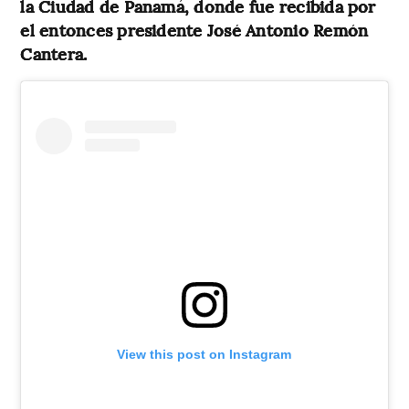
la Ciudad de Panamá, donde fue recibida por
el entonces presidente José Antonio Remón
Cantera.
View this post on Instagram