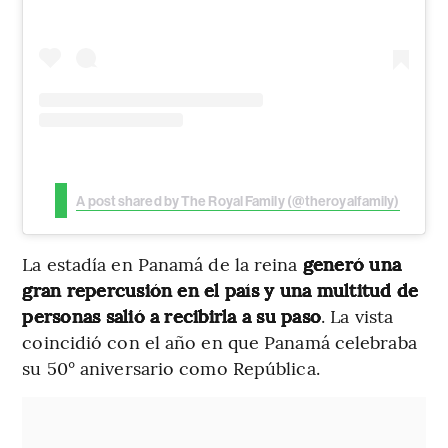
A post shared by The Royal Family (@theroyalfamily)
La estadía en Panamá de la reina
generó una
gran repercusión en el país y una multitud de
personas salió a recibirla a su paso
. La vista
coincidió con el año en que Panamá celebraba
su 50° aniversario como República.