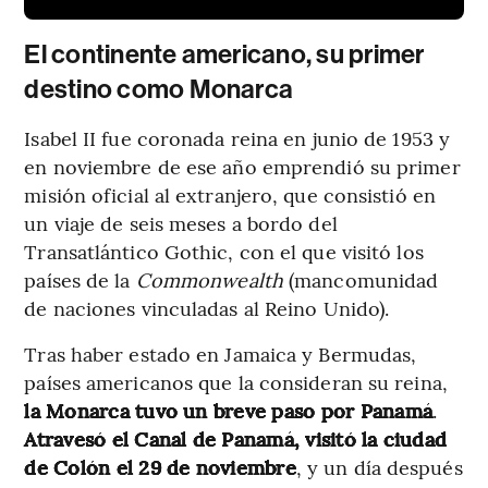
El continente americano, su primer
destino como Monarca
Isabel II fue coronada reina en junio de 1953 y
en noviembre de ese año emprendió su primer
misión oficial al extranjero, que consistió en
un viaje de seis meses a bordo del
Transatlántico Gothic, con el que visitó los
países de la
Commonwealth
(mancomunidad
de naciones vinculadas al Reino Unido).
Tras haber estado en Jamaica y Bermudas,
países americanos que la consideran su reina,
la Monarca tuvo un breve paso por Panamá
.
Atravesó el Canal de Panamá, visitó la ciudad
de Colón el 29 de noviembre
, y un día después