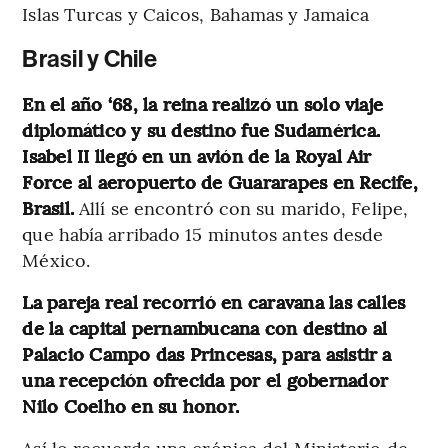
Islas Turcas y Caicos, Bahamas y Jamaica
Brasil y Chile
En el año ‘68, la reina realizó un solo viaje
diplomático y su destino fue Sudamérica.
Isabel II llegó en un avión de la Royal Air
Force al aeropuerto de Guararapes en Recife,
Brasil.
Allí se encontró con su marido, Felipe,
que había arribado 15 minutos antes desde
México.
La pareja real recorrió en caravana las calles
de la capital pernambucana con destino al
Palacio Campo das Princesas, para asistir a
una recepción ofrecida por el gobernador
Nilo Coelho en su honor.
Así lo recuerda una crónica del Ministerio de