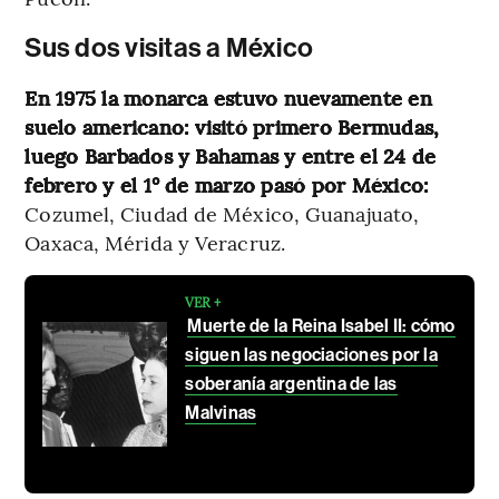
Sus dos visitas a México
En 1975 la monarca estuvo nuevamente en
suelo americano: visitó primero Bermudas,
luego Barbados y Bahamas y entre el 24 de
febrero y el 1° de marzo pasó por México:
Cozumel, Ciudad de México, Guanajuato,
Oaxaca, Mérida y Veracruz.
VER +
Muerte de la Reina Isabel II: cómo
siguen las negociaciones por la
soberanía argentina de las
Malvinas