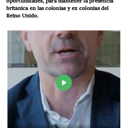
oportunidades, para mantener la presencia
británica en las colonias y ex colonias del
Reino Unido.