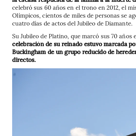
celebró sus 60 años en el trono en 2012, el 
Olímpicos, cientos de miles de personas se ag
cuatro días de actos del Jubileo de Diamante.
Su Jubileo de Platino, que marcó sus 70 años e
celebración de su reinado estuvo marcada por 
Buckingham de un grupo reducido de herederos
directos.