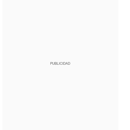
PUBLICIDAD