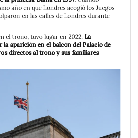
mismo año en que Londres acogió los Juegos
olparon en las calles de Londres durante
n el trono, tuvo lugar en 2022.
La
la aparición en el balcón del Palacio de
 directos al trono y sus familiares