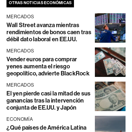
OTRAS NOTICIAS ECONÓMICAS
MERCADOS
Wall Street avanza mientras
rendimientos de bonos caen tras
débil dato laboral en EE.UU.
MERCADOS
Vender euros para comprar
yenes aumenta el riesgo
geopolítico, advierte BlackRock
MERCADOS
El yen pierde casi la mitad de sus
ganancias tras la intervención
conjunta de EE.UU. y Japón
ECONOMÍA
¿Qué países de América Latina