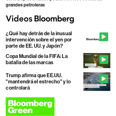
grandes petroleras
¿Qué hay detrás de la inusual
intervención sobre el yen por
parte de EE. UU. y Japón?
Copa Mundial de la FIFA: La
batalla de las marcas
Trump afirma que EE.UU.
"mantendrá el estrecho" y lo
controlará