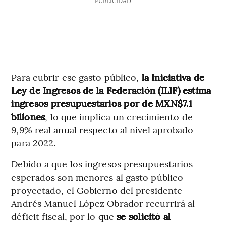
PUBLICIDAD
Para cubrir ese gasto público,
la Iniciativa de
Ley de Ingresos de la Federación (ILIF) estima
ingresos presupuestarios por de MXN$7.1
billones
, lo que implica un crecimiento de
9,9% real anual respecto al nivel aprobado
para 2022.
Debido a que los ingresos presupuestarios
esperados son menores al gasto público
proyectado, el Gobierno del presidente
Andrés Manuel López Obrador recurrirá al
déficit fiscal, por lo que
se solicitó al