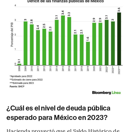
¿Cuál es el nivel de deuda pública
esperado para México en 2023?
Hacienda proyectó que el Saldo Histórico de