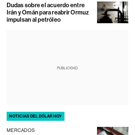
Dudas sobre el acuerdo entre
Irán y Omán para reabrir Ormuz
impulsan al petróleo
PUBLICIDAD
NOTICIAS DEL DÓLAR HOY
MERCADOS