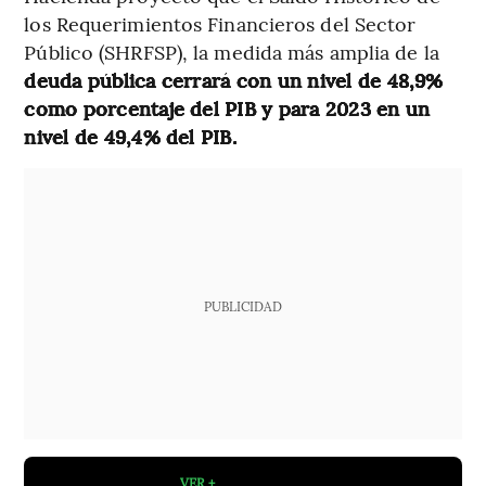
los Requerimientos Financieros del Sector
Público (SHRFSP), la medida más amplia de la
deuda pública cerrará con un nivel de 48,9%
como porcentaje del PIB y para 2023 en un
nivel de 49,4% del PIB.
PUBLICIDAD
VER +