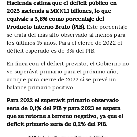
Hacienda estima que el déficit público en
2023 ascienda a MXN1.1 billones, lo que
equivale a 3,6% como porcentaje del
Producto Interno Bruto (PIB).
Este porcentaje
se trata del más alto observado al menos para
los últimos 15 años. Para el cierre de 2022 el
déficit esperado es de 3% del PIB.
En línea con el déficit previsto, el Gobierno no
ve superávit primario para el próximo año,
aunque para cierre de 2022 sí se prevé un
balance primario positivo.
Para 2022 el superávit primario observado
sería de 0,1% del PIB y para 2023 se espera
que se retorne a terreno negativo, ya que el
déficit primario sería de 0,2% del PIB.