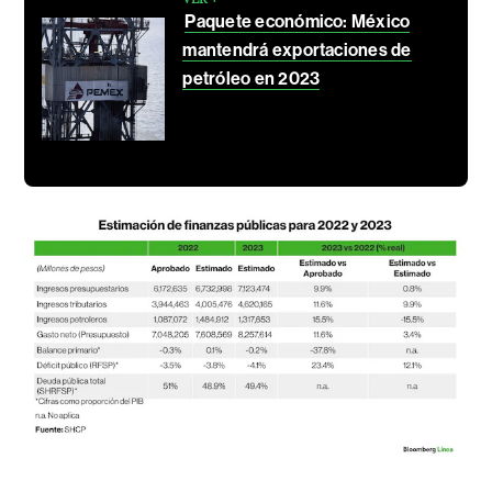
Paquete económico: México
mantendrá exportaciones de
petróleo en 2023