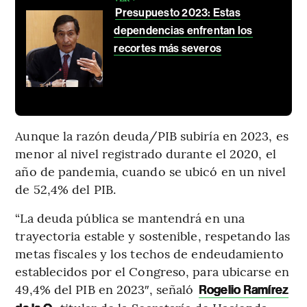
Presupuesto 2023: Estas
dependencias enfrentan los
recortes más severos
Aunque la razón deuda/PIB subiría en 2023, es
menor al nivel registrado durante el 2020, el
año de pandemia, cuando se ubicó en un nivel
de 52,4% del PIB.
“La deuda pública se mantendrá en una
trayectoria estable y sostenible, respetando las
metas fiscales y los techos de endeudamiento
establecidos por el Congreso, para ubicarse en
49,4% del PIB en 2023″, señaló
Rogelio Ramírez