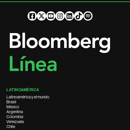
LATINOAMÉRICA
Latinoamérica y el mundo
Brasil
México
Argentina
Colombia
Venezuela
Chile