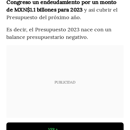
Congreso un endeudamiento por un monto
de MXN$1.1 billones para 2023
y así cubrir el
Presupuesto del próximo año.
Es decir, el Presupuesto 2023 nace con un
balance presupuestario negativo.
PUBLICIDAD
VER +