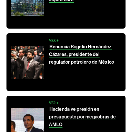
VER +
Renuncia Rogelio Hernández
Cázares, presidente del
regulador petrolero de México
VER +
Hacienda ve presión en
presupuesto por megaobras de
AMLO