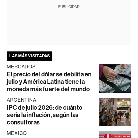
PUBLICIDAD
LAS MÁS VISITADAS
MERCADOS
El precio del dólar se debilita en
julio y América Latina tiene la
moneda más fuerte del mundo
ARGENTINA
IPC de julio 2026: de cuánto
sería la inflación, según las
consultoras
MÉXICO