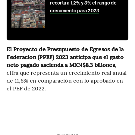
recorta a 1,2% y 3% el rango de
crecimiento para 2023
El Proyecto de Presupuesto de Egresos de la
Federación (PPEF) 2023 anticipa que el gasto
neto pagado ascienda a MXN$8.3 billones
,
cifra que representa un crecimiento real anual
de 11,6% en comparación con lo aprobado en
el PEF de 2022.