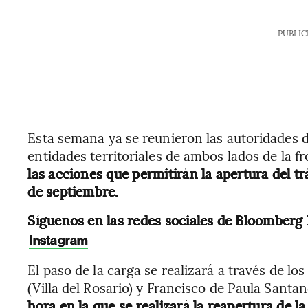
PUBLIC
Esta semana ya se reunieron las autoridades d
entidades territoriales de ambos lados de la fr
las acciones que permitirán la apertura del t
de septiembre.
Síguenos en las redes sociales de Bloomberg
Instagram
El paso de la carga se realizará a través de l
(Villa del Rosario) y Francisco de Paula Santan
hora en la que se realizará la reapertura de la