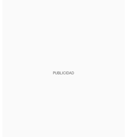
PUBLICIDAD