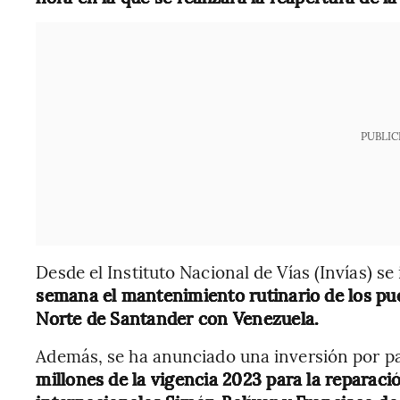
PUBLIC
Desde el Instituto Nacional de Vías (Invías) s
semana el mantenimiento rutinario de los p
Norte de Santander con Venezuela.
Además, se ha anunciado una inversión por p
millones de la vigencia 2023 para la reparac