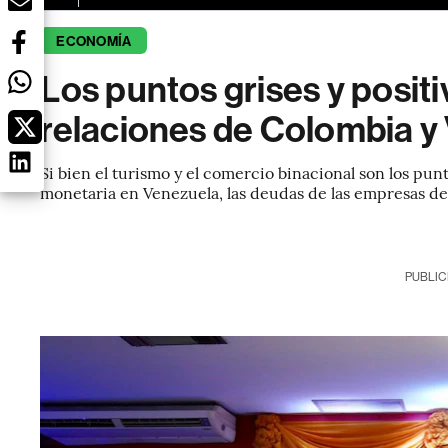
ECONOMÍA
Los puntos grises y posit
relaciones de Colombia y
Si bien el turismo y el comercio binacional son los punt
monetaria en Venezuela, las deudas de las empresas de 
PUBLIC