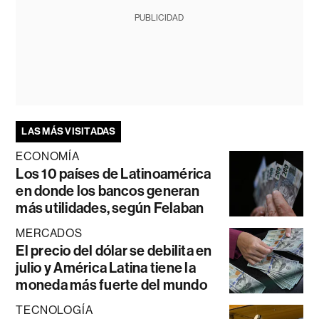
PUBLICIDAD
LAS MÁS VISITADAS
ECONOMÍA
Los 10 países de Latinoamérica
en donde los bancos generan
más utilidades, según Felaban
MERCADOS
El precio del dólar se debilita en
julio y América Latina tiene la
moneda más fuerte del mundo
TECNOLOGÍA