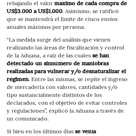
rebajando el valor
máximo de cada compra de
US$3.000 a US$1.000
. Asimismo, se ratificó
que se mantendrá el límite de cinco envíos
anuales máximos por persona.
“La medida surge del análisis que vienen
realizando las áreas de fiscalización y control
de la Aduana, a raíz de las cuales
se han
detectado un sinnúmero de maniobras
realizadas para vulnerar y/o desnaturalizar el
régimen
. Entre las mismas, se repite el ingreso
de mercadería con valores, cantidades y/o
tipo sustancialmente distintos de los
declarados, con el objetivo de evitar controles
y regulaciones”, explicó la Aduana a través de
un comunicado.
Si bien en los últimos días
se venía