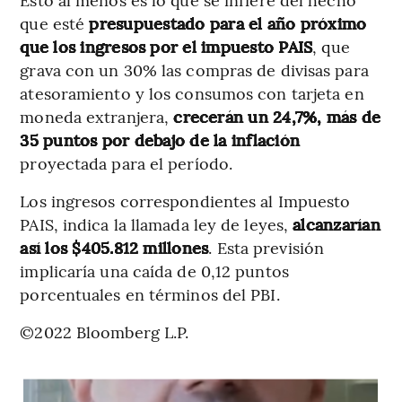
que esté
presupuestado para el año próximo
que los ingresos por el impuesto PAIS
, que
grava con un 30% las compras de divisas para
atesoramiento y los consumos con tarjeta en
moneda extranjera,
crecerán un 24,7%, más de
35 puntos por debajo de la inflación
proyectada para el período.
Los ingresos correspondientes al Impuesto
PAIS, indica la llamada ley de leyes,
alcanzarían
así los $405.812 millones
. Esta previsión
implicaría una caída de 0,12 puntos
porcentuales en términos del PBI.
©2022 Bloomberg L.P.