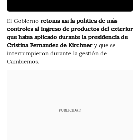
El Gobierno
retoma así la política de más
controles al ingreso de productos del exterior
que había aplicado durante la presidencia de
Cristina Fernández de Kirchner
y que se
interrumpieron durante la gestión de
Cambiemos.
PUBLICIDAD