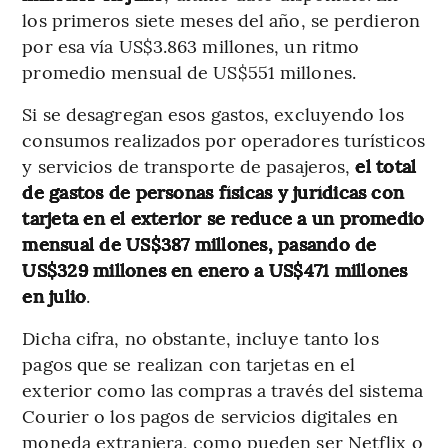
los primeros siete meses del año, se perdieron
por esa vía US$3.863 millones, un ritmo
promedio mensual de US$551 millones.
Si se desagregan esos gastos, excluyendo los
consumos realizados por operadores turísticos
y servicios de transporte de pasajeros,
el total
de gastos de personas físicas y jurídicas con
tarjeta en el exterior se reduce a un promedio
mensual de US$387 millones, pasando de
US$329 millones en enero a US$471 millones
en julio
.
Dicha cifra, no obstante, incluye tanto los
pagos que se realizan con tarjetas en el
exterior como las compras a través del sistema
Courier o los pagos de servicios digitales en
moneda extranjera, como pueden ser Netflix o