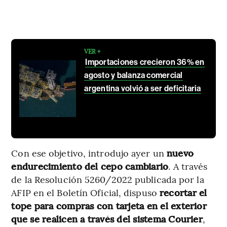
VER +
Importaciones crecieron 36% en
agosto y balanza comercial
argentina volvió a ser deficitaria
Con ese objetivo, introdujo ayer un
nuevo
endurecimiento del cepo cambiario
. A través
de la Resolución 5260/2022 publicada por la
AFIP en el Boletín Oficial, dispuso
recortar el
tope para compras con tarjeta en el exterior
que se realicen a través del sistema Courier
,