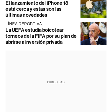
El lanzamiento del iPhone 18
está cerca y estas son las
últimas novedades
LÍNEA DEPORTIVA
La UEFA estudia boicotear
torneos de la FIFA por su plan de
abrirse a inversión privada
PUBLICIDAD