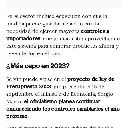
En el sector incluso especulan con que la
medida puede guardar relación con la
necesidad de ejercer mayores
controles a
importadores
, que podían estar aprovechando
este sistema para comprar productos afuera y
revenderlos en el país.
¿Más cepo en 2023?
Según puede verse en el
proyecto de ley de
Presupuesto 2023
que presentó el 15 de
septiembre el ministro de Economía, Sergio
Massa,
el oficialismo planea continuar
endureciendo los controles cambiarios el año
próximo
.
Esto al menos es lo que se infiere del hecho