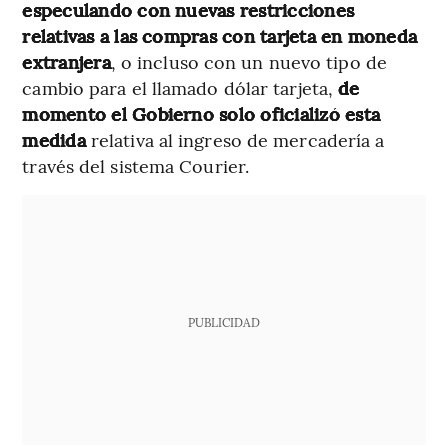
especulando con nuevas restricciones
relativas a las compras con tarjeta en moneda
extranjera
, o incluso con un nuevo tipo de
cambio para el llamado dólar tarjeta,
de
momento el Gobierno solo oficializó esta
medida
relativa al ingreso de mercadería a
través del sistema Courier.
PUBLICIDAD