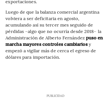
exportaciones.
Luego de que la balanza comercial argentina
volviera a ser deficitaria en agosto,
acumulando así su tercer mes seguido de
pérdidas –algo que no ocurría desde 2018– la
Administración de Alberto Fernández
puso en
marcha mayores controles cambiarios
y
empezó a vigilar más de cerca el egreso de
dólares para importación.
PUBLICIDAD