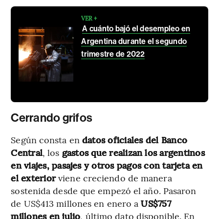
VER +
A cuánto bajó el desempleo en
Argentina durante el segundo
trimestre de 2022
Cerrando grifos
Según consta en
datos oficiales del Banco
Central
, los
gastos que realizan los argentinos
en viajes, pasajes y otros pagos con tarjeta en
el exterior
viene creciendo de manera
sostenida desde que empezó el año. Pasaron
de US$413 millones en enero a
US$757
millones en julio
, último dato disponible. En