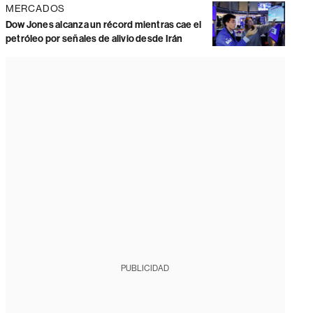
MERCADOS
Dow Jones alcanza un récord mientras cae el
petróleo por señales de alivio desde Irán
PUBLICIDAD