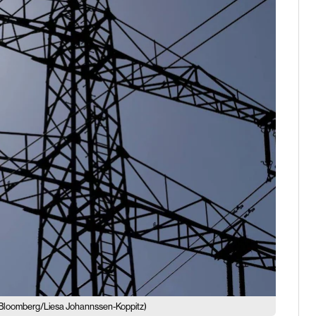
(Bloomberg/Liesa Johannssen-Koppitz)