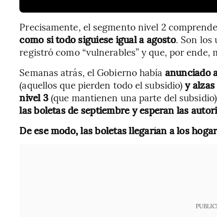
Precisamente, el segmento nivel 2 comprende 
como si todo siguiese igual a agosto
. Son los
registró como “vulnerables” y que, por ende, 
Semanas atrás, el Gobierno había
anunciado 
(aquellos que pierden todo el subsidio)
y alzas
nivel 3
(que mantienen una parte del subsidio
las boletas de septiembre y esperan las autor
De ese modo, las boletas llegarían a los ho
PUBLIC