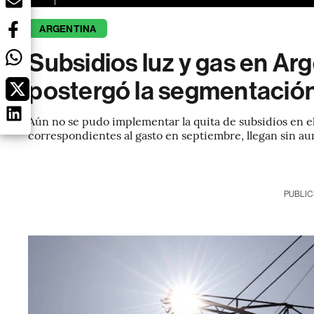
ARGENTINA
Subsidios luz y gas en Ar
postergó la segmentación 
Aún no se pudo implementar la quita de subsidios en el
correspondientes al gasto en septiembre, llegan sin a
PUBLIC