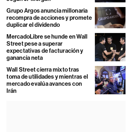
Grupo Argos anuncia millonaria
recompra de acciones y promete
duplicar el dividendo
MercadoLibre se hunde en Wall
Street pese a superar
expectativas de facturación y
ganancia neta
Wall Street cierra mixto tras
toma de utilidades y mientras el
mercado evalúa avances con
Irán