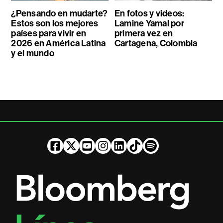
¿Pensando en mudarte?
En fotos y videos:
Estos son los mejores
Lamine Yamal por
países para vivir en
primera vez en
2026 en América Latina
Cartagena, Colombia
y el mundo