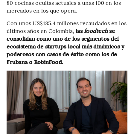
80 cocinas ocultas actuales a unas 100 en los
mercados en los que opera.
Con unos US$185,4 millones recaudados en los
últimos años en Colombia,
las
foodtech
se
consolidan como uno de los segmentos del
ecosistema de startups local más dinámicos y
poderosos con casos de éxito como los de
Frubana o RobinFood.