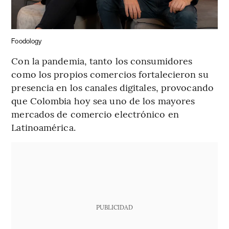
Foodology
Con la pandemia, tanto los consumidores
como los propios comercios fortalecieron su
presencia en los canales digitales, provocando
que Colombia hoy sea uno de los mayores
mercados de comercio electrónico en
Latinoamérica.
PUBLICIDAD