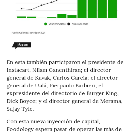
En esta también participaron el presidente de
Instacart, Nilam Ganenthiran; el director
general de Kavak, Carlos García; el director
general de Ualá, Pierpaolo Barbieri; el
expresidente del directorio de Burger King,
Dick Boyce; y el director general de Merama,
Sujay Tyle.
Con esta nueva inyección de capital,
Foodology espera pasar de operar las más de