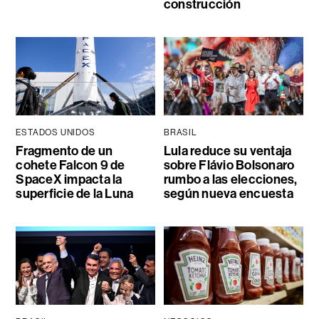
construcción
ESTADOS UNIDOS
BRASIL
Fragmento de un
Lula reduce su ventaja
cohete Falcon 9 de
sobre Flávio Bolsonaro
SpaceX impacta la
rumbo a las elecciones,
superficie de la Luna
según nueva encuesta