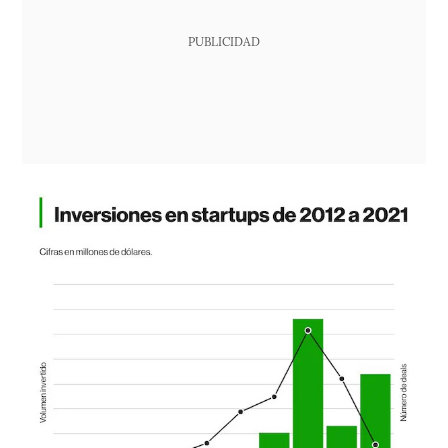
PUBLICIDAD