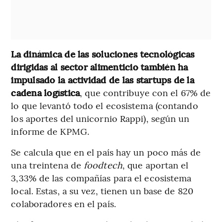
La dinámica de las soluciones tecnológicas
dirigidas al sector alimenticio también ha
impulsado la actividad de las startups de la
cadena logística
, que contribuye con el 67% de
lo que levantó todo el ecosistema (contando
los aportes del unicornio Rappi), según un
informe de KPMG.
Se calcula que en el país hay un poco más de
una treintena de
foodtech
, que aportan el
3,33% de las compañías para el ecosistema
local. Estas, a su vez, tienen un base de 820
colaboradores en el país.