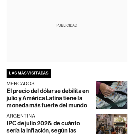
PUBLICIDAD
LAS MÁS VISITADAS
MERCADOS
El precio del dólar se debilita en
julio y América Latina tiene la
moneda más fuerte del mundo
ARGENTINA
IPC de julio 2026: de cuánto
sería la inflación, según las