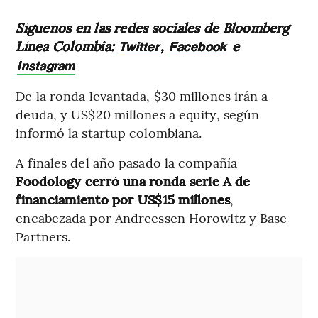
Síguenos en las redes sociales de Bloomberg
Línea Colombia:
,
e
Twitter
Facebook
Instagram
De la ronda levantada, $30 millones irán a
deuda, y US$20 millones a equity, según
informó la startup colombiana.
A finales del año pasado la compañía
Foodology cerró una ronda serie A de
financiamiento por US$15 millones
,
encabezada por Andreessen Horowitz y Base
Partners.