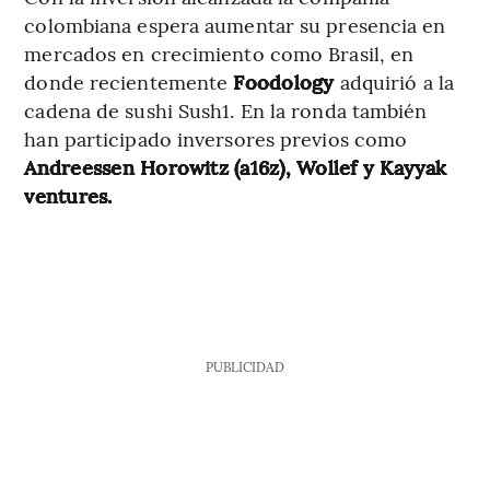
colombiana espera aumentar su presencia en
mercados en crecimiento como Brasil, en
donde recientemente
Foodology
adquirió a la
cadena de sushi Sush1. En la ronda también
han participado inversores previos como
Andreessen Horowitz (a16z), Wollef y Kayyak
ventures.
PUBLICIDAD