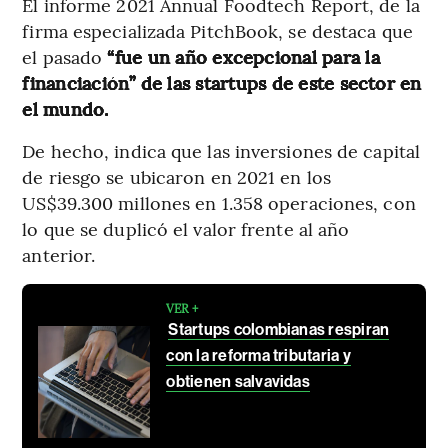
El informe 2021 Annual Foodtech Report, de la
firma especializada PitchBook, se destaca que
el pasado
“fue un año excepcional para la
financiación” de las startups de este sector en
el mundo.
De hecho, indica que las inversiones de capital
de riesgo se ubicaron en 2021 en los
US$39.300 millones en 1.358 operaciones, con
lo que se duplicó el valor frente al año
anterior.
VER +
Startups colombianas respiran
con la reforma tributaria y
obtienen salvavidas