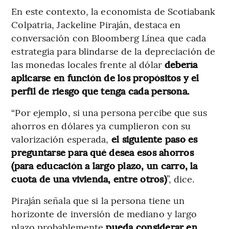
En este contexto, la economista de Scotiabank
Colpatria, Jackeline Piraján, destaca en
conversación con Bloomberg Línea que cada
estrategia para blindarse de la depreciación de
las monedas locales frente al dólar
debería
aplicarse en función de los propósitos y el
perfil de riesgo que tenga cada persona.
“Por ejemplo, si una persona percibe que sus
ahorros en dólares ya cumplieron con su
valorización esperada,
el siguiente paso es
preguntarse para qué desea esos ahorros
(para educación a largo plazo, un carro, la
cuota de una vivienda, entre otros)
”, dice.
Piraján señala que si la persona tiene un
horizonte de inversión de mediano y largo
plazo probablemente
pueda considerar en