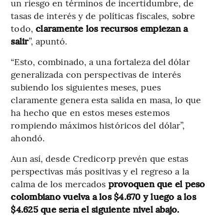
un riesgo en términos de incertidumbre, de
tasas de interés y de políticas fiscales, sobre
todo,
claramente los recursos empiezan a
salir
”, apuntó.
“Esto, combinado, a una fortaleza del dólar
generalizada con perspectivas de interés
subiendo los siguientes meses, pues
claramente genera esta salida en masa, lo que
ha hecho que en estos meses estemos
rompiendo máximos históricos del dólar”,
ahondó.
Aun así, desde Credicorp prevén que estas
perspectivas más positivas y el regreso a la
calma de los mercados
provoquen que el peso
colombiano vuelva a los $4.670 y luego a los
$4.625 que sería el siguiente nivel abajo.