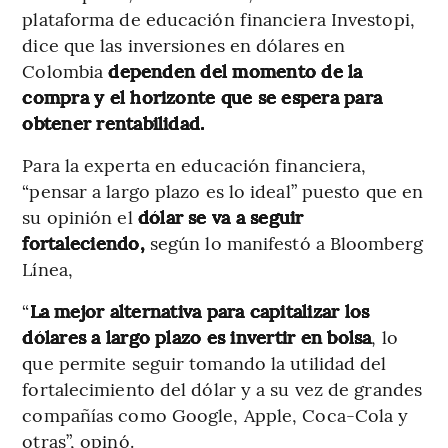
plataforma de educación financiera Investopi,
dice que las inversiones en dólares en
Colombia
dependen del momento de la
compra y el horizonte que se espera para
obtener rentabilidad.
Para la experta en educación financiera,
“pensar a largo plazo es lo ideal” puesto que en
su opinión el
dólar se va a seguir
fortaleciendo,
según lo manifestó a Bloomberg
Línea,
“
La mejor alternativa para capitalizar los
dólares a largo plazo es invertir en bolsa
, lo
que permite seguir tomando la utilidad del
fortalecimiento del dólar y a su vez de grandes
compañías como Google, Apple, Coca-Cola y
otras”, opinó.