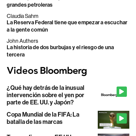
grandes petroleras
Claudia Sahm
La Reserva Federal tiene que empezar a escuchar
a la gente común
John Authers
La historia de dos burbujas y el riesgo de una
tercera
¿Qué hay detrás de la inusual
intervención sobre el yen por
parte de EE. UU. y Japón?
Copa Mundial de la FIFA: La
batalla de las marcas