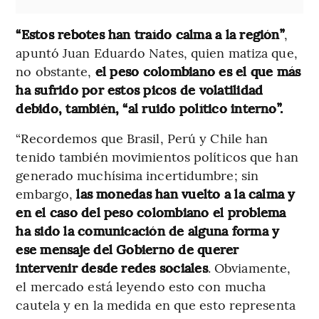
“Estos rebotes han traído calma a la región”
,
apuntó Juan Eduardo Nates, quien matiza que,
no obstante,
el peso colombiano es el que más
ha sufrido por estos picos de volatilidad
debido, también, “al ruido político interno”.
“Recordemos que Brasil, Perú y Chile han
tenido también movimientos políticos que han
generado muchísima incertidumbre; sin
embargo,
las monedas han vuelto a la calma y
en el caso del peso colombiano el problema
ha sido la comunicación de alguna forma y
ese mensaje del Gobierno de querer
intervenir desde redes sociales
. Obviamente,
el mercado está leyendo esto con mucha
cautela y en la medida en que esto representa