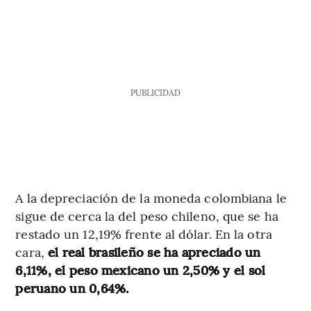
PUBLICIDAD
A la depreciación de la moneda colombiana le
sigue de cerca la del peso chileno, que se ha
restado un 12,19% frente al dólar. En la otra
cara,
el real brasileño se ha apreciado un
6,11%, el peso mexicano un 2,50% y el sol
peruano un 0,64%.