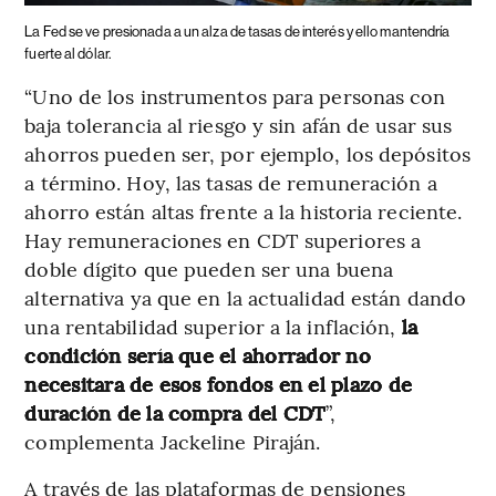
La Fed se ve presionada a un alza de tasas de interés y ello mantendría
fuerte al dólar.
“Uno de los instrumentos para personas con
baja tolerancia al riesgo y sin afán de usar sus
ahorros pueden ser, por ejemplo, los depósitos
a término. Hoy, las tasas de remuneración a
ahorro están altas frente a la historia reciente.
Hay remuneraciones en CDT superiores a
doble dígito que pueden ser una buena
alternativa ya que en la actualidad están dando
una rentabilidad superior a la inflación,
la
condición sería que el ahorrador no
necesitara de esos fondos en el plazo de
duración de la compra del CDT
”,
complementa Jackeline Piraján.
A través de las plataformas de pensiones