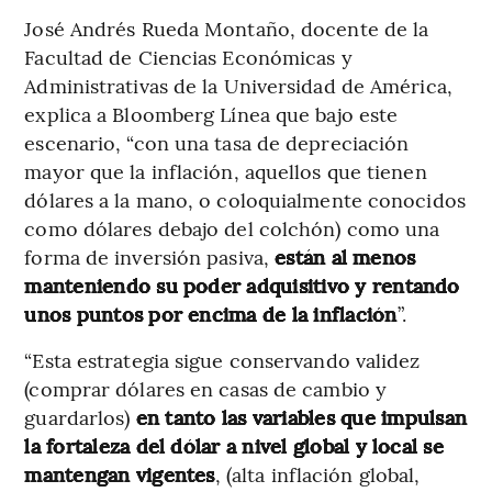
José Andrés Rueda Montaño, docente de la
Facultad de Ciencias Económicas y
Administrativas de la Universidad de América,
explica a Bloomberg Línea que bajo este
escenario, “con una tasa de depreciación
mayor que la inflación, aquellos que tienen
dólares a la mano, o coloquialmente conocidos
como dólares debajo del colchón) como una
forma de inversión pasiva,
están al menos
manteniendo su poder adquisitivo y rentando
unos puntos por encima de la inflación
”.
“Esta estrategia sigue conservando validez
(comprar dólares en casas de cambio y
guardarlos)
en tanto las variables que impulsan
la fortaleza del dólar a nivel global y local se
mantengan vigentes
, (alta inflación global,