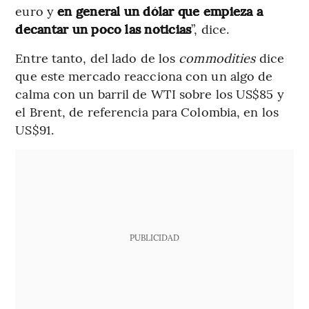
euro y
en general un dólar que empieza a
decantar un poco las noticias
”, dice.
Entre tanto, del lado de los
commodities
dice
que este mercado reacciona con un algo de
calma con un barril de WTI sobre los US$85 y
el Brent, de referencia para Colombia, en los
US$91.
PUBLICIDAD