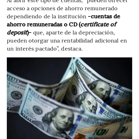
acceso a opciones de ahorro remunerado
dependiendo de la institución
-cuentas de
ahorro remuneradas o CD (
certificate of
deposit
)-
que, aparte de la depreciación,
pueden otorgar una rentabilidad adicional en
un interés pactado”, destaca.