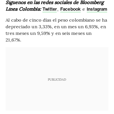
Síguenos en las redes sociales de Bloomberg
Línea Colombia:
,
e
Twitter
Facebook
Instagram
Al cabo de cinco días el peso colombiano se ha
depreciado un 3,33%, en un mes un 6,93%, en
tres meses un 9,59% y en seis meses un
21,67%.
PUBLICIDAD