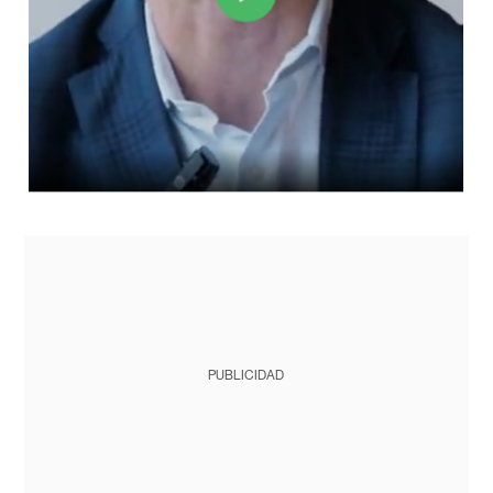
PUBLICIDAD