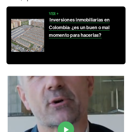
VER +
Inversiones inmobiliarias en
Colombia: ¿es un buen o mal
momento para hacerlas?