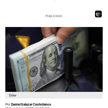
21
PUBLICIDAD
Dólar
Por
Daniel Salazar Castellanos