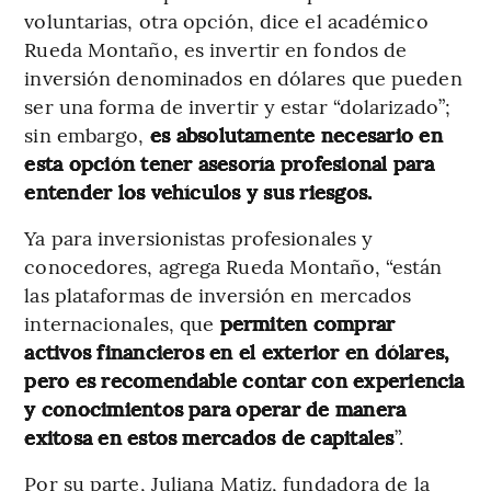
voluntarias, otra opción, dice el académico
Rueda Montaño, es invertir en fondos de
inversión denominados en dólares que pueden
ser una forma de invertir y estar “dolarizado”;
sin embargo,
es absolutamente necesario en
esta opción tener asesoría profesional para
entender los vehículos y sus riesgos.
Ya para inversionistas profesionales y
conocedores, agrega Rueda Montaño, “están
las plataformas de inversión en mercados
internacionales, que
permiten comprar
activos financieros en el exterior en dólares,
pero es recomendable contar con experiencia
y conocimientos para operar de manera
exitosa en estos mercados de capitales
”.
Por su parte, Juliana Matiz, fundadora de la