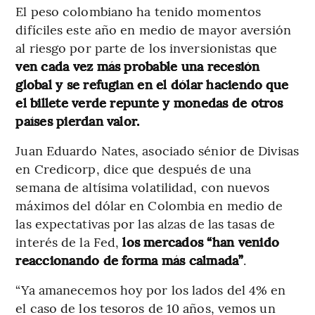
El peso colombiano ha tenido momentos
difíciles este año en medio de mayor aversión
al riesgo por parte de los inversionistas que
ven cada vez más probable una recesión
global y se refugian en el dólar haciendo que
el billete verde repunte y monedas de otros
países pierdan valor.
Juan Eduardo Nates, asociado sénior de Divisas
en Credicorp, dice que después de una
semana de altísima volatilidad, con nuevos
máximos del dólar en Colombia en medio de
las expectativas por las alzas de las tasas de
interés de la Fed,
los mercados “han venido
reaccionando de forma más calmada”
.
“Ya amanecemos hoy por los lados del 4% en
el caso de los tesoros de 10 años, vemos un