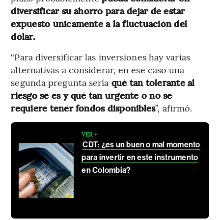
diversificar su ahorro para dejar de estar
expuesto únicamente a la fluctuación del
dólar.
“Para diversificar las inversiones hay varias
alternativas a considerar, en ese caso una
segunda pregunta sería
qué tan tolerante al
riesgo se es y qué tan urgente o no se
requiere tener fondos disponibles
”, afirmó.
VER +
CDT: ¿es un buen o mal momento
para invertir en este instrumento
en Colombia?