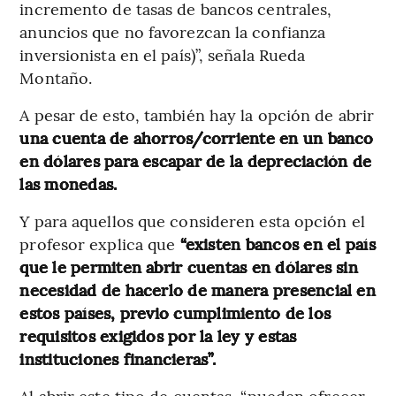
incremento de tasas de bancos centrales,
anuncios que no favorezcan la confianza
inversionista en el país)”, señala Rueda
Montaño.
A pesar de esto, también hay la opción de abrir
una cuenta de ahorros/corriente en un banco
en dólares para escapar de la depreciación de
las monedas.
Y para aquellos que consideren esta opción el
profesor explica que
“existen bancos en el país
que le permiten abrir cuentas en dólares sin
necesidad de hacerlo de manera presencial en
estos países, previo cumplimiento de los
requisitos exigidos por la ley y estas
instituciones financieras”.
Al abrir este tipo de cuentas, “pueden ofrecer