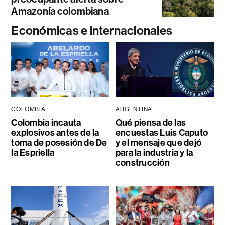
Amazonía colombiana
Económicas e internacionales
COLOMBIA
ARGENTINA
Colombia incauta
Qué piensa de las
explosivos antes de la
encuestas Luis Caputo
toma de posesión de De
y el mensaje que dejó
la Espriella
para la industria y la
construcción