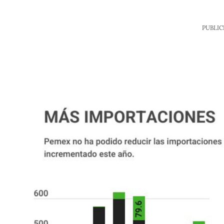
PUBLIC