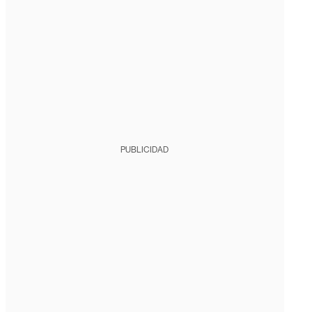
PUBLICIDAD