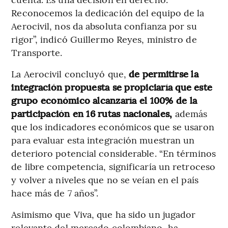
Reconocemos la dedicación del equipo de la
Aerocivil, nos da absoluta confianza por su
rigor”, indicó Guillermo Reyes, ministro de
Transporte.
La Aerocivil concluyó que,
de permitirse la
integración propuesta se propiciaría que este
grupo económico alcanzaría el 100% de la
participación en 16 rutas nacionales,
además
que los indicadores económicos que se usaron
para evaluar esta integración muestran un
deterioro potencial considerable. “En términos
de libre competencia, significaría un retroceso
y volver a niveles que no se veían en el país
hace más de 7 años”.
Asimismo que Viva, que ha sido un jugador
relevante del mercado colombiano, ha