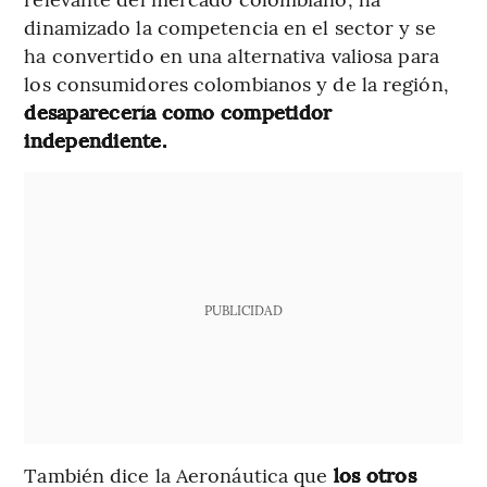
dinamizado la competencia en el sector y se
ha convertido en una alternativa valiosa para
los consumidores colombianos y de la región,
desaparecería como competidor
independiente.
PUBLICIDAD
También dice la Aeronáutica que
los otros