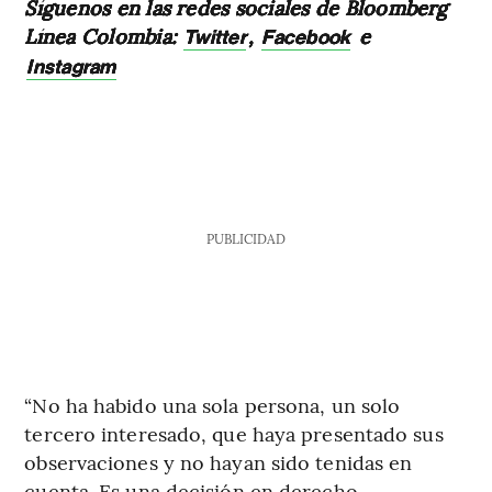
Síguenos en las redes sociales de Bloomberg
Línea Colombia:
,
e
Twitter
Facebook
Instagram
PUBLICIDAD
“No ha habido una sola persona, un solo
tercero interesado, que haya presentado sus
observaciones y no hayan sido tenidas en
cuenta. Es una decisión en derecho.