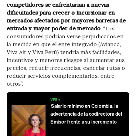
competidores se enfrentarían a nuevas
dificultades para crecer o incursionar en
mercados afectados por mayores barreras de
entrada y mayor poder de mercado
. “Los
consumidores podrían verse perjudicados en
la medida en que el ente integrado (Avianca,
Viva Air y Viva Perú) tendría más facilidades,
incentivos y menores riesgos al aumentar sus
precios, reducir frecuencias, cancelar rutas o
reducir servicios complementarios, entre
otros”.
VER +
Salario mínimo en Colombia: la
advertencia de la codirectora del
Emisor frente a su incremento