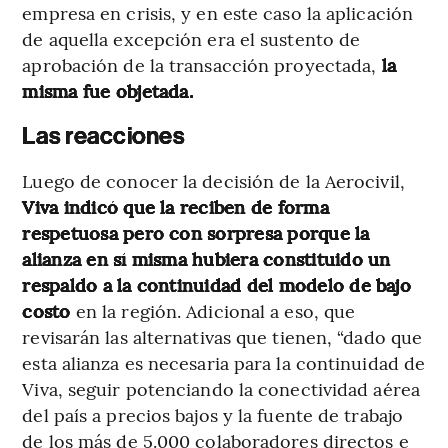
empresa en crisis, y en este caso la aplicación
de aquella excepción era el sustento de
aprobación de la transacción proyectada,
la
misma fue objetada.
Las reacciones
Luego de conocer la decisión de la Aerocivil,
Viva indicó que la reciben de forma
respetuosa pero con sorpresa porque la
alianza en sí misma hubiera constituido un
respaldo a la continuidad del modelo de bajo
costo
en la región. Adicional a eso, que
revisarán las alternativas que tienen, “dado que
esta alianza es necesaria para la continuidad de
Viva, seguir potenciando la conectividad aérea
del país a precios bajos y la fuente de trabajo
de los más de 5.000 colaboradores directos e