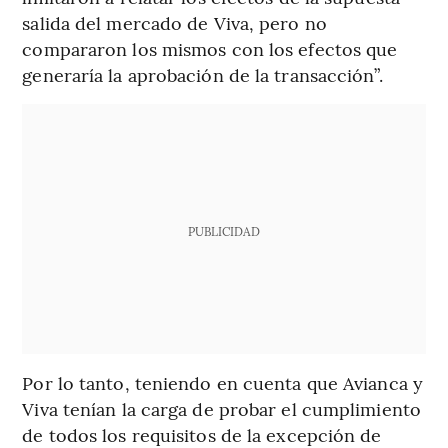
salida del mercado de Viva, pero no
compararon los mismos con los efectos que
generaría la aprobación de la transacción”.
PUBLICIDAD
Por lo tanto, teniendo en cuenta que Avianca y
Viva tenían la carga de probar el cumplimiento
de todos los requisitos de la excepción de