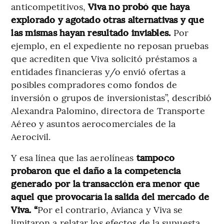
anticompetitivos,
Viva no probó que haya
explorado y agotado otras alternativas y que
las mismas hayan resultado inviables.
Por
ejemplo, en el expediente no reposan pruebas
que acrediten que Viva solicitó préstamos a
entidades financieras y/o envió ofertas a
posibles compradores como fondos de
inversión o grupos de inversionistas”, describió
Alexandra Palomino, directora de Transporte
Aéreo y asuntos aerocomerciales de la
Aerocivil.
Y esa línea que las aerolíneas
tampoco
probaron que el daño a la competencia
generado por la transacción era menor que
aquel que provocaría la salida del mercado de
Viva. “
Por el contrario, Avianca y Viva se
limitaron a relatar los efectos de la supuesta