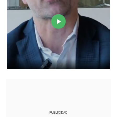
PUBLICIDAD