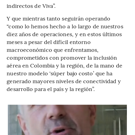
indirectos de Viva”.
Y que mientras tanto seguirán operando
“como lo hemos hecho a lo largo de nuestros
diez años de operaciones, y en estos últimos
meses a pesar del difícil entorno
macroeconómico que enfrentamos,
comprometidos con promover la inclusión
aérea en Colombia y la región, de la mano de
nuestro modelo ‘súper bajo costo’ que ha
generado mayores niveles de conectividad y
desarrollo para el país y la región”.