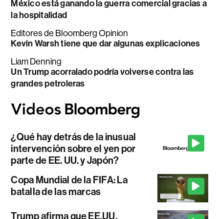
México está ganando la guerra comercial gracias a
la hospitalidad
Editores de Bloomberg Opinion
Kevin Warsh tiene que dar algunas explicaciones
Liam Denning
Un Trump acorralado podría volverse contra las
grandes petroleras
¿Qué hay detrás de la inusual
intervención sobre el yen por
parte de EE. UU. y Japón?
Copa Mundial de la FIFA: La
batalla de las marcas
Trump afirma que EE.UU.