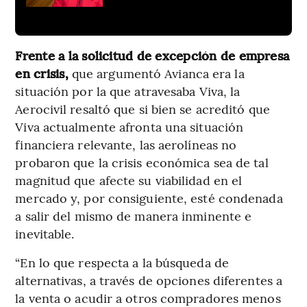
Frente a la solicitud de excepción de empresa
en crisis,
que argumentó Avianca era la
situación por la que atravesaba Viva, la
Aerocivil resaltó que si bien se acreditó que
Viva actualmente afronta una situación
financiera relevante, las aerolíneas no
probaron que la crisis económica sea de tal
magnitud que afecte su viabilidad en el
mercado y, por consiguiente, esté condenada
a salir del mismo de manera inminente e
inevitable.
“En lo que respecta a la búsqueda de
alternativas, a través de opciones diferentes a
la venta o acudir a otros compradores menos