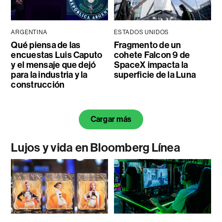
ARGENTINA
ESTADOS UNIDOS
Qué piensa de las
Fragmento de un
encuestas Luis Caputo
cohete Falcon 9 de
y el mensaje que dejó
SpaceX impacta la
para la industria y la
superficie de la Luna
construcción
Cargar más
Lujos y vida en Bloomberg Línea