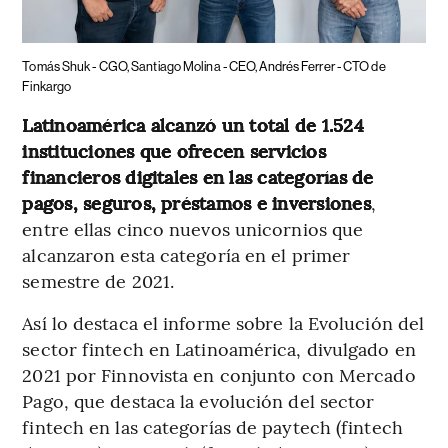
Tomás Shuk - CGO, Santiago Molina - CEO, Andrés Ferrer - CTO de
Finkargo
Latinoamérica alcanzó un total de 1.524
instituciones que ofrecen servicios
financieros digitales en las categorías de
pagos, seguros, préstamos e inversiones
,
entre ellas cinco nuevos unicornios que
alcanzaron esta categoría en el primer
semestre de 2021.
Así lo destaca el informe sobre la Evolución del
sector fintech en Latinoamérica, divulgado en
2021 por Finnovista en conjunto con Mercado
Pago, que destaca la evolución del sector
fintech en las categorías de paytech (fintech