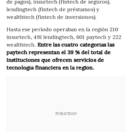
de pagos), insurtech (fintech de seguros),
lendingtech (fintech de préstamos) y
wealthtech (fintech de inversiones).
Hasta ese período operaban en la región 210
insurtech, 491 lendingtech, 601 paytech y 222
wealthtech.
Entre las cuatro categorías las
paytech representan el 39 % del total de
instituciones que ofrecen servicios de
tecnología financiera en la región.
PUBLICIDAD