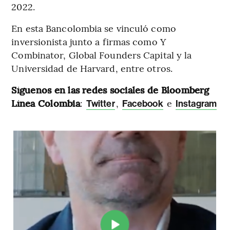
2022.
En esta Bancolombia se vinculó como
inversionista junto a firmas como Y
Combinator, Global Founders Capital y la
Universidad de Harvard, entre otros.
Síguenos en las redes sociales de Bloomberg
Línea Colombia
:
,
e
Twitter
Facebook
Instagram