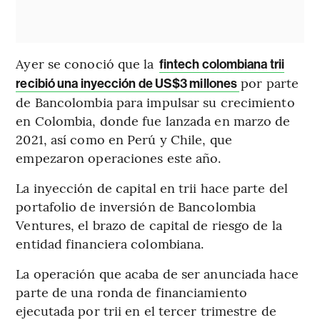
Ayer se conoció que la
fintech colombiana trii
por parte
recibió una inyección de US$3 millones
de Bancolombia para impulsar su crecimiento
en Colombia, donde fue lanzada en marzo de
2021, así como en Perú y Chile, que
empezaron operaciones este año.
La inyección de capital en trii hace parte del
portafolio de inversión de Bancolombia
Ventures, el brazo de capital de riesgo de la
entidad financiera colombiana.
La operación que acaba de ser anunciada hace
parte de una ronda de financiamiento
ejecutada por trii en el tercer trimestre de