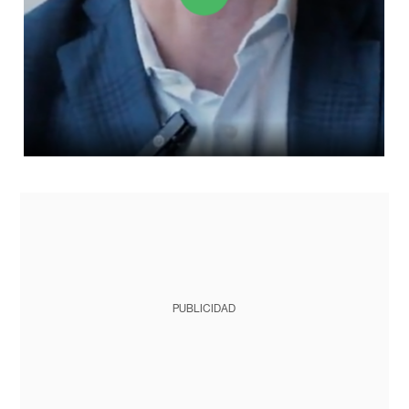
PUBLICIDAD