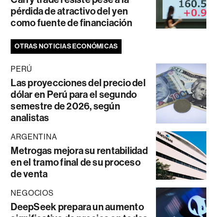
pérdida de atractivo del yen
como fuente de financiación
OTRAS NOTICIAS ECONÓMICAS
PERÚ
Las proyecciones del precio del
dólar en Perú para el segundo
semestre de 2026, según
analistas
ARGENTINA
Metrogas mejora su rentabilidad
en el tramo final de su proceso
de venta
NEGOCIOS
DeepSeek prepara un aumento