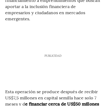
financiamiento a emprendimientos que buscan
aportar a la inclusión financiera de
empresarios y ciudadanos en mercados
emergentes.
PUBLICIDAD
Esta operación se produce después de recibir
US$7,5 millones en capital semilla hace solo 7
meses y d
e financiar cerca de US$50 millones