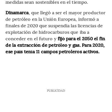
medidas sean sostenibles en el tiempo.
Dinamarca
, que llegó a ser el mayor productor
de petróleo en la Unión Europea, informó a
finales de 2020 que suspendía las licencias de
explotación de hidrocarburos que iba a
conceder en el futuro y
fijó para el 2050 el fin
de la extracción de petróleo y gas. Para 2020,
ese país tenía 11 campos petroleros activos.
PUBLICIDAD