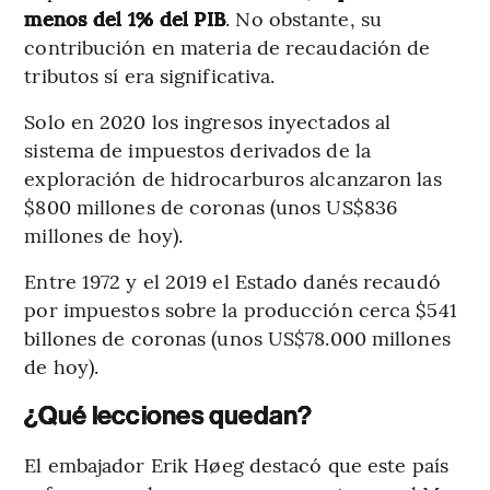
menos del 1% del PIB
. No obstante, su
contribución en materia de recaudación de
tributos sí era significativa.
Solo en 2020 los ingresos inyectados al
sistema de impuestos derivados de la
exploración de hidrocarburos alcanzaron las
$800 millones de coronas (unos US$836
millones de hoy).
Entre 1972 y el 2019 el Estado danés recaudó
por impuestos sobre la producción cerca $541
billones de coronas (unos US$78.000 millones
de hoy).
¿Qué lecciones quedan?
El embajador
Erik Høeg destacó que este país