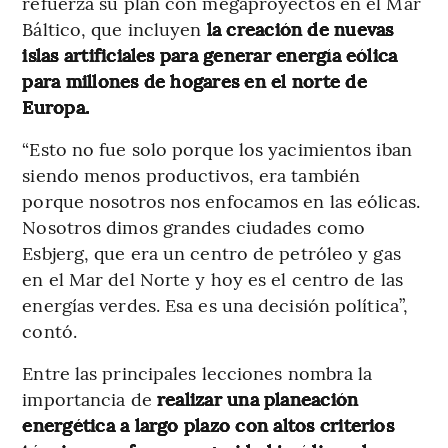
refuerza su plan con megaproyectos en el Mar
Báltico, que incluyen
la creación de nuevas
islas artificiales para generar energía eólica
para millones de hogares en el norte de
Europa.
“Esto no fue solo porque los yacimientos iban
siendo menos productivos, era también
porque nosotros nos enfocamos en las eólicas.
Nosotros dimos grandes ciudades como
Esbjerg, que era un centro de petróleo y gas
en el Mar del Norte y hoy es el centro de las
energías verdes. Esa es una decisión política”,
contó.
Entre las principales lecciones nombra la
importancia de
realizar una planeación
energética a largo plazo con altos criterios