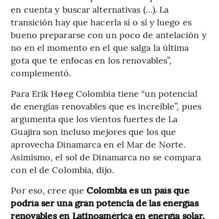
en cuenta y buscar alternativas (…). La
transición hay que hacerla sí o sí y luego es
bueno prepararse con un poco de antelación y
no en el momento en el que salga la última
gota que te enfocas en los renovables”,
complementó.
Para Erik Høeg Colombia tiene “un potencial
de energías renovables que es increíble”, pues
argumenta que los vientos fuertes de La
Guajira son incluso mejores que los que
aprovecha Dinamarca en el Mar de Norte.
Asimismo, el sol de Dinamarca no se compara
con el de Colombia, dijo.
Por eso, cree que
Colombia es un país que
podría ser una gran potencia de las energías
renovables en Latinoamérica en energía solar,