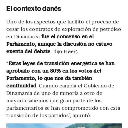
El contexto danés
Uno de los aspectos que facilitó el proceso de
cesar los contratos de exploración de petróleo
en Dinamarca
fue el consenso en el
Parlamento, aunque la discusión no estuvo
exenta del debate
, dijo Høeg.
“
Estas leyes de transición energética se han
aprobado con un 80% en los votos del
Parlamento, lo que nos da también
continuidad
. Cuando cambia el Gobierno de
Dinamarca de uno de minoría a otro de
mayoría sabemos que gran parte de los
parlamentarios se han comprometido con esta
transición de los partidos”, apuntó.