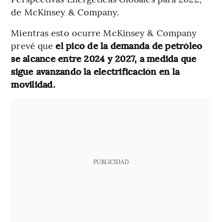
de McKinsey & Company.
Mientras esto ocurre McKinsey & Company
prevé que
el pico de la demanda de petróleo
se alcance entre 2024 y 2027, a medida que
sigue avanzando la electrificación en la
movilidad.
PUBLICIDAD