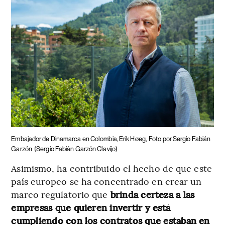
Embajador de Dinamarca en Colombia, Erik Høeg,
Foto por Sergio Fabián
Garzón
(Sergio Fabián Garzón Clavijo)
Asimismo, ha contribuido el hecho de que este
país europeo se ha concentrado en crear un
marco regulatorio que
brinda certeza a las
empresas que quieren invertir y está
cumpliendo con los contratos que estaban en