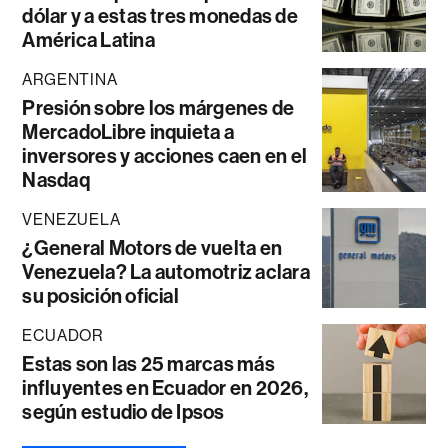
dólar y a estas tres monedas de
América Latina
ARGENTINA
Presión sobre los márgenes de
MercadoLibre inquieta a
inversores y acciones caen en el
Nasdaq
VENEZUELA
¿General Motors de vuelta en
Venezuela? La automotriz aclara
su posición oficial
ECUADOR
Estas son las 25 marcas más
influyentes en Ecuador en 2026,
según estudio de Ipsos