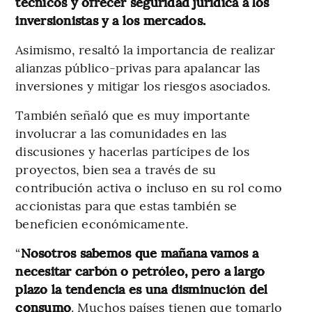
técnicos y ofrecer seguridad jurídica a los
inversionistas y a los mercados.
Asimismo, resaltó la importancia de realizar
alianzas público-privas para apalancar las
inversiones y mitigar los riesgos asociados.
También señaló que es muy importante
involucrar a las comunidades en las
discusiones y hacerlas partícipes de los
proyectos, bien sea a través de su
contribución activa o incluso en su rol como
accionistas para que estas también se
beneficien económicamente.
“
Nosotros sabemos que mañana vamos a
necesitar carbón o petróleo, pero a largo
plazo la tendencia es una disminución del
consumo
. Muchos países tienen que tomarlo