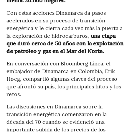
menos 20.000 hogares.
Con estas acciones Dinamarca da pasos
acelerados en su proceso de transición
energética y le cierra cada vez más la puerta a
la exploración de hidrocarburos,
una etapa
que duró cerca de 50 años con la explotación
de petróleo y gas en el Mar del Norte.
En conversación con Bloomberg Línea, el
embajador de Dinamarca en Colombia, Erik
Høeg, compartió algunas claves del proceso
que afrontó su país, los principales hitos y los
retos.
Las discusiones en Dinamarca sobre la
transición energética comenzaron en la
década del 70 cuando se evidenció una
importante subida de los precios de los