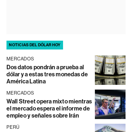
NOTICIAS DEL DÓLAR HOY
MERCADOS
Dos datos pondrán a prueba al
dólar y a estas tres monedas de
América Latina
MERCADOS
Wall Street opera mixto mientras
el mercado espera el informe de
empleo y señales sobre Irán
PERÚ