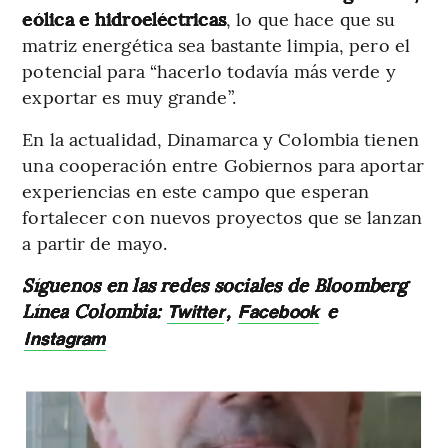
eólica e hidroeléctricas
, lo que hace que su
matriz energética sea bastante limpia, pero el
potencial para “hacerlo todavía más verde y
exportar es muy grande”.
En la actualidad, Dinamarca y Colombia tienen
una cooperación entre Gobiernos para aportar
experiencias en este campo que esperan
fortalecer con nuevos proyectos que se lanzan
a partir de mayo.
Síguenos en las redes sociales de Bloomberg
Línea Colombia:
,
e
Twitter
Facebook
Instagram