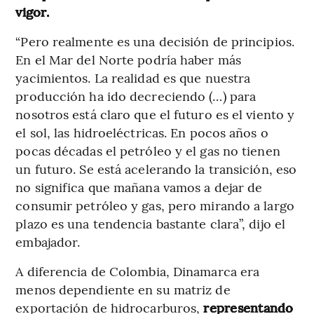
vigor.
“Pero realmente es una decisión de principios.
En el Mar del Norte podría haber más
yacimientos. La realidad es que nuestra
producción ha ido decreciendo (…) para
nosotros está claro que el futuro es el viento y
el sol, las hidroeléctricas. En pocos años o
pocas décadas el petróleo y el gas no tienen
un futuro. Se está acelerando la transición, eso
no significa que mañana vamos a dejar de
consumir petróleo y gas, pero mirando a largo
plazo es una tendencia bastante clara”, dijo el
embajador.
A diferencia de Colombia, Dinamarca era
menos dependiente en su matriz de
exportación de hidrocarburos,
representando