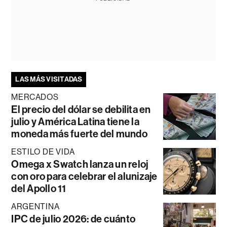
LAS MÁS VISITADAS
MERCADOS
El precio del dólar se debilita en
julio y América Latina tiene la
moneda más fuerte del mundo
ESTILO DE VIDA
Omega x Swatch lanza un reloj
con oro para celebrar el alunizaje
del Apollo 11
ARGENTINA
IPC de julio 2026: de cuánto