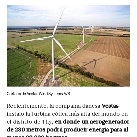
Cortesía de Vestas Wind Systems A/S
Recientemente, la compañía danesa
Vestas
instaló la turbina eólica más alta del mundo en
el distrito de Thy,
en donde un aerogenerador
de 280 metros podrá producir energía para al