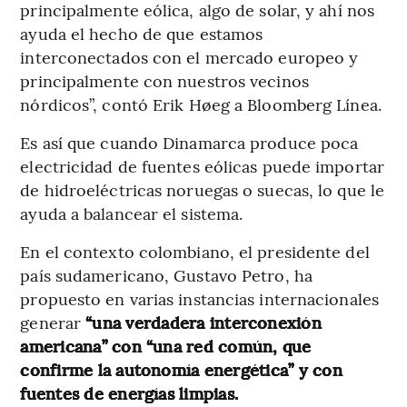
principalmente eólica, algo de solar, y ahí nos
ayuda el hecho de que estamos
interconectados con el mercado europeo y
principalmente con nuestros vecinos
nórdicos”, contó Erik Høeg a Bloomberg Línea.
Es así que cuando Dinamarca produce poca
electricidad de fuentes eólicas puede importar
de hidroeléctricas noruegas o suecas, lo que le
ayuda a balancear el sistema.
En el contexto colombiano, el presidente del
país sudamericano, Gustavo Petro, ha
propuesto en varias instancias internacionales
generar
“una verdadera interconexión
americana” con “una red común, que
confirme la autonomía energética” y con
fuentes de energías limpias.