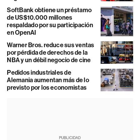
SoftBank obtiene un préstamo
de US$10.000 millones
respaldado por su participación
en OpenAI
Warner Bros. reduce sus ventas
por pérdida de derechos de la
NBA y un débil negocio de cine
Pedidos industriales de
Alemania aumentan más de lo
previsto por los economistas
PUBLICIDAD