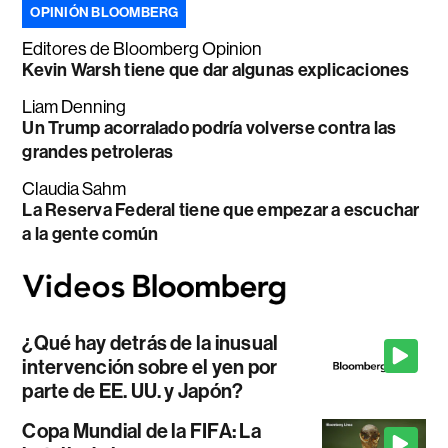
OPINIÓN BLOOMBERG
Editores de Bloomberg Opinion
Kevin Warsh tiene que dar algunas explicaciones
Liam Denning
Un Trump acorralado podría volverse contra las
grandes petroleras
Claudia Sahm
La Reserva Federal tiene que empezar a escuchar
a la gente común
¿Qué hay detrás de la inusual
intervención sobre el yen por
parte de EE. UU. y Japón?
Copa Mundial de la FIFA: La