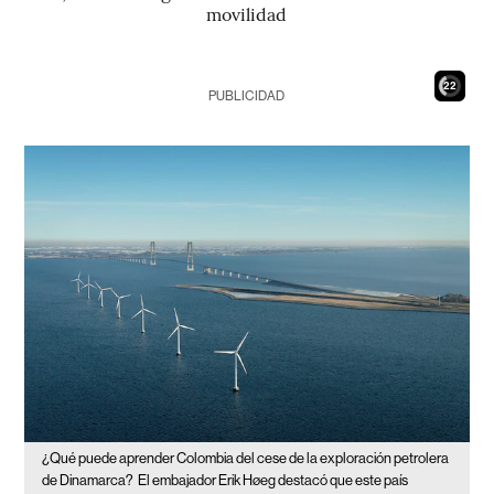
movilidad
21
PUBLICIDAD
¿Qué puede aprender Colombia del cese de la exploración petrolera
de Dinamarca?
El embajador Erik Høeg destacó que este país