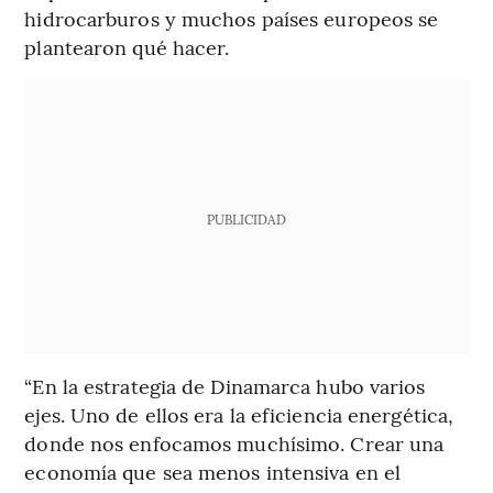
hidrocarburos y muchos países europeos se
plantearon qué hacer.
PUBLICIDAD
“En la estrategia de Dinamarca hubo varios
ejes. Uno de ellos era la eficiencia energética,
donde nos enfocamos muchísimo. Crear una
economía que sea menos intensiva en el