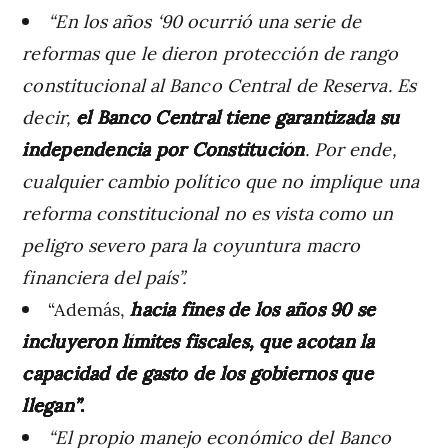
“En los años ‘90 ocurrió una serie de
reformas que le dieron protección de rango
constitucional al Banco Central de Reserva. Es
decir,
el Banco Central tiene garantizada su
independencia por Constitución
. Por ende,
cualquier cambio político que no implique una
reforma constitucional no es vista como un
peligro severo para la coyuntura macro
financiera del país”.
“Además,
hacia fines de los años 90 se
incluyeron límites fiscales, que acotan la
capacidad de gasto de los gobiernos que
llegan”
.
“El propio manejo económico del Banco