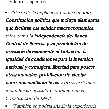
siguientes aspectos:
“Parte de la explicación radica en
una
Constitución política que incluye elementos
que facilitan esa solidez macroeconómica
,
tales como la
independencia del Banco
Central de Reserva y su prohibición de
prestarle directamente al Gobierno
,
la
igualdad de condiciones para la inversión
nacional y extranjera, libertad para poseer
otras monedas, prohibición de afectar
contratos mediante leyes
y otros artículos
incluidos en el título económico de la
Constitución de 1993″.
“También se podría añadir la experiencia