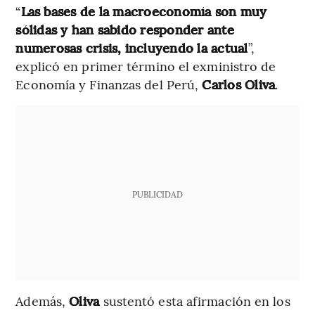
“
Las bases de la macroeconomía son muy
sólidas y han sabido responder ante
numerosas crisis, incluyendo la actual
”,
explicó en primer término el exministro de
Economía y Finanzas del Perú,
Carlos Oliva
.
PUBLICIDAD
Además,
Oliva
sustentó esta afirmación en los