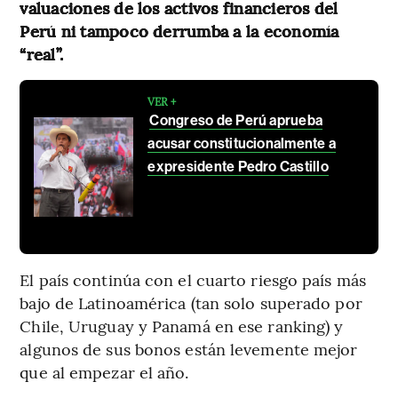
valuaciones de los activos financieros del
Perú ni tampoco derrumba a la economía
“real”.
VER +
Congreso de Perú aprueba
acusar constitucionalmente a
expresidente Pedro Castillo
El país continúa con el cuarto riesgo país más
bajo de Latinoamérica (tan solo superado por
Chile, Uruguay y Panamá en ese ranking) y
algunos de sus bonos están levemente mejor
que al empezar el año.