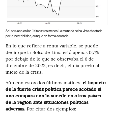
Sol peruano en los últimos tres meses
La moneda se ha visto afectada
por la inestabilidad, aunque en forma acotada.
En lo que refiere a renta variable, se puede
decir que la Bolsa de Lima está apenas 0,7%
por debajo de lo que se observaba el 6 de
diciembre de 2022, es decir, el día previo al
inicio de la crisis.
Aún con estos dos últimos matices,
el impacto
de la fuerte crisis política parece acotado si
uno compara con lo sucede en otros países
de la región ante situaciones políticas
adversas.
Por citar dos ejemplos: