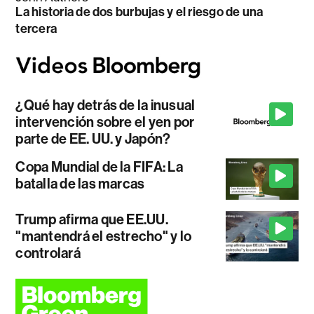
La historia de dos burbujas y el riesgo de una
tercera
¿Qué hay detrás de la inusual
intervención sobre el yen por
parte de EE. UU. y Japón?
Copa Mundial de la FIFA: La
batalla de las marcas
Trump afirma que EE.UU.
"mantendrá el estrecho" y lo
controlará