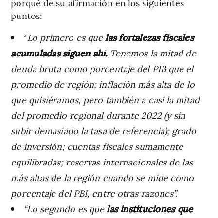
porqué de su afirmación en los siguientes
puntos:
“
Lo primero es que
las fortalezas fiscales
acumuladas siguen ahí.
Tenemos la mitad de
deuda bruta como porcentaje del PIB que el
promedio de región; inflación más alta de lo
que quisiéramos, pero también a casi la mitad
del promedio regional durante 2022 (y sin
subir demasiado la tasa de referencia); grado
de inversión; cuentas fiscales sumamente
equilibradas; reservas internacionales de las
más altas de la región cuando se mide como
porcentaje del PBI, entre otras razones”.
“Lo segundo es que
las instituciones que