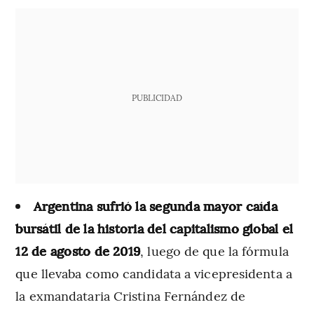
PUBLICIDAD
Argentina sufrió la segunda mayor caída
bursátil de la historia del capitalismo global el
12 de agosto de 2019
, luego de que la fórmula
que llevaba como candidata a vicepresidenta a
la exmandataria Cristina Fernández de