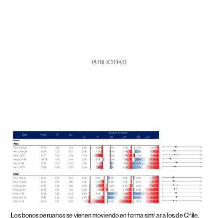
PUBLICIDAD
Los bonos peruanos se vienen moviendo en forma similar a los de Chile,