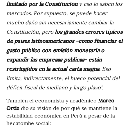
limitado por la Constitución
y eso lo saben los
mercados. Por supuesto, se puede hacer
mucho daño sin necesariamente cambiar la
Constitución, pero
los grandes errores típicos
de países latinoamericanos -como financiar el
gasto público con emisión monetaria o
expandir las empresas públicas- están
restringidos en la actual carta magna
. Eso
limita, indirectamente, el hueco potencial del
déficit fiscal de mediano y largo plazo”.
También el economista y académico
Marco
Ortiz
dio su visión de por qué se mantiene la
estabilidad económica en Perú a pesar de la
hecatombe social: