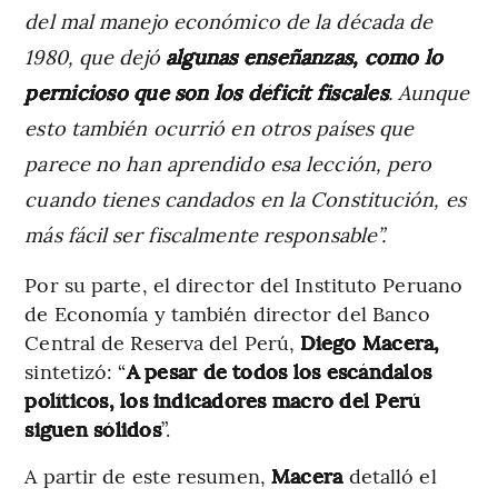
del mal manejo económico de la década de
1980, que dejó
algunas enseñanzas, como lo
pernicioso que son los déficit fiscales
. Aunque
esto también ocurrió en otros países que
parece no han aprendido esa lección, pero
cuando tienes candados en la Constitución, es
más fácil ser fiscalmente responsable”.
Por su parte, el director del Instituto Peruano
de Economía y también director del Banco
Central de Reserva del Perú,
Diego Macera,
sintetizó: “
A pesar de todos los escándalos
políticos, los indicadores macro del Perú
siguen sólidos
”.
A partir de este resumen,
Macera
detalló el