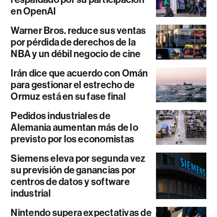
en OpenAI
Warner Bros. reduce sus ventas
por pérdida de derechos de la
NBA y un débil negocio de cine
Irán dice que acuerdo con Omán
para gestionar el estrecho de
Ormuz está en su fase final
Pedidos industriales de
Alemania aumentan más de lo
previsto por los economistas
Siemens eleva por segunda vez
su previsión de ganancias por
centros de datos y software
industrial
Nintendo supera expectativas de