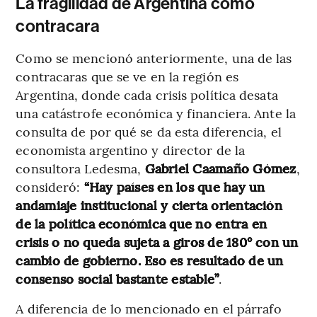
La fragilidad de Argentina como
contracara
Como se mencionó anteriormente, una de las
contracaras que se ve en la región es
Argentina, donde cada crisis política desata
una catástrofe económica y financiera. Ante la
consulta de por qué se da esta diferencia, el
economista argentino y director de la
consultora Ledesma,
Gabriel Caamaño Gómez
,
consideró:
“Hay países en los que hay un
andamiaje institucional y cierta orientación
de la política económica que no entra en
crisis o no queda sujeta a giros de 180° con un
cambio de gobierno. Eso es resultado de un
consenso social bastante estable”
.
A diferencia de lo mencionado en el párrafo