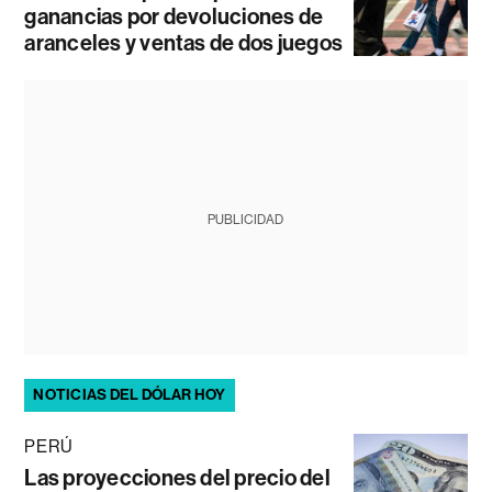
ganancias por devoluciones de
aranceles y ventas de dos juegos
PUBLICIDAD
NOTICIAS DEL DÓLAR HOY
PERÚ
Las proyecciones del precio del