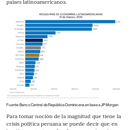
países latinoamericanos.
Fuente: Banco Central de República Dominicana en base a JP Morgan
Para tomar noción de la magnitud que tiene la
crisis política peruana se puede decir que en