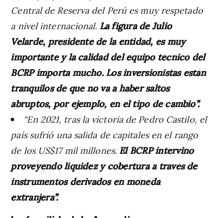
Central de Reserva del Perú es muy respetado
a nivel internacional.
La figura de Julio
Velarde, presidente de la entidad, es muy
importante y la calidad del equipo técnico del
BCRP importa mucho. Los inversionistas están
tranquilos de que no va a haber saltos
abruptos, por ejemplo, en el tipo de cambio”.
“En 2021, tras la victoria de Pedro Castilo, el
país sufrió una salida de capitales en el rango
de los US$17 mil millones.
El BCRP intervino
proveyendo liquidez y cobertura a través de
instrumentos derivados en moneda
extranjera”.