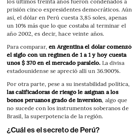
los últimos treinta años fueron condenados a
prisión cinco expresidentes democráticos. Aún
así, el dólar en Perú cuesta 3,85 soles, apenas
un 10% más que lo que costaba al terminar el
año 2002, es decir, hace veinte años.
Para comparar,
en Argentina el dólar comenzó
el siglo con un régimen de 1 a 1 y hoy cuesta
unos $ 370 en el mercado paralelo.
La divisa
estadounidense se apreció allí un 36.900%.
Por otra parte, pese a su inestabilidad política,
las calificadoras de riesgo le asignan a los
bonos peruanos grado de inversión
, algo que
no sucede con los instrumentos soberanos de
Brasil, la superpotencia de la región.
¿Cuál es el secreto de Perú?