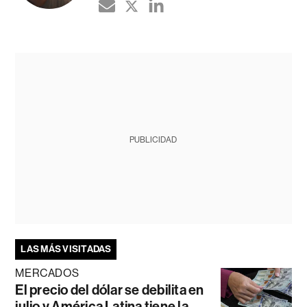
PUBLICIDAD
LAS MÁS VISITADAS
MERCADOS
El precio del dólar se debilita en
julio y América Latina tiene la