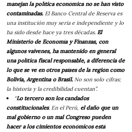
manejan la política económica no se han visto
contaminadas.
El Banco Central de Reserva es
una institución muy seria e independiente y lo
ha sido desde hace ya tres décadas.
El
Ministerio de Economía y Finanzas, con
algunos vaivenes, ha mantenido en general
una política fiscal responsable, a diferencia de
lo que se ve en otros países de la región como
Bolivia, Argentina o Brasil.
No son solo cifras;
la historia y la credibilidad cuentan”.
“
Lo tercero son los candados
constitucionales
. En el Perú,
el daño que un
mal gobierno o un mal Congreso pueden
hacer a los cimientos económicos está