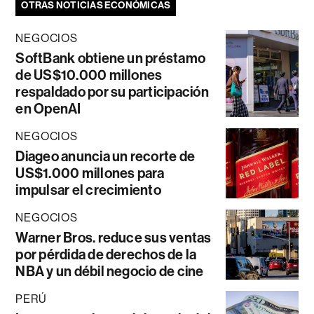
OTRAS NOTICIAS ECONÓMICAS
NEGOCIOS
SoftBank obtiene un préstamo
de US$10.000 millones
respaldado por su participación
en OpenAI
NEGOCIOS
Diageo anuncia un recorte de
US$1.000 millones para
impulsar el crecimiento
NEGOCIOS
Warner Bros. reduce sus ventas
por pérdida de derechos de la
NBA y un débil negocio de cine
PERÚ