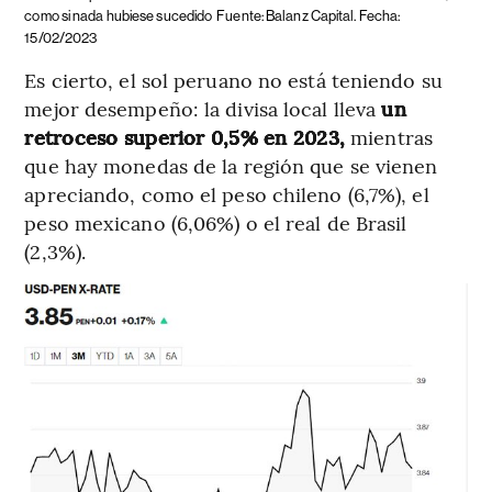
como si nada hubiese sucedido
Fuente: Balanz Capital. Fecha:
15/02/2023
Es cierto, el sol peruano no está teniendo su
mejor desempeño: la divisa local lleva
un
retroceso superior 0,5% en 2023,
mientras
que hay monedas de la región que se vienen
apreciando, como el peso chileno (6,7%), el
peso mexicano (6,06%) o el real de Brasil
(2,3%).