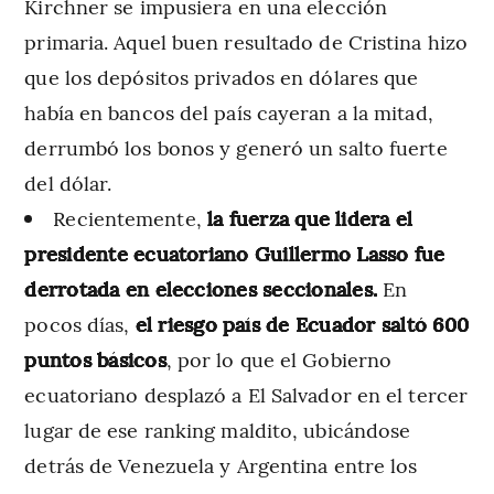
Kirchner se impusiera en una elección
primaria. Aquel buen resultado de Cristina hizo
que los depósitos privados en dólares que
había en bancos del país cayeran a la mitad,
derrumbó los bonos y generó un salto fuerte
del dólar.
Recientemente,
la fuerza que lidera el
presidente ecuatoriano Guillermo Lasso fue
derrotada en elecciones seccionales.
En
pocos días,
el riesgo país de Ecuador saltó 600
puntos básicos
, por lo que el Gobierno
ecuatoriano desplazó a El Salvador en el tercer
lugar de ese ranking maldito, ubicándose
detrás de Venezuela y Argentina entre los