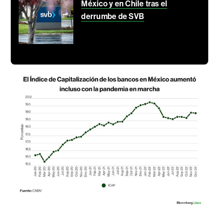
México y en Chile tras el
derrumbe de SVB