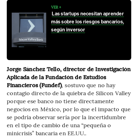
VER +
Las startups necesitan aprender
más sobre los riesgos bancarios,
según inversor
Jorge Sánchez Tello, director de Investigación
Aplicada de la Fundación de Estudios
Financieros (Fundef)
, sostuvo que no hay
contagio directo de la quiebra de Silicon Valley
porque ese banco no tiene directamente
negocios en México, por lo que el impacto que
se podría observar sería por la incertidumbre
en el tipo de cambio de una “pequeña o
minicrisis” bancaria en EE.UU..