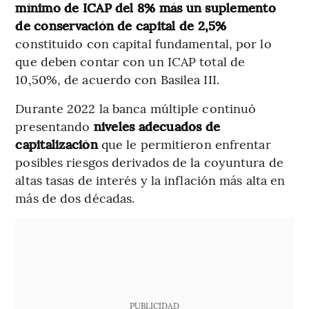
mínimo de ICAP del 8% más un suplemento
de conservación de capital de 2,5%
constituido con capital fundamental, por lo
que deben contar con un ICAP total de
10,50%, de acuerdo con Basilea III.
Durante 2022 la banca múltiple continuó
presentando
niveles adecuados de
capitalización
que le permitieron enfrentar
posibles riesgos derivados de la coyuntura de
altas tasas de interés y la inflación más alta en
más de dos décadas.
PUBLICIDAD