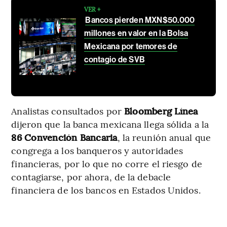
VER +
Bancos pierden MXN$50.000
millones en valor en la Bolsa
Mexicana por temores de
contagio de SVB
Analistas consultados por
Bloomberg Línea
dijeron que la banca mexicana llega sólida a la
86 Convención Bancaria
, la reunión anual que
congrega a los banqueros y autoridades
financieras, por lo que no corre el riesgo de
contagiarse, por ahora, de la debacle
financiera de los bancos en Estados Unidos.