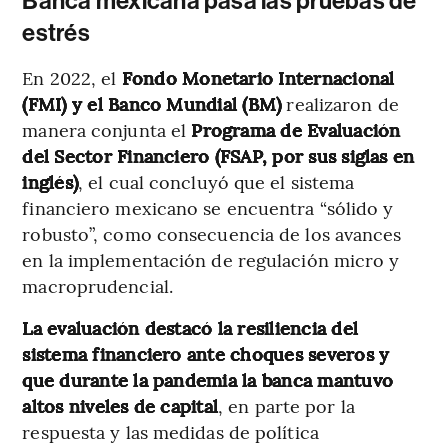
Banca mexicana pasa las pruebas de
estrés
En 2022, el
Fondo Monetario Internacional
(FMI) y el Banco Mundial (BM)
realizaron de
manera conjunta el
Programa de Evaluación
del Sector Financiero (FSAP, por sus siglas en
inglés)
, el cual concluyó que el sistema
financiero mexicano se encuentra “sólido y
robusto”, como consecuencia de los avances
en la implementación de regulación micro y
macroprudencial.
La evaluación destacó la resiliencia del
sistema financiero ante choques severos y
que durante la pandemia la banca mantuvo
altos niveles de capital
, en parte por la
respuesta y las medidas de política