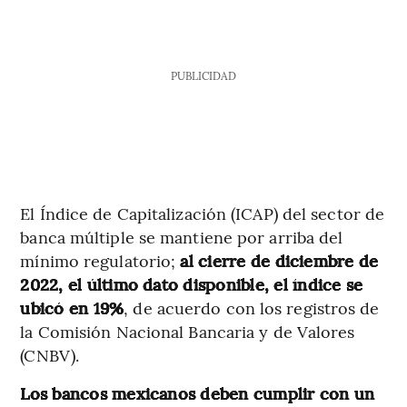
PUBLICIDAD
El Índice de Capitalización (ICAP) del sector de
banca múltiple se mantiene por arriba del
mínimo regulatorio;
al cierre de diciembre de
2022, el último dato disponible, el índice se
ubicó en 19%
, de acuerdo con los registros de
la Comisión Nacional Bancaria y de Valores
(CNBV).
Los bancos mexicanos deben cumplir con un