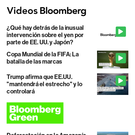
¿Qué hay detrás de la inusual
intervención sobre el yen por
parte de EE. UU. y Japón?
Copa Mundial de la FIFA: La
batalla de las marcas
Trump afirma que EE.UU.
"mantendrá el estrecho" y lo
controlará