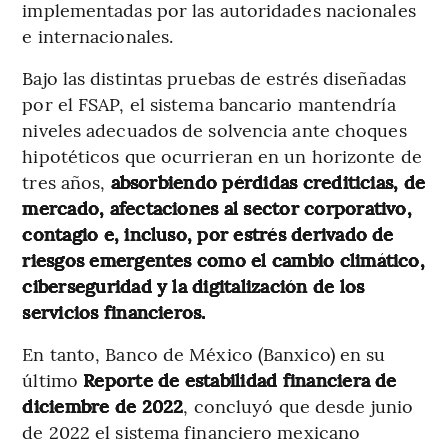
implementadas por las autoridades nacionales
e internacionales.
Bajo las distintas pruebas de estrés diseñadas
por el FSAP, el sistema bancario mantendría
niveles adecuados de solvencia ante choques
hipotéticos que ocurrieran en un horizonte de
tres años,
absorbiendo pérdidas crediticias, de
mercado, afectaciones al sector corporativo,
contagio e, incluso, por estrés derivado de
riesgos emergentes como el cambio climático,
ciberseguridad y la digitalización de los
servicios financieros.
En tanto, Banco de México (Banxico) en su
último
Reporte de estabilidad financiera de
diciembre de 2022
, concluyó que desde junio
de 2022 el sistema financiero mexicano