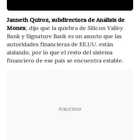
Janneth Quiroz, subdirectora de Análisis de
Monex
, dijo que la quiebra de Silicon Valley
Bank y Signature Bank es un asunto que las
autoridades financieras de EE.UU. están
aislando, por lo que el resto del sistema
financiero de ese país se encuentra estable.
PUBLICIDAD