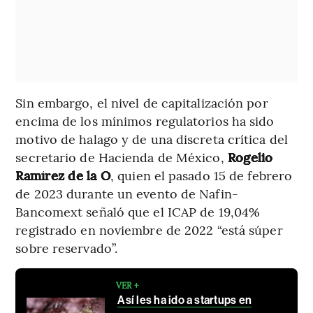
Sin embargo, el nivel de capitalización por
encima de los mínimos regulatorios ha sido
motivo de halago y de una discreta crítica del
secretario de Hacienda de México,
Rogelio
Ramírez de la O
, quien el pasado 15 de febrero
de 2023 durante un evento de Nafin-
Bancomext señaló que el ICAP de 19,04%
registrado en noviembre de 2022 “está súper
sobre reservado”.
VER +
Así les ha ido a startups en