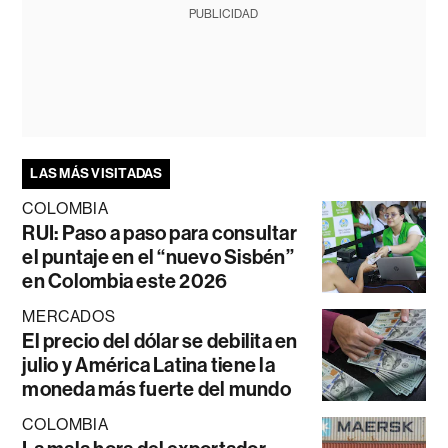
PUBLICIDAD
LAS MÁS VISITADAS
COLOMBIA
RUI: Paso a paso para consultar
el puntaje en el “nuevo Sisbén”
en Colombia este 2026
MERCADOS
El precio del dólar se debilita en
julio y América Latina tiene la
moneda más fuerte del mundo
COLOMBIA