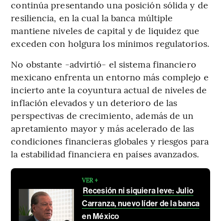
continúa presentando una posición sólida y de
resiliencia, en la cual la banca múltiple
mantiene niveles de capital y de liquidez que
exceden con holgura los mínimos regulatorios.
No obstante -advirtió- el sistema financiero
mexicano enfrenta un entorno más complejo e
incierto ante la coyuntura actual de niveles de
inflación elevados y un deterioro de las
perspectivas de crecimiento, además de un
apretamiento mayor y más acelerado de las
condiciones financieras globales y riesgos para
la estabilidad financiera en países avanzados.
VER +
Recesión ni siquiera leve: Julio
Carranza, nuevo líder de la banca
en México