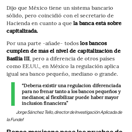
Dijo que México tiene un sistema bancario
sólido, pero coincidió con el secretario de
Hacienda en cuanto a que
la banca está sobre
capitalizada.
Por una parte -añade- todos
los bancos
cumplen de más el nivel de capitalización de
Basilia III
, pero a diferencia de otros países
como EE.UU., en México la regulación aplica
igual sea banco pequeño, mediano o grande.
“Debería existir una regulación diferenciada
para no frenar tanto a los bancos pequeños y
medianos; al flexibilizar puede haber mayor
inclusión financiera”
Jorge Sánchez Tello, director de Investigación Aplicada de
la Fundef