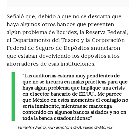
Señaló que, debido a que no se descarta que
haya algunos otros bancos que presenten
algún problema de liquidez, la Reserva Federal,
el Departamento del Tesoro y la Corporación
Federal de Seguro de Depósitos anunciaron
que estaban devolviendo los depósitos a los
ahorradores de esas instituciones.
“Las auditorías estarán muy pendientes de
que no se incurra en malas prácticas para que
haya algún problema que implique una crisis
en el sector bancario de EE.UU.. Me parece
que México en estos momentos el contagio no
sería inminente, mientras se mantenga
contenido en algunos bancos aislados y no en
toda la banca estadounidense”
Janneth Quiroz, subdirectora de Análisis de Monex