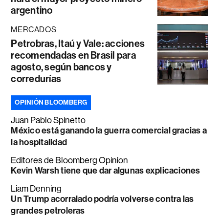
argentino
MERCADOS
Petrobras, Itaú y Vale: acciones
recomendadas en Brasil para
agosto, según bancos y
corredurías
OPINIÓN BLOOMBERG
Juan Pablo Spinetto
México está ganando la guerra comercial gracias a
la hospitalidad
Editores de Bloomberg Opinion
Kevin Warsh tiene que dar algunas explicaciones
Liam Denning
Un Trump acorralado podría volverse contra las
grandes petroleras