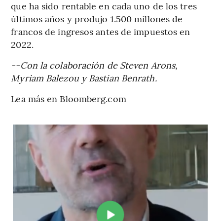
que ha sido rentable en cada uno de los tres
últimos años y produjo 1.500 millones de
francos de ingresos antes de impuestos en
2022.
--Con la colaboración de Steven Arons,
Myriam Balezou y Bastian Benrath.
Lea más en Bloomberg.com