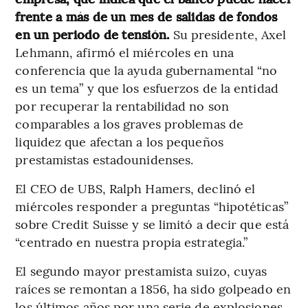
frente a más de un mes de salidas de fondos
en un periodo de tensión.
Su presidente, Axel
Lehmann, afirmó el miércoles en una
conferencia que la ayuda gubernamental “no
es un tema” y que los esfuerzos de la entidad
por recuperar la rentabilidad no son
comparables a los graves problemas de
liquidez que afectan a los pequeños
prestamistas estadounidenses.
El CEO de UBS, Ralph Hamers, declinó el
miércoles responder a preguntas “hipotéticas”
sobre Credit Suisse y se limitó a decir que está
“centrado en nuestra propia estrategia.”
El segundo mayor prestamista suizo, cuyas
raíces se remontan a 1856, ha sido golpeado en
los últimos años por una serie de explosiones,