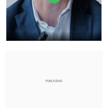
PUBLICIDAD