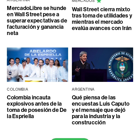
MERCADOS
MercadoLibre se hunde
Wall Street cierra mixto
en Wall Street pese a
tras toma de utilidades y
superar expectativas de
mientras el mercado
facturación y ganancia
evalúa avances con Irán
neta
COLOMBIA
ARGENTINA
Colombia incauta
Qué piensa de las
explosivos antes de la
encuestas Luis Caputo
toma de posesión de De
y el mensaje que dejó
la Espriella
para la industria y la
construcción