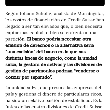
Según Johann Scholtz, analista de Morningstar,
los costos de financiación de Credit Suisse han
llegado a ser tan elevados que, o bien necesita
captar más capital, o bien se enfrenta a una
partición.
El banco podría necesitar otra
emisión de derechos o la alternativa sería
“una escisión” del banco en la que sus
distintas líneas de negocio, como la unidad
suiza, la gestora de activos y las divisiones de
gestión de patrimonios podrían “venderse o
cotizar por separado”.
La unidad suiza, que presta a las empresas del
país y gestiona el dinero de particulares ricos,
ha sido un relativo bastión de estabilidad. Es la
única de las cuatro divisiones de Credit Suisse