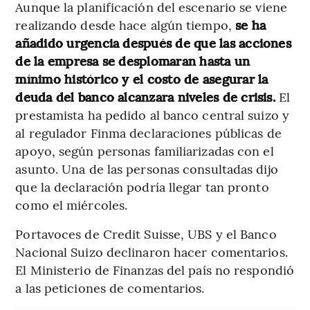
Aunque la planificación del escenario se viene
realizando desde hace algún tiempo,
se ha
añadido urgencia después de que las acciones
de la empresa se desplomaran hasta un
mínimo histórico y el costo de asegurar la
deuda del banco alcanzara niveles de crisis.
El
prestamista ha pedido al banco central suizo y
al regulador Finma declaraciones públicas de
apoyo, según personas familiarizadas con el
asunto. Una de las personas consultadas dijo
que la declaración podría llegar tan pronto
como el miércoles.
Portavoces de Credit Suisse, UBS y el Banco
Nacional Suizo declinaron hacer comentarios.
El Ministerio de Finanzas del país no respondió
a las peticiones de comentarios.