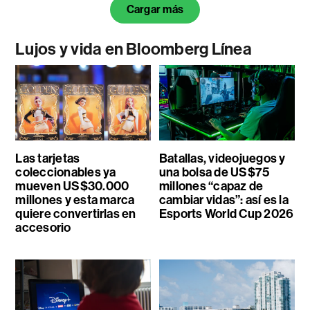
Cargar más
Lujos y vida en Bloomberg Línea
Las tarjetas
Batallas, videojuegos y
coleccionables ya
una bolsa de US$75
mueven US$30.000
millones “capaz de
millones y esta marca
cambiar vidas”: así es la
quiere convertirlas en
Esports World Cup 2026
accesorio