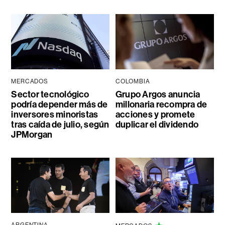
MERCADOS
COLOMBIA
Sector tecnológico
Grupo Argos anuncia
podría depender más de
millonaria recompra de
inversores minoristas
acciones y promete
tras caída de julio, según
duplicar el dividendo
JPMorgan
ARGENTINA