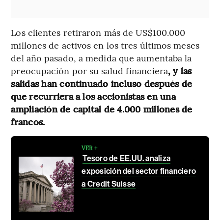
Los clientes retiraron más de US$100.000
millones de activos en los tres últimos meses
del año pasado, a medida que aumentaba la
preocupación por su salud financiera
, y las
salidas han continuado incluso después de
que recurriera a los accionistas en una
ampliación de capital de 4.000 millones de
francos.
VER +
Tesoro de EE.UU. analiza
exposición del sector financiero
a Credit Suisse