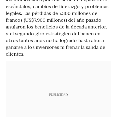
escándalos, cambios de liderazgo y problemas
legales. Las pérdidas de 7.300 millones de
francos (US$7.900 millones) del año pasado
anularon los beneficios de la década anterior,
y el segundo giro estratégico del banco en
otros tantos años no ha logrado hasta ahora
ganarse a los inversores ni frenar la salida de
clientes.
PUBLICIDAD