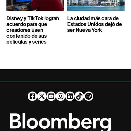
Disney y TikTok logran
La ciudad más cara de
acuerdo para que
Estados Unidos dejó de
creadores usen
ser Nueva York
contenido de sus
películas y series