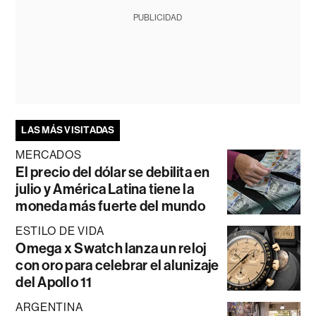
PUBLICIDAD
LAS MÁS VISITADAS
MERCADOS
El precio del dólar se debilita en
julio y América Latina tiene la
moneda más fuerte del mundo
ESTILO DE VIDA
Omega x Swatch lanza un reloj
con oro para celebrar el alunizaje
del Apollo 11
ARGENTINA