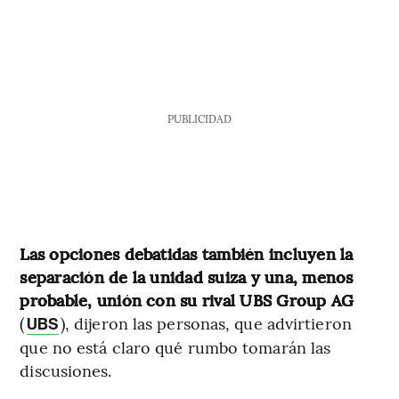
PUBLICIDAD
Las opciones debatidas también incluyen la
separación de la unidad suiza y una, menos
probable, unión con su rival UBS Group AG
(
), dijeron las personas, que advirtieron
UBS
que no está claro qué rumbo tomarán las
discusiones.