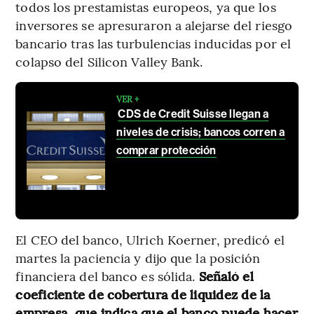
todos los prestamistas europeos, ya que los
inversores se apresuraron a alejarse del riesgo
bancario tras las turbulencias inducidas por el
colapso del Silicon Valley Bank.
VER +
CDS de Credit Suisse llegan a
niveles de crisis; bancos corren a
comprar protección
El CEO del banco, Ulrich Koerner, predicó el
martes la paciencia y dijo que la posición
financiera del banco es sólida.
Señaló el
coeficiente de cobertura de liquidez de la
empresa, que indica que el banco puede hacer