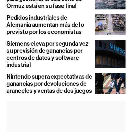
Ormuz está en su fase final
Pedidos industriales de
Alemania aumentan más de lo
previsto por los economistas
Siemens eleva por segunda vez
su previsión de ganancias por
centros de datos y software
industrial
Nintendo supera expectativas de
ganancias por devoluciones de
aranceles y ventas de dos juegos