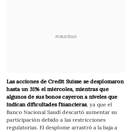
PUBLICIDAD
Las acciones de Credit Suisse se desplomaron
hasta un 31% el miércoles, mientras que
algunos de sus bonos cayeron a niveles que
indican dificultades financieras
, ya que el
Banco Nacional Saudí descartó aumentar su
participación debido a las restricciones
regulatorias. El desplome arrastró a la baja a