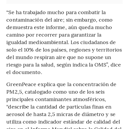
“Se ha trabajado mucho para combatir la
contaminación del aire; sin embargo, como
demuestra este informe, aún queda mucho
camino por recorrer para garantizar la
igualdad medioambiental. Los ciudadanos de
solo el 10% de los países, regiones y territorios
del mundo respiran aire que no supone un
riesgo para la salud, según indica la OMS”, dice
el documento.
GreenPeace explica que la concentración de
PM2,5, catalogado como uno de los seis
principales contaminantes atmosféricos,
“describe la cantidad de partículas finas en
aerosol de hasta 2,5 micras de diámetro y se
utiliza como indicador estándar de calidad del
aire en el Informe Mundial sobre la Calidad del