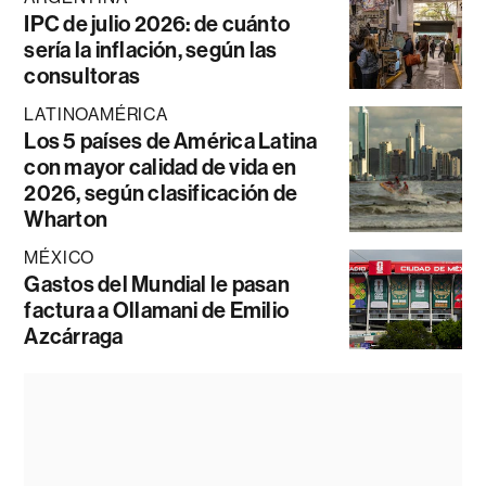
IPC de julio 2026: de cuánto
sería la inflación, según las
consultoras
LATINOAMÉRICA
Los 5 países de América Latina
con mayor calidad de vida en
2026, según clasificación de
Wharton
MÉXICO
Gastos del Mundial le pasan
factura a Ollamani de Emilio
Azcárraga