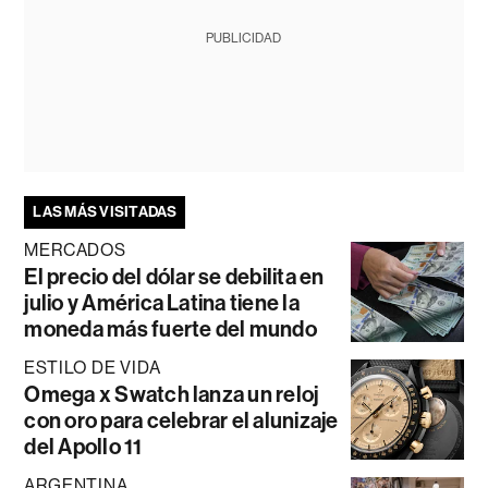
PUBLICIDAD
LAS MÁS VISITADAS
MERCADOS
El precio del dólar se debilita en
julio y América Latina tiene la
moneda más fuerte del mundo
ESTILO DE VIDA
Omega x Swatch lanza un reloj
con oro para celebrar el alunizaje
del Apollo 11
ARGENTINA