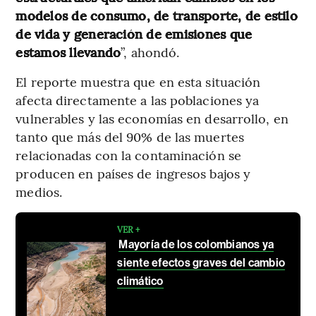
modelos de consumo, de transporte, de estilo
de vida y generación de emisiones que
estamos llevando
”, ahondó.
El reporte muestra que en esta situación
afecta directamente a las poblaciones ya
vulnerables y las economías en desarrollo, en
tanto que más del 90% de las muertes
relacionadas con la contaminación se
producen en países de ingresos bajos y
medios.
VER +
Mayoría de los colombianos ya
siente efectos graves del cambio
climático