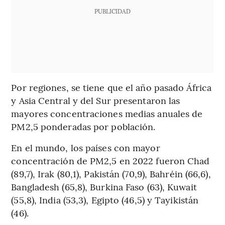
PUBLICIDAD
Por regiones, se tiene que el año pasado África
y Asia Central y del Sur presentaron las
mayores concentraciones medias anuales de
PM2,5 ponderadas por población.
En el mundo, los países con mayor
concentración de PM2,5 en 2022 fueron Chad
(89,7), Irak (80,1), Pakistán (70,9), Bahréin (66,6),
Bangladesh (65,8), Burkina Faso (63), Kuwait
(55,8), India (53,3), Egipto (46,5) y Tayikistán
(46).