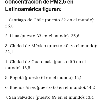
concentración de PM2,5 en
Latinoamérica figuran:
1. Santiago de Chile (puesto 32 en el mundo):
25,8
2. Lima (puesto 33 en el mundo): 25,6
3. Ciudad de México (puesto 40 en el mundo):
22,1
4. Ciudad de Guatemala (puesto 50 en el
mundo): 18,5
5. Bogotá (puesto 61 en el mundo): 15,1
6. Buenos Aires (puesto 66 en el mundo): 14,2
7. San Salvador (puesto 69 en el mundo): 13,4