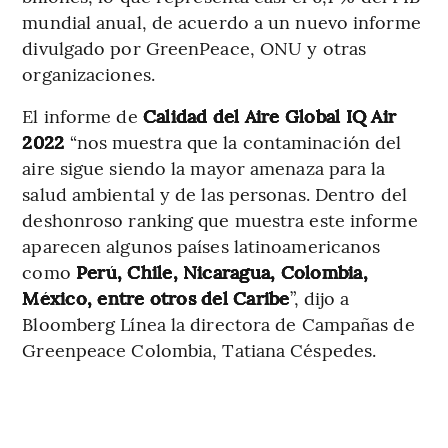
mundial anual, de acuerdo a un nuevo informe
divulgado por GreenPeace, ONU y otras
organizaciones.
El informe de
Calidad del Aire Global IQ Air
2022
“nos muestra que la contaminación del
aire sigue siendo la mayor amenaza para la
salud ambiental y de las personas. Dentro del
deshonroso ranking que muestra este informe
aparecen algunos países latinoamericanos
como
Perú, Chile, Nicaragua, Colombia,
México, entre otros del Caribe
”, dijo a
Bloomberg Línea la directora de Campañas de
Greenpeace Colombia, Tatiana Céspedes.