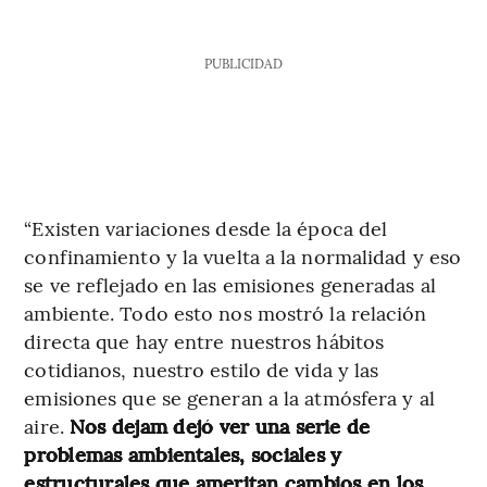
PUBLICIDAD
“Existen variaciones desde la época del
confinamiento y la vuelta a la normalidad y eso
se ve reflejado en las emisiones generadas al
ambiente. Todo esto nos mostró la relación
directa que hay entre nuestros hábitos
cotidianos, nuestro estilo de vida y las
emisiones que se generan a la atmósfera y al
aire.
Nos dejam dejó ver una serie de
problemas ambientales, sociales y
estructurales que ameritan cambios en los