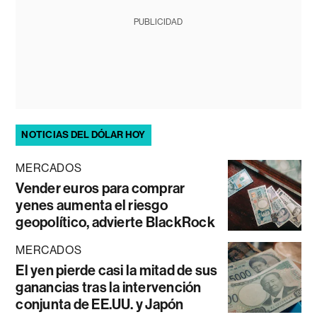
PUBLICIDAD
NOTICIAS DEL DÓLAR HOY
MERCADOS
Vender euros para comprar
yenes aumenta el riesgo
geopolítico, advierte BlackRock
MERCADOS
El yen pierde casi la mitad de sus
ganancias tras la intervención
conjunta de EE.UU. y Japón