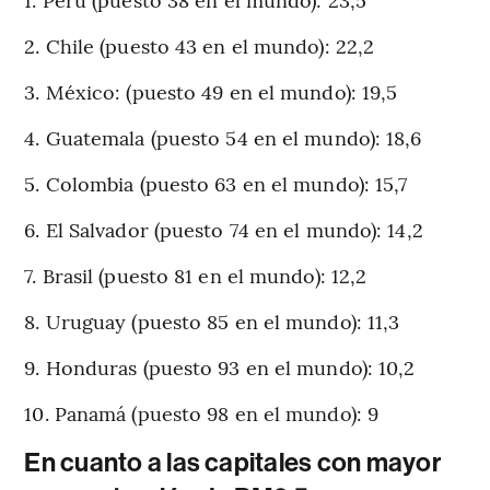
2. Chile (puesto 43 en el mundo): 22,2
3. México: (puesto 49 en el mundo): 19,5
4. Guatemala (puesto 54 en el mundo): 18,6
5. Colombia (puesto 63 en el mundo): 15,7
6. El Salvador (puesto 74 en el mundo): 14,2
7. Brasil (puesto 81 en el mundo): 12,2
8. Uruguay (puesto 85 en el mundo): 11,3
9. Honduras (puesto 93 en el mundo): 10,2
10. Panamá (puesto 98 en el mundo): 9
En cuanto a las capitales con mayor