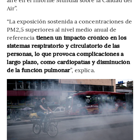
Air”.
“La exposición sostenida a concentraciones de
PM2,5 superiores al nivel medio anual de
referencia
tienen un impacto crónico en los
sistemas respiratorio y circulatorio de las
personas, lo que provoca complicaciones a
largo plazo, como cardiopatías y disminución
de la función pulmonar
”, explica.