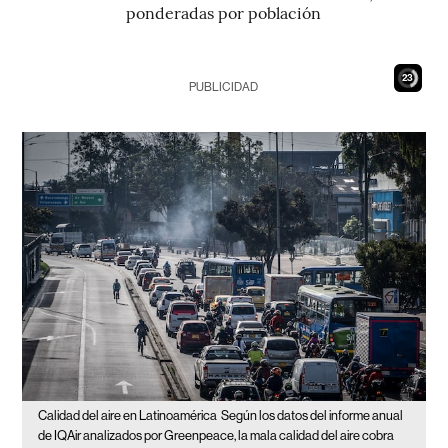
ponderadas por población
21
PUBLICIDAD
Calidad del aire en Latinoamérica
Según los datos del informe anual
de IQAir analizados por Greenpeace, la mala calidad del aire cobra