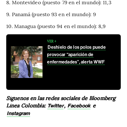
8. Montevideo (puesto 79 en el mundo): 11,3
9. Panamá (puesto 93 en el mundo): 9
10. Managua (puesto 94 en el mundo): 8,9
VER +
Deshielo de los polos puede
provocar “aparición de
enfermedades”, alerta WWF
Síguenos en las redes sociales de Bloomberg
Línea Colombia:
,
e
Twitter
Facebook
Instagram