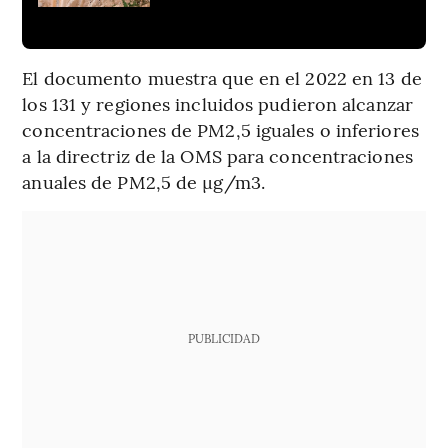
El documento muestra que en el 2022 en 13 de
los 131 y regiones incluidos pudieron alcanzar
concentraciones de PM2,5 iguales o inferiores
a la directriz de la OMS para concentraciones
anuales de PM2,5 de µg/m3.
PUBLICIDAD