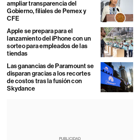
ampliar transparencia del
Gobierno, filiales de Pemex y
CFE
Apple se prepara para el
lanzamiento del iPhone con un
sorteo para empleados de las
tiendas
Las ganancias de Paramount se
disparan gracias a los recortes
de costos tras la fusión con
Skydance
PUBLICIDAD