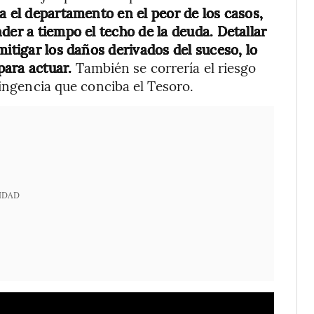
a el departamento en el peor de los casos,
der a tiempo el techo de la deuda. Detallar
mitigar los daños derivados del suceso, lo
para actuar.
También se correría el riesgo
tingencia que conciba el Tesoro.
IDAD