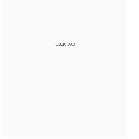
PUBLICIDAD