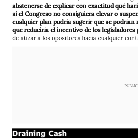
abstenerse de explicar con exactitud qué harí
si el Congreso no consiguiera elevar o suspen
cualquier plan podría sugerir que se podrían 
que reduciría el incentivo de los legisladores 
de atizar a los opositores hacia cualquier con
PUBLIC