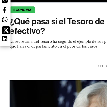
ECONOMÍA
¿Qué pasa si el Tesoro de
efectivo?
La secretaria del Tesoro ha seguido el ejemplo de sus 
qué haría el departamento en el peor de los casos
PUBLIC