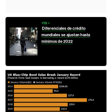
VER +
Diferenciales de crédito
mundiales se ajustan hasta
mínimos de 2022