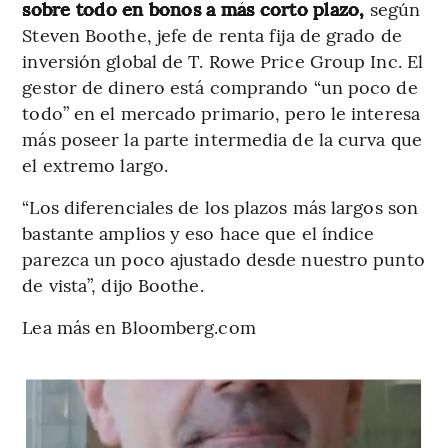
sobre todo en bonos a más corto plazo,
según
Steven Boothe, jefe de renta fija de grado de
inversión global de T. Rowe Price Group Inc. El
gestor de dinero está comprando “un poco de
todo” en el mercado primario, pero le interesa
más poseer la parte intermedia de la curva que
el extremo largo.
“Los diferenciales de los plazos más largos son
bastante amplios y eso hace que el índice
parezca un poco ajustado desde nuestro punto
de vista”, dijo Boothe.
Lea más en Bloomberg.com