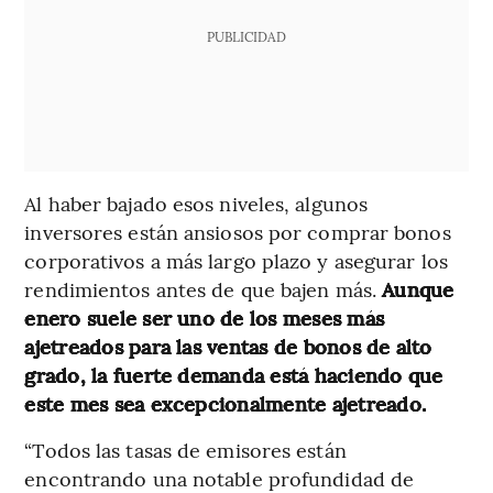
PUBLICIDAD
Al haber bajado esos niveles, algunos
inversores están ansiosos por comprar bonos
corporativos a más largo plazo y asegurar los
rendimientos antes de que bajen más.
Aunque
enero suele ser uno de los meses más
ajetreados para las ventas de bonos de alto
grado, la fuerte demanda está haciendo que
este mes sea excepcionalmente ajetreado.
“Todos las tasas de emisores están
encontrando una notable profundidad de