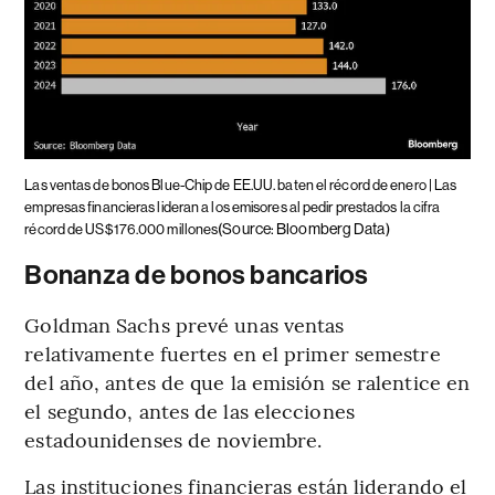
Las ventas de bonos Blue-Chip de EE.UU. baten el récord de enero | Las
empresas financieras lideran a los emisores al pedir prestados la cifra
(Source: Bloomberg Data)
récord de US$176.000 millones
Bonanza de bonos bancarios
Goldman Sachs prevé unas ventas
relativamente fuertes en el primer semestre
del año, antes de que la emisión se ralentice en
el segundo, antes de las elecciones
estadounidenses de noviembre.
Las instituciones financieras están liderando el