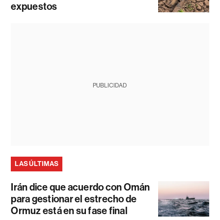
expuestos
PUBLICIDAD
LAS ÚLTIMAS
Irán dice que acuerdo con Omán
para gestionar el estrecho de
Ormuz está en su fase final