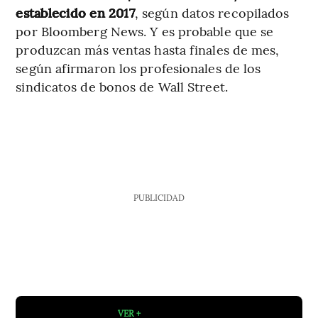
establecido en 2017
, según datos recopilados
por Bloomberg News. Y es probable que se
produzcan más ventas hasta finales de mes,
según afirmaron los profesionales de los
sindicatos de bonos de Wall Street.
PUBLICIDAD
VER +