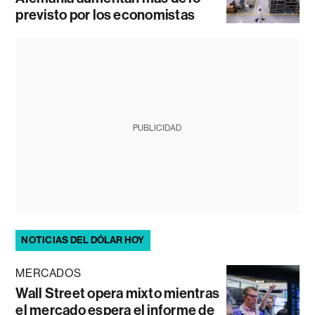
previsto por los economistas
PUBLICIDAD
NOTICIAS DEL DÓLAR HOY
MERCADOS
Wall Street opera mixto mientras
el mercado espera el informe de