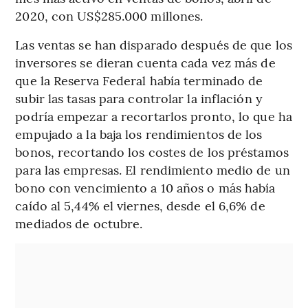
2020, con US$285.000 millones.
Las ventas se han disparado después de que los
inversores se dieran cuenta cada vez más de
que la Reserva Federal había terminado de
subir las tasas para controlar la inflación y
podría empezar a recortarlos pronto, lo que ha
empujado a la baja los rendimientos de los
bonos, recortando los costes de los préstamos
para las empresas. El rendimiento medio de un
bono con vencimiento a 10 años o más había
caído al 5,44% el viernes, desde el 6,6% de
mediados de octubre.