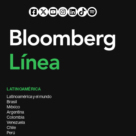
LATINOAMÉRICA
Latinoamérica y el mundo
Brasil
México
Argentina
Colombia
Venezuela
Chile
Perú