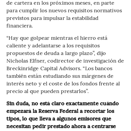
de cartera en los próximos meses, en parte
para cumplir los nuevos requisitos normativos
previstos para impulsar la estabilidad
financiera.
“Hay que golpear mientras el hierro está
caliente y adelantarse a los requisitos
propuestos de deuda a largo plazo”, dijo
Nicholas Elfner, codirector de investigación de
Breckinridge Capital Advisors. “Los bancos
también están estudiando sus márgenes de
interés neto y el coste de los fondos frente al
precio al que pueden prestarlos”.
Sin duda, no está claro exactamente cuándo
empezará la Reserva Federal a recortar los
tipos, lo que lleva a algunos emisores que
necesitan pedir prestado ahora a centrarse