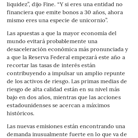
liquidez”, dijo Fine. “Y si eres una entidad no
financiera que emite bonos a 30 años, ahora
mismo eres una especie de unicornio”.
Las apuestas a que la mayor economía del
mundo evitará probablemente una
desaceleración económica más pronunciada y
a que la Reserva Federal empezará este año a
recortar las tasas de interés están
contribuyendo a impulsar un amplio repunte
de los activos de riesgo. Las primas medias de
riesgo de alta calidad están en su nivel más
bajo en dos años, mientras que las acciones
estadounidenses se acercan a máximos
históricos.
Las nuevas emisiones están encontrando una
demanda inusualmente fuerte en lo que va de