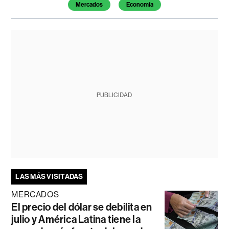
Mercados
Economía
PUBLICIDAD
LAS MÁS VISITADAS
MERCADOS
El precio del dólar se debilita en
julio y América Latina tiene la