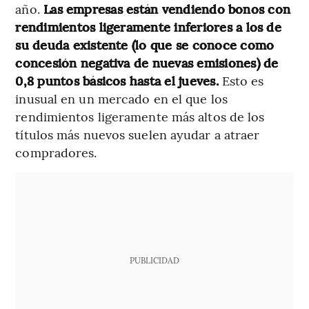
año.
Las empresas están vendiendo bonos con
rendimientos ligeramente inferiores a los de
su deuda existente (lo que se conoce como
concesión negativa de nuevas emisiones) de
0,8 puntos básicos hasta el jueves.
Esto es
inusual en un mercado en el que los
rendimientos ligeramente más altos de los
títulos más nuevos suelen ayudar a atraer
compradores.
PUBLICIDAD