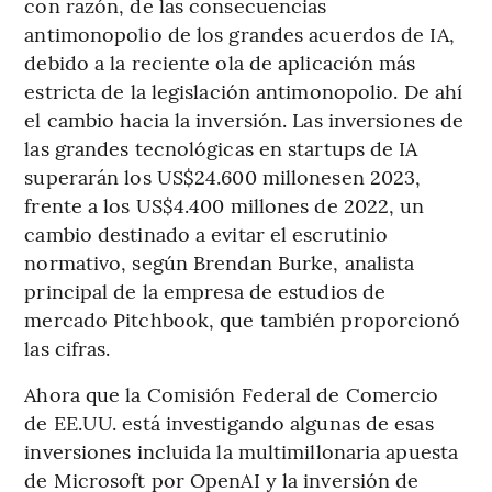
con razón, de las consecuencias
antimonopolio de los grandes acuerdos de IA,
debido a la reciente ola de aplicación más
estricta de la legislación antimonopolio. De ahí
el cambio hacia la inversión. Las inversiones de
las grandes tecnológicas en startups de IA
superarán los US$24.600 millonesen 2023,
frente a los US$4.400 millones de 2022, un
cambio destinado a evitar el escrutinio
normativo, según Brendan Burke, analista
principal de la empresa de estudios de
mercado Pitchbook, que también proporcionó
las cifras.
Ahora que la Comisión Federal de Comercio
de EE.UU. está investigando algunas de esas
inversiones incluida la multimillonaria apuesta
de Microsoft por OpenAI y la inversión de