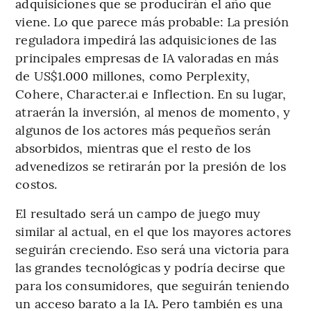
adquisiciones que se producirán el año que
viene. Lo que parece más probable: La presión
reguladora impedirá las adquisiciones de las
principales empresas de IA valoradas en más
de US$1.000 millones, como Perplexity,
Cohere, Character.ai e Inflection. En su lugar,
atraerán la inversión, al menos de momento, y
algunos de los actores más pequeños serán
absorbidos, mientras que el resto de los
advenedizos se retirarán por la presión de los
costos.
El resultado será un campo de juego muy
similar al actual, en el que los mayores actores
seguirán creciendo. Eso será una victoria para
las grandes tecnológicas y podría decirse que
para los consumidores, que seguirán teniendo
un acceso barato a la IA. Pero también es una