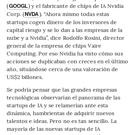
(
) y el fabricante de chips de IA Nvidia
GOOGL
Corp. (
). “Ahora mismo todas estas
NVDA
startups cogen dinero de los inversores de
capital riesgo y se lo dan a las empresas de la
nube y a Nvidia”, dice Rodolfo Rosini, director
general de la empresa de chips Vaire
Computing. Por eso Nvidia ha visto cómo sus
acciones se duplicaban con creces en el último
año, situándose cerca de una valoración de
US$2 billones.
Se podría pensar que las grandes empresas
tecnológicas observarían el panorama de las
startups de IA y se relamerían ante esta
dinámica, hambrientas de adquirir nuevos
talentos e ideas. Pero no es tan sencillo. La
mayoría de las nuevas startups de IA