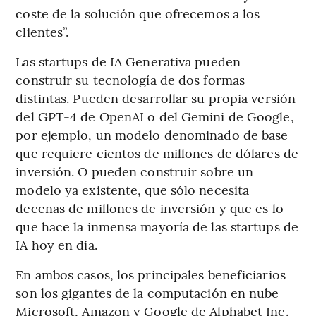
coste de la solución que ofrecemos a los
clientes”.
Las startups de IA Generativa pueden
construir su tecnología de dos formas
distintas. Pueden desarrollar su propia versión
del GPT-4 de OpenAI o del Gemini de Google,
por ejemplo, un modelo denominado de base
que requiere cientos de millones de dólares de
inversión. O pueden construir sobre un
modelo ya existente, que sólo necesita
decenas de millones de inversión y que es lo
que hace la inmensa mayoría de las startups de
IA hoy en día.
En ambos casos, los principales beneficiarios
son los gigantes de la computación en nube
Microsoft, Amazon y Google de Alphabet Inc.