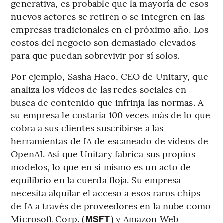
generativa, es probable que la mayoría de esos
nuevos actores se retiren o se integren en las
empresas tradicionales en el próximo año. Los
costos del negocio son demasiado elevados
para que puedan sobrevivir por sí solos.
Por ejemplo, Sasha Haco, CEO de Unitary, que
analiza los vídeos de las redes sociales en
busca de contenido que infrinja las normas. A
su empresa le costaría 100 veces más de lo que
cobra a sus clientes suscribirse a las
herramientas de IA de escaneado de vídeos de
OpenAI. Así que Unitary fabrica sus propios
modelos, lo que en sí mismo es un acto de
equilibrio en la cuerda floja. Su empresa
necesita alquilar el acceso a esos raros chips
de IA a través de proveedores en la nube como
Microsoft Corp. (
) y Amazon Web
MSFT