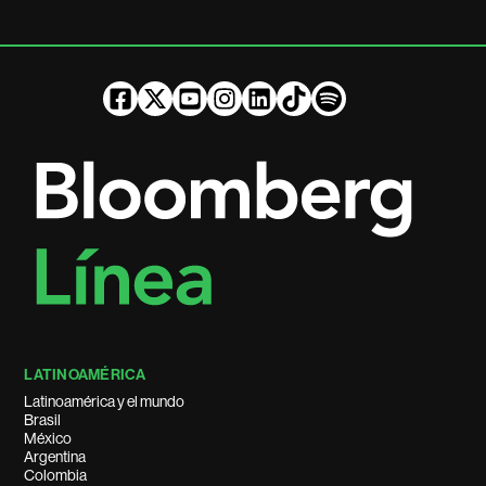
LATINOAMÉRICA
Latinoamérica y el mundo
Brasil
México
Argentina
Colombia