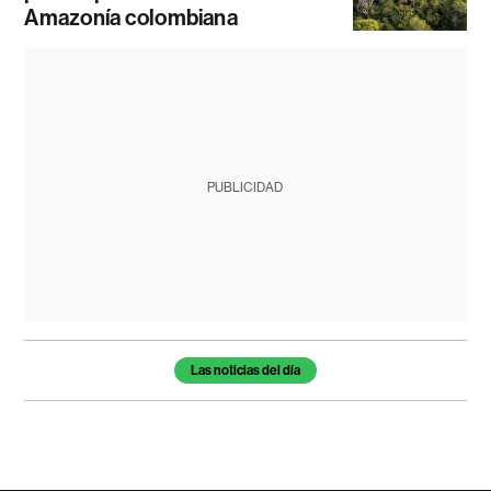
Amazonía colombiana
PUBLICIDAD
Temas de este artículo
Las noticias del día