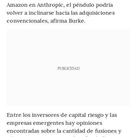
Amazon en Anthropic, el péndulo podría
volver a inclinarse hacia las adquisiciones
convencionales, afirma Burke.
PUBLICIDAD
Entre los inversores de capital riesgo y las
empresas emergentes hay opiniones
encontradas sobre la cantidad de fusiones y