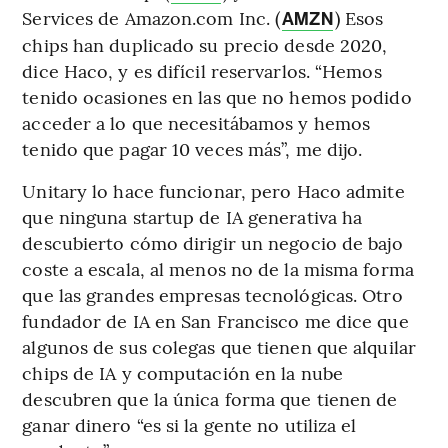
Services de Amazon.com Inc. (
) Esos
AMZN
chips han duplicado su precio desde 2020,
dice Haco, y es difícil reservarlos. “Hemos
tenido ocasiones en las que no hemos podido
acceder a lo que necesitábamos y hemos
tenido que pagar 10 veces más”, me dijo.
Unitary lo hace funcionar, pero Haco admite
que ninguna startup de IA generativa ha
descubierto cómo dirigir un negocio de bajo
coste a escala, al menos no de la misma forma
que las grandes empresas tecnológicas. Otro
fundador de IA en San Francisco me dice que
algunos de sus colegas que tienen que alquilar
chips de IA y computación en la nube
descubren que la única forma que tienen de
ganar dinero “es si la gente no utiliza el