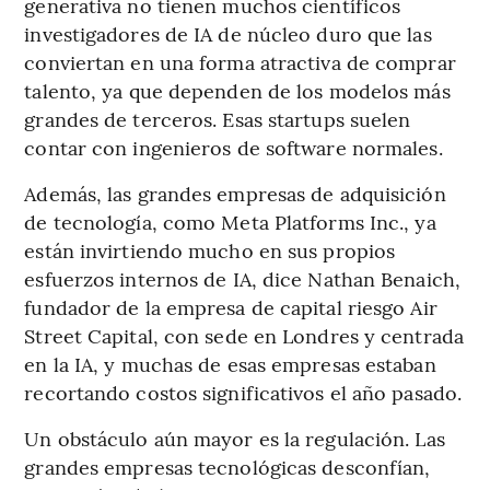
generativa no tienen muchos científicos
investigadores de IA de núcleo duro que las
conviertan en una forma atractiva de comprar
talento, ya que dependen de los modelos más
grandes de terceros. Esas startups suelen
contar con ingenieros de software normales.
Además, las grandes empresas de adquisición
de tecnología, como Meta Platforms Inc., ya
están invirtiendo mucho en sus propios
esfuerzos internos de IA, dice Nathan Benaich,
fundador de la empresa de capital riesgo Air
Street Capital, con sede en Londres y centrada
en la IA, y muchas de esas empresas estaban
recortando costos significativos el año pasado.
Un obstáculo aún mayor es la regulación. Las
grandes empresas tecnológicas desconfían,