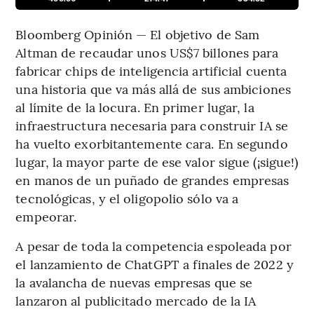
Bloomberg Opinión — El objetivo de Sam
Altman de recaudar unos US$7 billones para
fabricar chips de inteligencia artificial cuenta
una historia que va más allá de sus ambiciones
al límite de la locura. En primer lugar, la
infraestructura necesaria para construir IA se
ha vuelto exorbitantemente cara. En segundo
lugar, la mayor parte de ese valor sigue (¡sigue!)
en manos de un puñado de grandes empresas
tecnológicas, y el oligopolio sólo va a
empeorar.
A pesar de toda la competencia espoleada por
el lanzamiento de ChatGPT a finales de 2022 y
la avalancha de nuevas empresas que se
lanzaron al publicitado mercado de la IA