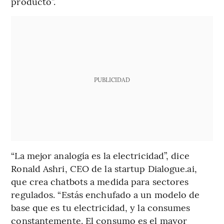
producto”.
PUBLICIDAD
“La mejor analogía es la electricidad”, dice
Ronald Ashri, CEO de la startup Dialogue.ai,
que crea chatbots a medida para sectores
regulados. “Estás enchufado a un modelo de
base que es tu electricidad, y la consumes
constantemente. El consumo es el mayor