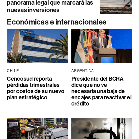
panorama legal que marcará las
nuevas inversiones
Económicas e internacionales
CHILE
ARGENTINA
Cencosud reporta
Presidente del BCRA
pérdidas trimestrales
dice que no ve
por costos de su nuevo
necesaria una baja de
plan estratégico
encajes para reactivar el
crédito