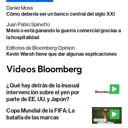
Daniel Moss
Cómo debería ser un banco central del siglo XXI
Juan Pablo Spinetto
México está ganando la guerra comercial gracias a
la hospitalidad
Editores de Bloomberg Opinion
Kevin Warsh tiene que dar algunas explicaciones
¿Qué hay detrás de la inusual
intervención sobre el yen por
parte de EE. UU. y Japón?
Copa Mundial de la FIFA: La
batalla de las marcas