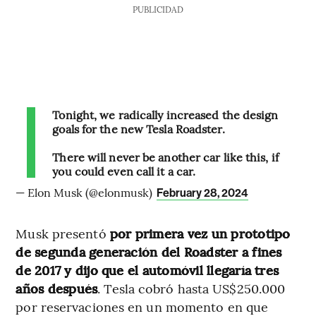
PUBLICIDAD
Tonight, we radically increased the design
goals for the new Tesla Roadster.
There will never be another car like this, if
you could even call it a car.
— Elon Musk (@elonmusk)
February 28, 2024
Musk presentó
por primera vez un prototipo
de segunda generación del Roadster a fines
de 2017 y dijo que el automóvil llegaría tres
años después
. Tesla cobró hasta US$250.000
por reservaciones en un momento en que