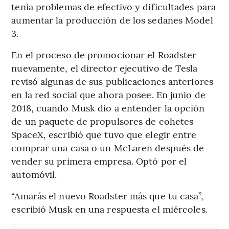
tenía problemas de efectivo y dificultades para
aumentar la producción de los sedanes Model
3.
En el proceso de promocionar el Roadster
nuevamente, el director ejecutivo de Tesla
revisó algunas de sus publicaciones anteriores
en la red social que ahora posee. En junio de
2018, cuando Musk dio a entender la opción
de un paquete de propulsores de cohetes
SpaceX, escribió que tuvo que elegir entre
comprar una casa o un McLaren después de
vender su primera empresa. Optó por el
automóvil.
“Amarás el nuevo Roadster más que tu casa”,
escribió Musk en una respuesta el miércoles.