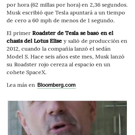
por hora (62 millas por hora) en 2,36 segundos.
Musk escribió que Tesla apuntará a un tiempo
de cero a 60 mph de menos de 1 segundo.
El primer
Roadster de Tesla se basó en el
chasis del Lotus Elise
y salió de producción en
2012, cuando la compañía lanzó el sedán
Model S. Hace seis años este mes, Musk lanzó
su Roadster rojo cereza al espacio en un
cohete SpaceX.
Lea más en
Bloomberg.com