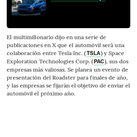
El multimillonario dijo en una serie de
publicaciones en X que el automóvil será una
colaboración entre Tesla Inc. (
) y Space
TSLA
Exploration Technologies Corp. (
), sus dos
PAC
empresas más valiosas. Se planea un evento de
presentación del Roadster para finales de año,
y las empresas se fijarán el objetivo de enviar el
automóvil el próximo año.