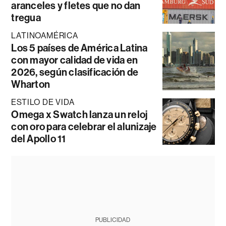
aranceles y fletes que no dan
tregua
LATINOAMÉRICA
Los 5 países de América Latina
con mayor calidad de vida en
2026, según clasificación de
Wharton
ESTILO DE VIDA
Omega x Swatch lanza un reloj
con oro para celebrar el alunizaje
del Apollo 11
PUBLICIDAD