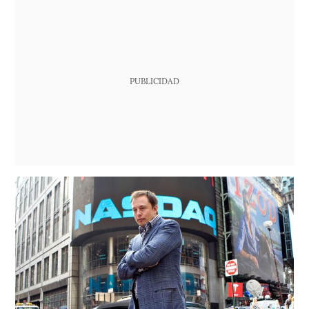
PUBLICIDAD