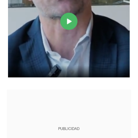
PUBLICIDAD