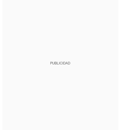
PUBLICIDAD