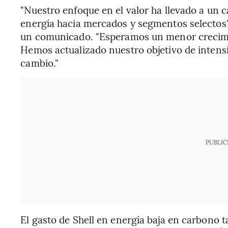
"Nuestro enfoque en el valor ha llevado a un 
energía hacia mercados y segmentos selectos",
un comunicado. "Esperamos un menor crecimie
Hemos actualizado nuestro objetivo de intensi
cambio."
PUBLIC
El gasto de Shell en energía baja en carbono