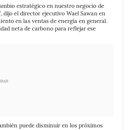
cambio estratégico en nuestro negocio de
 dijo el director ejecutivo Wael Sawan en
nto en las ventas de energía en general.
dad neta de carbono para reflejar ese
IDAD
 también puede disminuir en los próximos