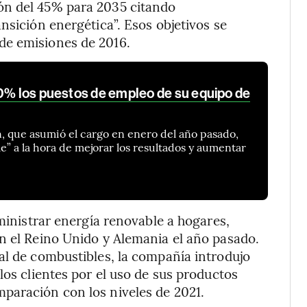
ón del 45% para 2035 citando
nsición energética”. Esos objetivos se
de emisiones de 2016.
20% los puestos de empleo de su equipo de
, que asumió el cargo en enero del año pasado,
e” a la hora de mejorar los resultados y aumentar
uministrar energía renovable a hogares,
n el Reino Unido y Alemania el año pasado.
al de combustibles, la compañía introdujo
los clientes por el uso de sus productos
paración con los niveles de 2021.