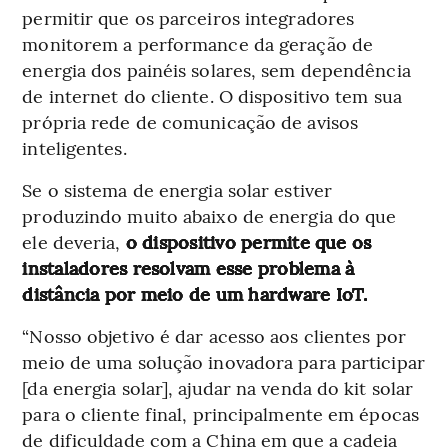
permitir que os parceiros integradores
monitorem a performance da geração de
energia dos painéis solares, sem dependência
de internet do cliente. O dispositivo tem sua
própria rede de comunicação de avisos
inteligentes.
Se o sistema de energia solar estiver
produzindo muito abaixo de energia do que
ele deveria,
o dispositivo permite que os
instaladores resolvam esse problema à
distância por meio de um hardware IoT.
“Nosso objetivo é dar acesso aos clientes por
meio de uma solução inovadora para participar
[da energia solar], ajudar na venda do kit solar
para o cliente final, principalmente em épocas
de dificuldade com a China em que a cadeia