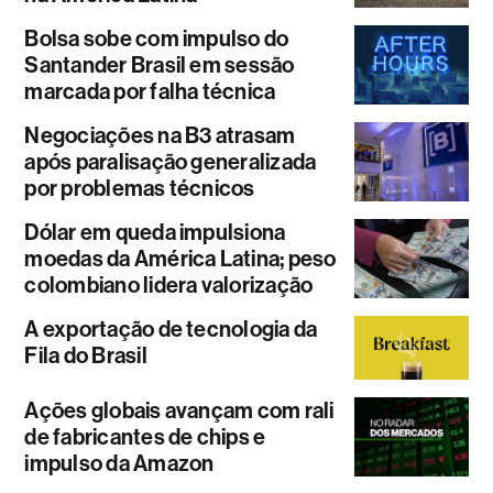
Bolsa sobe com impulso do
Santander Brasil em sessão
marcada por falha técnica
Negociações na B3 atrasam
após paralisação generalizada
por problemas técnicos
Dólar em queda impulsiona
moedas da América Latina; peso
colombiano lidera valorização
A exportação de tecnologia da
Fila do Brasil
Ações globais avançam com rali
de fabricantes de chips e
impulso da Amazon