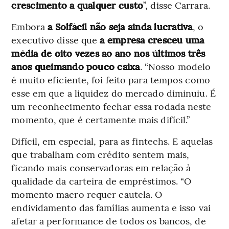
crescimento a qualquer custo
”, disse Carrara.
Embora
a Solfácil não seja ainda lucrativa
, o
executivo disse que
a empresa cresceu uma
média de oito vezes ao ano nos últimos três
anos queimando pouco caixa
. “Nosso modelo
é muito eficiente, foi feito para tempos como
esse em que a liquidez do mercado diminuiu. É
um reconhecimento fechar essa rodada neste
momento, que é certamente mais difícil.”
Difícil, em especial, para as fintechs. E aquelas
que trabalham com crédito sentem mais,
ficando mais conservadoras em relação à
qualidade da carteira de empréstimos. “O
momento macro requer cautela. O
endividamento das famílias aumenta e isso vai
afetar a performance de todos os bancos, de