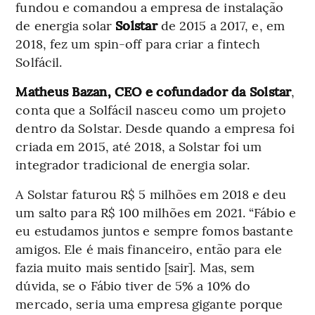
fundou e comandou a empresa de instalação
de energia solar
Solstar
de 2015 a 2017, e, em
2018, fez um spin-off para criar a fintech
Solfácil.
Matheus Bazan, CEO e cofundador da Solstar
,
conta que a Solfácil nasceu como um projeto
dentro da Solstar. Desde quando a empresa foi
criada em 2015, até 2018, a Solstar foi um
integrador tradicional de energia solar.
A Solstar faturou R$ 5 milhões em 2018 e deu
um salto para R$ 100 milhões em 2021. “Fábio e
eu estudamos juntos e sempre fomos bastante
amigos. Ele é mais financeiro, então para ele
fazia muito mais sentido [sair]. Mas, sem
dúvida, se o Fábio tiver de 5% a 10% do
mercado, seria uma empresa gigante porque