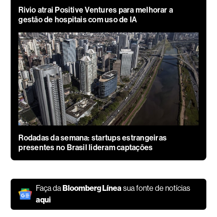
Rivio atrai Positive Ventures para melhorar a
gestão de hospitais com uso de IA
Rodadas da semana: startups estrangeiras
presentes no Brasil lideram captações
Faça da
Bloomberg Línea
sua fonte de notícias
aqui