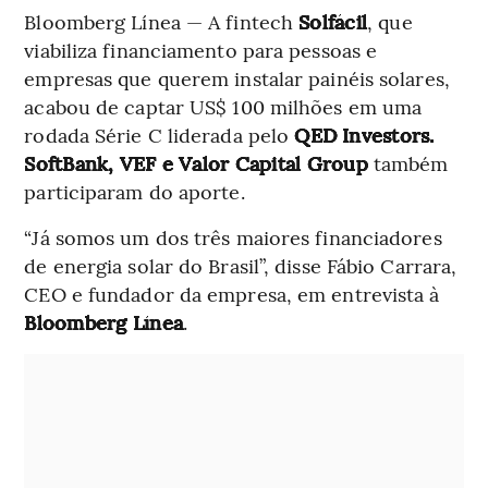
Bloomberg Línea — A fintech
Solfácil
, que
viabiliza financiamento para pessoas e
empresas que querem instalar painéis solares,
acabou de captar US$ 100 milhões em uma
rodada Série C liderada pelo
QED Investors.
SoftBank, VEF e Valor Capital Group
também
participaram do aporte.
“Já somos um dos três maiores financiadores
de energia solar do Brasil”, disse Fábio Carrara,
CEO e fundador da empresa, em entrevista à
Bloomberg Línea
.