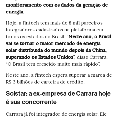
monitoramento com os dados da geração de
energia
.
Hoje, a fintech tem mais de 8 mil parceiros
integradores cadastrados na plataforma em
todos os estados do Brasil. “
Neste ano, o Brasil
vai se tornar o maior mercado de energia
solar distribuída do mundo depois da China,
superando os Estados Unidos
”, disse Carrara.
“O Brasil tem crescido muito mais rápido”.
Neste ano, a fintech espera superar a marca de
R$ 3 bilhões de carteira de crédito.
Solstar: a ex-empresa de Carrara hoje
é sua concorrente
Carrara já foi integrador de energia solar. Ele