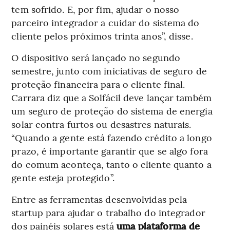
tem sofrido. E, por fim, ajudar o nosso
parceiro integrador a cuidar do sistema do
cliente pelos próximos trinta anos”, disse.
O dispositivo será lançado no segundo
semestre, junto com iniciativas de seguro de
proteção financeira para o cliente final.
Carrara diz que a Solfácil deve lançar também
um seguro de proteção do sistema de energia
solar contra furtos ou desastres naturais.
“Quando a gente está fazendo crédito a longo
prazo, é importante garantir que se algo fora
do comum aconteça, tanto o cliente quanto a
gente esteja protegido”.
Entre as ferramentas desenvolvidas pela
startup para ajudar o trabalho do integrador
dos painéis solares está
uma plataforma de