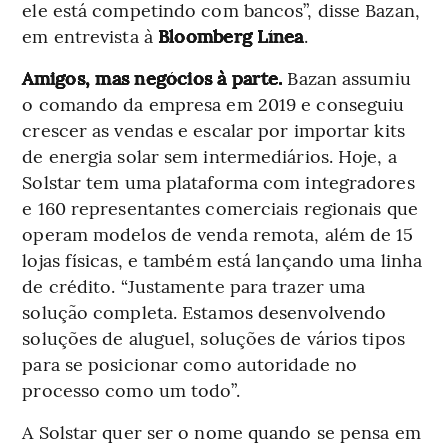
ele está competindo com bancos”, disse Bazan,
em entrevista à
Bloomberg Línea
.
Amigos, mas negócios à parte.
Bazan assumiu
o comando da empresa em 2019 e conseguiu
crescer as vendas e escalar por importar kits
de energia solar sem intermediários. Hoje, a
Solstar tem uma plataforma com integradores
e 160 representantes comerciais regionais que
operam modelos de venda remota, além de 15
lojas físicas, e também está lançando uma linha
de crédito. “Justamente para trazer uma
solução completa. Estamos desenvolvendo
soluções de aluguel, soluções de vários tipos
para se posicionar como autoridade no
processo como um todo”.
A Solstar quer ser o nome quando se pensa em