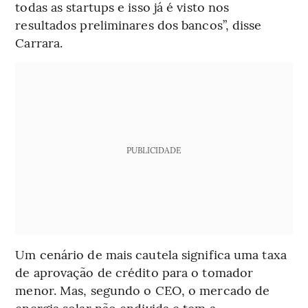
todas as startups e isso já é visto nos
resultados preliminares dos bancos”, disse
Carrara.
PUBLICIDADE
Um cenário de mais cautela significa uma taxa
de aprovação de crédito para o tomador
menor. Mas, segundo o CEO, o mercado de
energia solar não endivida e tem a