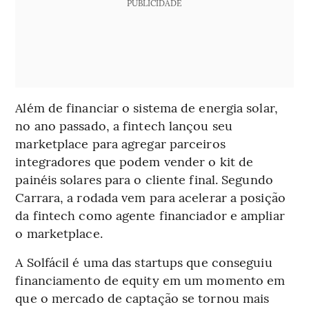
PUBLICIDADE
Além de financiar o sistema de energia solar,
no ano passado, a fintech lançou seu
marketplace para agregar parceiros
integradores que podem vender o kit de
painéis solares para o cliente final. Segundo
Carrara, a rodada vem para acelerar a posição
da fintech como agente financiador e ampliar
o marketplace.
A Solfácil é uma das startups que conseguiu
financiamento de equity em um momento em
que o mercado de captação se tornou mais