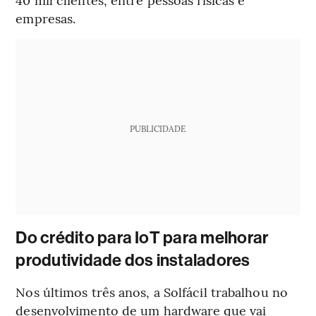
empresas.
PUBLICIDADE
Do crédito para IoT para melhorar
produtividade dos instaladores
Nos últimos três anos, a Solfácil trabalhou no
desenvolvimento de um hardware que vai