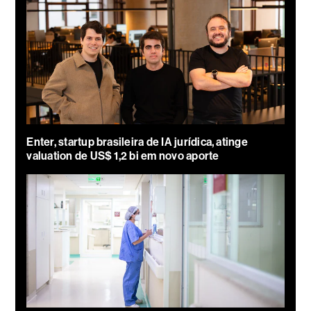
Enter, startup brasileira de IA jurídica, atinge
valuation de US$ 1,2 bi em novo aporte