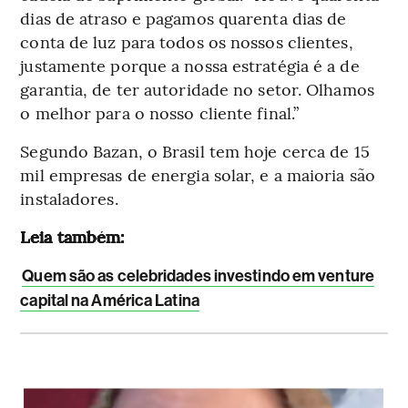
dias de atraso e pagamos quarenta dias de
conta de luz para todos os nossos clientes,
justamente porque a nossa estratégia é a de
garantia, de ter autoridade no setor. Olhamos
o melhor para o nosso cliente final.”
Segundo Bazan, o Brasil tem hoje cerca de 15
mil empresas de energia solar, e a maioria são
instaladores.
Leia também:
Quem são as celebridades investindo em venture
capital na América Latina