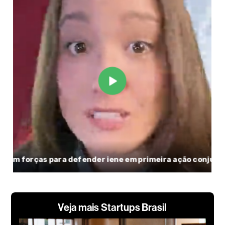
Veja mais Startups Brasil