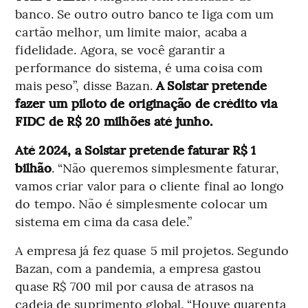
banco. Se outro outro banco te liga com um
cartão melhor, um limite maior, acaba a
fidelidade. Agora, se você garantir a
performance do sistema, é uma coisa com
mais peso”, disse Bazan.
A Solstar pretende
fazer um piloto de originação de crédito via
FIDC de R$ 20 milhões até junho.
Até 2024, a Solstar pretende faturar R$ 1
bilhão
. “Não queremos simplesmente faturar,
vamos criar valor para o cliente final ao longo
do tempo. Não é simplesmente colocar um
sistema em cima da casa dele.”
A empresa já fez quase 5 mil projetos. Segundo
Bazan, com a pandemia, a empresa gastou
quase R$ 700 mil por causa de atrasos na
cadeia de suprimento global. “Houve quarenta