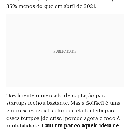
35% menos do que em abril de 2021.
PUBLICIDADE
“Realmente o mercado de captação para
startups fechou bastante. Mas a Solfácil é uma
empresa especial, acho que ela foi feita para
esses tempos [de crise] porque agora o foco é
rentabilidade.
Caiu um pouco aquela ideia de