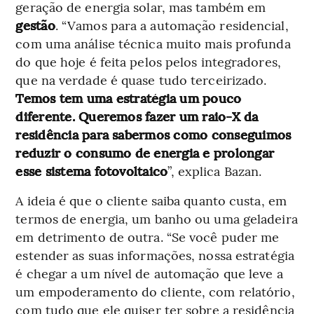
geração de energia solar, mas também em
gestão
. “Vamos para a automação residencial,
com uma análise técnica muito mais profunda
do que hoje é feita pelos pelos integradores,
que na verdade é quase tudo terceirizado.
Temos tem uma estratégia um pouco
diferente. Queremos fazer um raio-X da
residência para sabermos como conseguimos
reduzir o consumo de energia e prolongar
esse sistema fotovoltaico
”, explica Bazan.
A ideia é que o cliente saiba quanto custa, em
termos de energia, um banho ou uma geladeira
em detrimento de outra. “Se você puder me
estender as suas informações, nossa estratégia
é chegar a um nível de automação que leve a
um empoderamento do cliente, com relatório,
com tudo que ele quiser ter sobre a residência