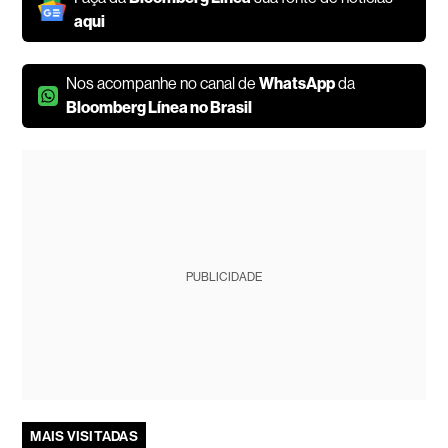
aqui
Nos acompanhe no canal de
WhatsApp
da
Bloomberg Línea no Brasil
PUBLICIDADE
MAIS VISITADAS