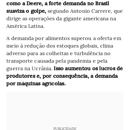
como a Deere, a forte demanda no Brasil
suaviza o golpe,
segundo Antonio Carrere, que
dirige as operações da gigante americana na
América Latina.
A demanda por alimentos superou a oferta em
meio à redução dos estoques globais, clima
adverso para as colheitas e turbulência no
transporte causada pela pandemia e pela
guerra na Ucrânia.
Isso aumentou os lucros de
produtores e, por consequência, a demanda
por máquinas agrícolas.
PUBLICIDADE