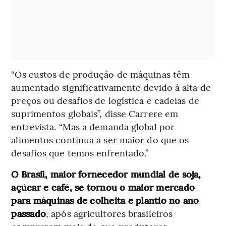
“Os custos de produção de máquinas têm
aumentado significativamente devido à alta de
preços ou desafios de logística e cadeias de
suprimentos globais”, disse Carrere em
entrevista. “Mas a demanda global por
alimentos continua a ser maior do que os
desafios que temos enfrentado.”
O Brasil, maior fornecedor mundial de soja,
açúcar e café, se tornou o maior mercado
para máquinas de colheita e plantio no ano
passado
, após agricultores brasileiros