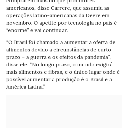
comprarem mais do que produtores
americanos, disse Carrere, que assumiu as
operações latino-americanas da Deere em
novembro. O apetite por tecnologia no país é
“enorme” e vai continuar.
“O Brasil foi chamado a aumentar a oferta de
alimentos devido a circunstâncias de curto
prazo – a guerra e os efeitos da pandemia”,
disse ele. “No longo prazo, o mundo exigirá
mais alimentos e fibras, e o único lugar onde é
possível aumentar a produção é o Brasil e a
América Latina.”