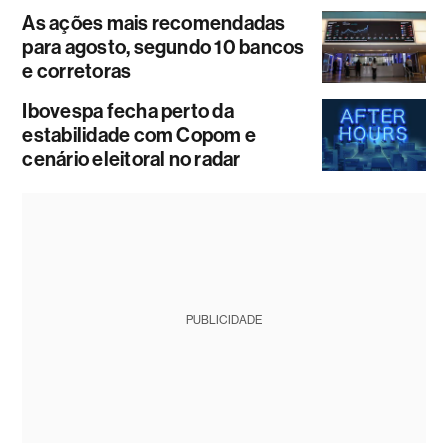
As ações mais recomendadas
para agosto, segundo 10 bancos
e corretoras
Ibovespa fecha perto da
estabilidade com Copom e
cenário eleitoral no radar
PUBLICIDADE