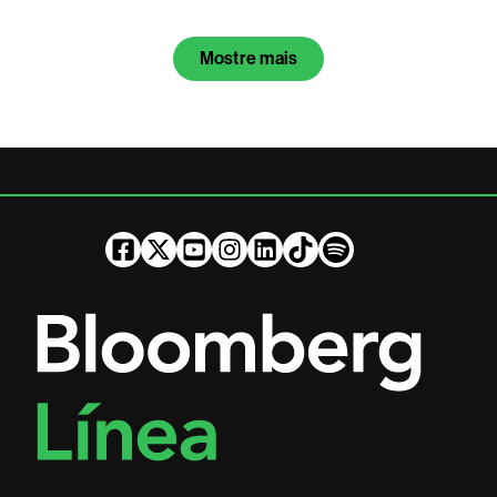
Mostre mais