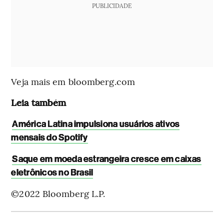
PUBLICIDADE
Veja mais em bloomberg.com
Leia também
América Latina impulsiona usuários ativos
mensais do Spotify
Saque em moeda estrangeira cresce em caixas
eletrônicos no Brasil
©2022 Bloomberg L.P.