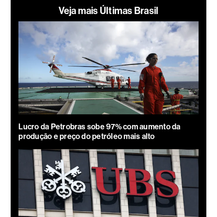
Veja mais Últimas Brasil
Lucro da Petrobras sobe 97% com aumento da
produção e preço do petróleo mais alto