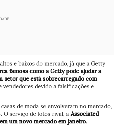
IDADE
ltos e baixos do mercado, já que a Getty
ca famosa como a Getty pode ajudar a
m setor que está sobrecarregado com
 vendedores devido a falsificações e
 a casas de moda se envolveram no mercado,
O serviço de fotos rival, a
Associated
 em um novo mercado em janeiro.