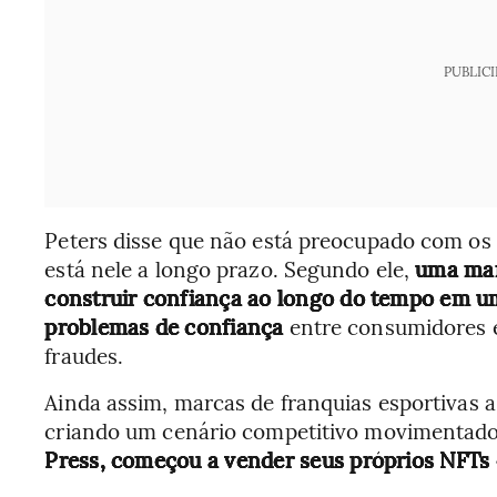
PUBLIC
Peters disse que não está preocupado com os a
está nele a longo prazo. Segundo ele,
uma mar
construir confiança ao longo do tempo em u
problemas de confiança
entre consumidores e
fraudes.
Ainda assim, marcas de franquias esportivas
criando um cenário competitivo movimentado. 
Press, começou a vender seus próprios NFTs