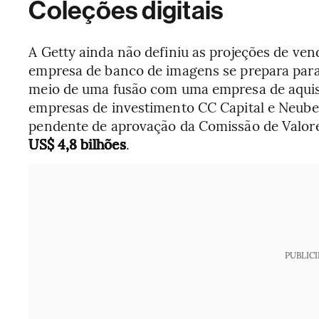
Coleções digitais
A Getty ainda não definiu as projeções de ven
empresa de banco de imagens se prepara para 
meio de uma fusão com uma empresa de aquisi
empresas de investimento CC Capital e Neub
pendente de aprovação da Comissão de Valore
US$ 4,8 bilhões
.
PUBLIC