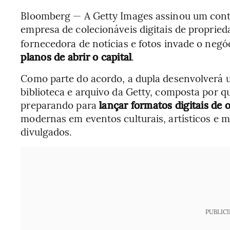
Bloomberg — A Getty Images assinou um contr
empresa de colecionáveis digitais de proprieda
fornecedora de notícias e fotos invade o negó
planos de abrir o capital
.
Como parte do acordo, a dupla desenvolverá
biblioteca e arquivo da Getty, composta por q
preparando para
lançar formatos digitais de 
modernas em eventos culturais, artísticos e 
divulgados.
PUBLIC