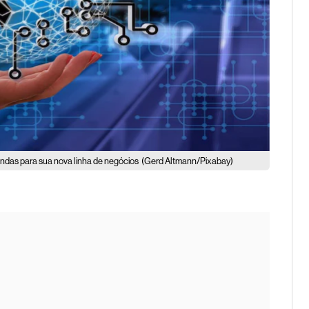
endas para sua nova linha de negócios
(Gerd Altmann/Pixabay)