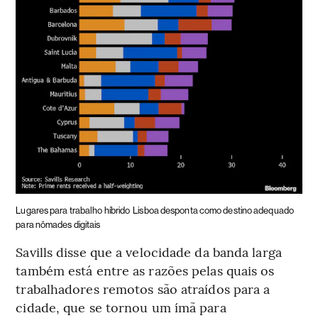
Lugares para trabalho híbrido
Lisboa desponta como destino adequado
para nômades digitais
Savills disse que a velocidade da banda larga
também está entre as razões pelas quais os
trabalhadores remotos são atraídos para a
cidade, que se tornou um ímã para