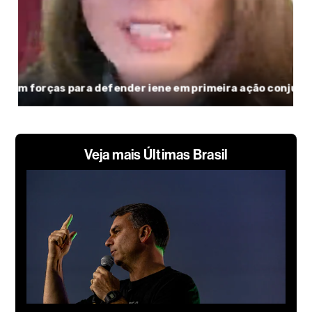
Veja mais Últimas Brasil