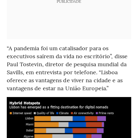
PUBLICIDADE
“A pandemia foi um catalisador para os
executivos saírem da vida no escritório”, disse
Paul Tostevin, diretor de pesquisa mundial da
Savills, em entrevista por telefone. “Lisboa
oferece as vantagens de viver na cidade e as
vantagens de estar na União Europeia.”