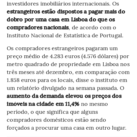
investidores imobiliários internacionais. Os
estrangeiros estão dispostos a pagar mais do
dobro por uma casa em Lisboa do que os
compradores nacionais
, de acordo com o
Instituto Nacional de Estatística de Portugal.
Os compradores estrangeiros pagaram um
preço médio de 4.283 euros (4.576 dólares) por
metro quadrado de propriedade em Lisboa nos
três meses até dezembro, em comparação com
1.858 euros para os locais, disse o instituto em
um relatório divulgado na semana passada. O
aumento da demanda elevou os preços dos
imóveis na cidade em 11,4%
no mesmo
período, o que significa que alguns
compradores domésticos estão sendo
forçados a procurar uma casa em outro lugar.