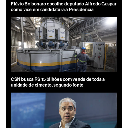
Flávio Bolsonaro escolhe deputado Alfredo Gaspar
como vice em candidatura à Presidência
CSN busca R$ 15 bilhões com venda de toda a
unidade de cimento, segundo fonte