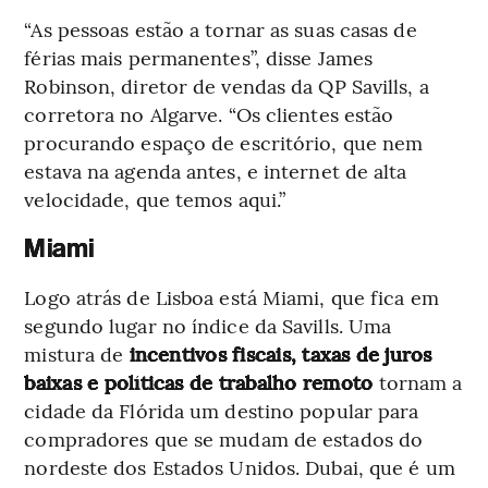
“As pessoas estão a tornar as suas casas de
férias mais permanentes”, disse James
Robinson, diretor de vendas da QP Savills, a
corretora no Algarve. “Os clientes estão
procurando espaço de escritório, que nem
estava na agenda antes, e internet de alta
velocidade, que temos aqui.”
Miami
Logo atrás de Lisboa está Miami, que fica em
segundo lugar no índice da Savills. Uma
mistura de
incentivos fiscais, taxas de juros
baixas e políticas de trabalho remoto
tornam a
cidade da Flórida um destino popular para
compradores que se mudam de estados do
nordeste dos Estados Unidos. Dubai, que é um