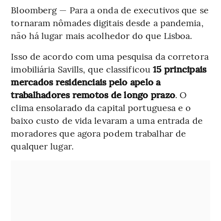
Bloomberg — Para a onda de executivos que se
tornaram nômades digitais desde a pandemia,
não há lugar mais acolhedor do que Lisboa.
Isso de acordo com uma pesquisa da corretora
imobiliária Savills, que classificou
15 principais
mercados residenciais pelo apelo a
trabalhadores remotos de longo prazo
. O
clima ensolarado da capital portuguesa e o
baixo custo de vida levaram a uma entrada de
moradores que agora podem trabalhar de
qualquer lugar.