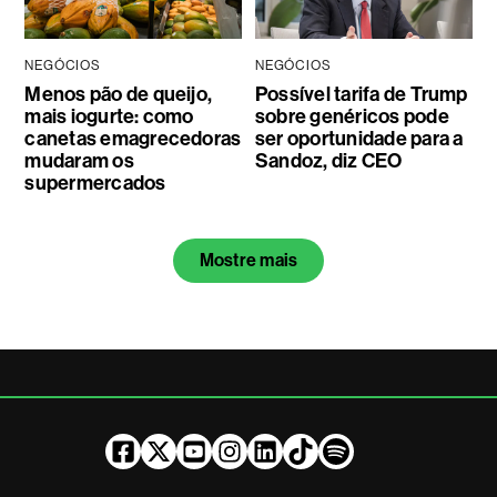
NEGÓCIOS
NEGÓCIOS
Menos pão de queijo,
Possível tarifa de Trump
mais iogurte: como
sobre genéricos pode
canetas emagrecedoras
ser oportunidade para a
mudaram os
Sandoz, diz CEO
supermercados
Mostre mais