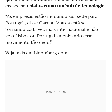
cresce seu
status como um hub de tecnologia.
“As empresas estão mudando sua sede para
Portugal”, disse Garcia. “A área está se
tornando cada vez mais internacional e não
vejo Lisboa ou Portugal amenizando esse
movimento tão cedo.”
Veja mais em bloomberg.com
PUBLICIDADE