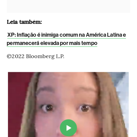
Leia também:
XP: Inflação é inimiga comum na América Latina e
permanecerá elevada por mais tempo
©2022 Bloomberg L.P.