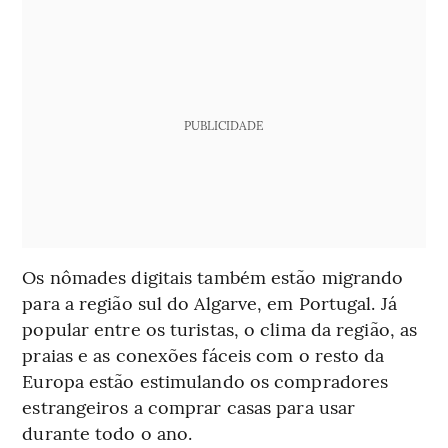
PUBLICIDADE
Os nômades digitais também estão migrando
para a região sul do Algarve, em Portugal. Já
popular entre os turistas, o clima da região, as
praias e as conexões fáceis com o resto da
Europa estão estimulando os compradores
estrangeiros a comprar casas para usar
durante todo o ano.