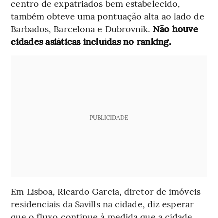
centro de expatriados bem estabelecido,
também obteve uma pontuação alta ao lado de
Barbados, Barcelona e Dubrovnik.
Não houve
cidades asiáticas incluídas no ranking.
PUBLICIDADE
Em Lisboa, Ricardo Garcia, diretor de imóveis
residenciais da Savills na cidade, diz esperar
que o fluxo continue à medida que a cidade