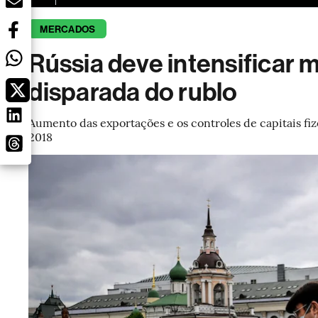
MERCADOS
Rússia deve intensificar 
disparada do rublo
Aumento das exportações e os controles de capitais fiz
2018