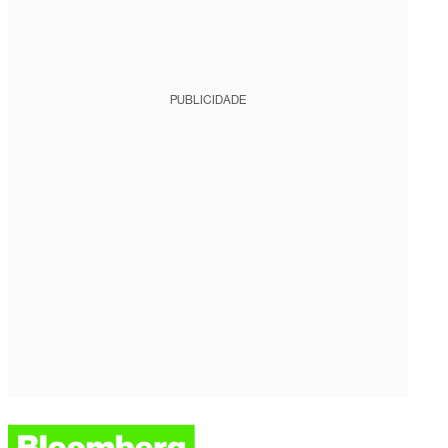
PUBLICIDADE