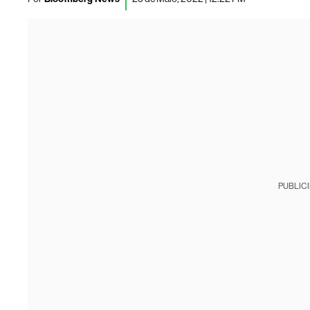
PUBLIC