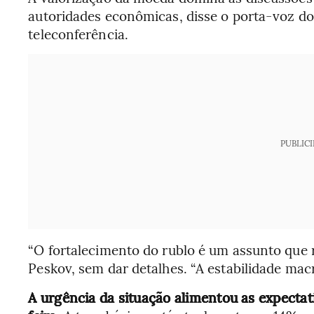
autoridades econômicas, disse o porta-voz d
teleconferência.
PUBLIC
“O fortalecimento do rublo é um assunto que 
Peskov, sem dar detalhes. “A estabilidade mac
A urgência da situação alimentou as expectat