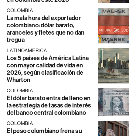
COLOMBIA
La mala hora del exportador
colombiano: dólar barato,
aranceles y fletes que no dan
tregua
LATINOAMÉRICA
Los 5 países de América Latina
con mayor calidad de vida en
2026, según clasificación de
Wharton
COLOMBIA
El dólar barato entra de lleno en
la estrategia de tasas de interés
del banco central colombiano
COLOMBIA
El peso colombiano frena su