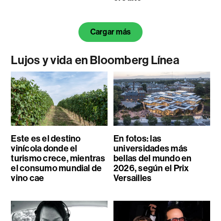
Cargar más
Lujos y vida en Bloomberg Línea
Este es el destino
En fotos: las
vinícola donde el
universidades más
turismo crece, mientras
bellas del mundo en
el consumo mundial de
2026, según el Prix
vino cae
Versailles