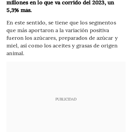
millones en lo que va corrido del 2023, un
5,3% más.
En este sentido, se tiene que los segmentos
que más aportaron a la variación positiva
fueron los azúcares, preparados de azúcar y
miel, así como los aceites y grasas de origen
animal.
PUBLICIDAD