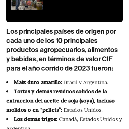
Los principales países de origen por
cada uno de los 10 principales
productos agropecuarios, alimentos
y bebidas, en términos de valor CIF
para el año corrido de 2023 fueron:
Maíz duro amarillo:
Brasil y Argentina.
Tortas y demás residuos sólidos de la
extracción del aceite de soja (soya), incluso
molidos o en “pellets”:
Estados Unidos.
Los demás trigos:
Canadá, Estados Unidos y
Argentina.