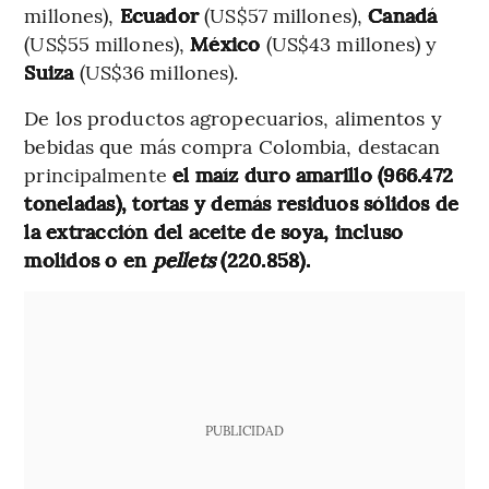
millones),
Ecuador
(US$57 millones),
Canadá
(US$55 millones),
México
(US$43 millones) y
Suiza
(US$36 millones).
De los productos agropecuarios, alimentos y
bebidas que más compra Colombia, destacan
principalmente
el maíz duro amarillo (966.472
toneladas), tortas y demás residuos sólidos de
la extracción del aceite de soya, incluso
molidos o en
pellets
(220.858).
PUBLICIDAD