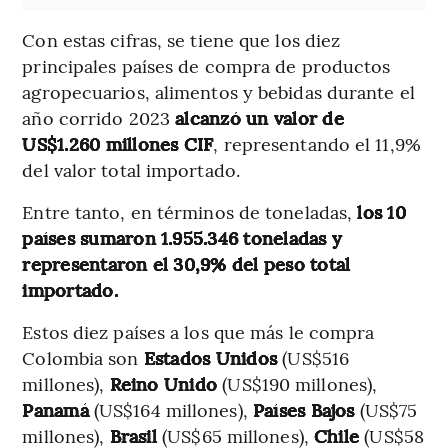
Con estas cifras, se tiene que los diez
principales países de compra de productos
agropecuarios, alimentos y bebidas durante el
año corrido 2023
alcanzó un valor de
US$1.260 millones CIF
, representando el 11,9%
del valor total importado.
Entre tanto, en términos de toneladas,
los 10
países sumaron 1.955.346 toneladas y
representaron el 30,9% del peso total
importado.
Estos diez países a los que más le compra
Colombia son
Estados Unidos
(US$516
millones),
Reino Unido
(US$190 millones),
Panamá
(US$164 millones),
Países Bajos
(US$75
millones),
Brasil
(US$65 millones),
Chile
(US$58