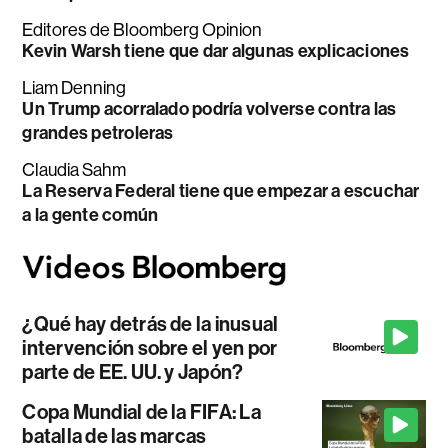
Editores de Bloomberg Opinion
Kevin Warsh tiene que dar algunas explicaciones
Liam Denning
Un Trump acorralado podría volverse contra las
grandes petroleras
Claudia Sahm
La Reserva Federal tiene que empezar a escuchar
a la gente común
¿Qué hay detrás de la inusual
intervención sobre el yen por
parte de EE. UU. y Japón?
Copa Mundial de la FIFA: La
batalla de las marcas