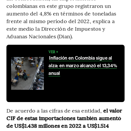
colombianas en este grupo registraron un
aumento del 4,8% en términos de toneladas
frente al mismo período del 2022, explica a
este medio la Dirección de Impuestos y
Aduanas Nacionales (Dian).
VER +
Inflación en Colombia sigue al
alza: en marzo alcanzó el 13,34%
anual
De acuerdo a las cifras de esa entidad,
el valor
CIF de estas importaciones también aumentó
de US$1.438 millones en 2022 a US$1.514