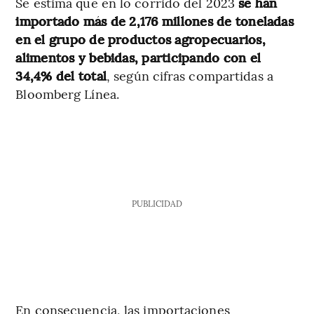
Se estima que en lo corrido del 2023
se han
importado más de 2,176 millones de toneladas
en el grupo de productos agropecuarios,
alimentos y bebidas, participando con el
34,4% del total
, según cifras compartidas a
Bloomberg Línea.
PUBLICIDAD
En consecuencia, las importaciones