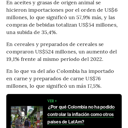
En aceites y grasas de origen animal se
hicieron importaciones por el orden de US$6
millones, lo que significó un 57,9% más, y las
compras de bebidas totalizan US$54 millones,
una subida de 35,4%.
En cereales y preparados de cereales se
compraron US$524 millones, un aumento del
19,1% frente al mismo período del 2022.
En lo que va del año Colombia ha importado
en carne y preparados de carne US$76
millones, lo que significó un más 17,5%.
VER +
¿Por qué Colombia no ha podido
controlar la inflación como otros
países de LatAm?