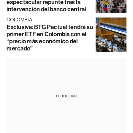
espectacular repunte tras la
intervención del banco central
COLOMBIA
Exclusiva: BTG Pactual tendrá su
primer ETF en Colombia con el
“precio más económico del
mercado”
PUBLICIDAD