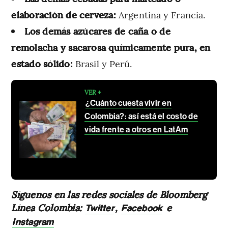
elaboración de cerveza:
Argentina y Francia.
Los demás azúcares de caña o de
remolacha y sacarosa químicamente pura, en
estado sólido:
Brasil y Perú.
VER +
¿Cuánto cuesta vivir en
Colombia?: así está el costo de
vida frente a otros en LatAm
Síguenos en las redes sociales de Bloomberg
Línea Colombia:
,
e
Twitter
Facebook
Instagram