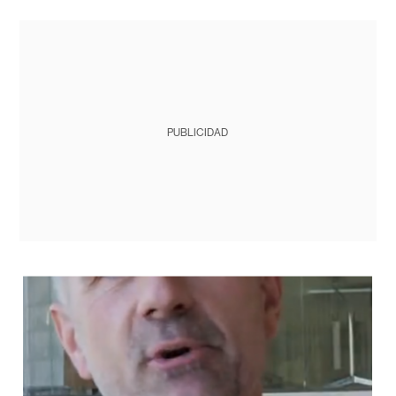
PUBLICIDAD