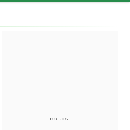
PUBLICIDAD