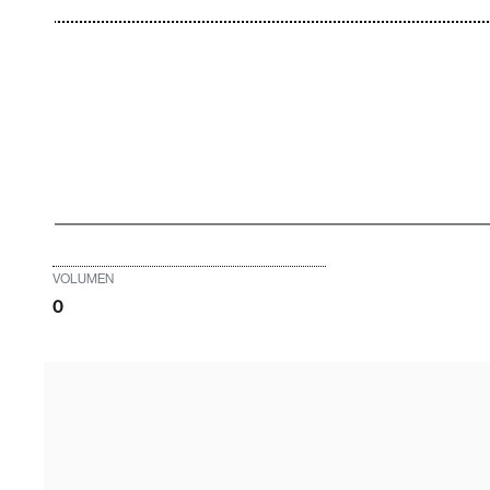
VOLUMEN
0