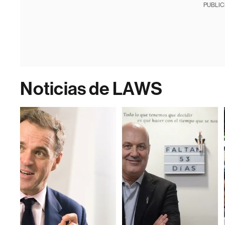
PUBLIC
Noticias de LAWS