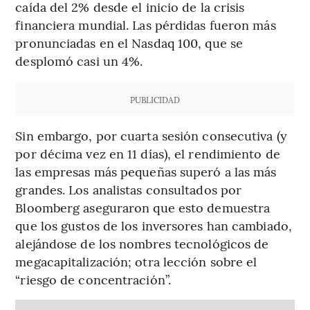
caída del 2% desde el inicio de la crisis
financiera mundial. Las pérdidas fueron más
pronunciadas en el Nasdaq 100, que se
desplomó casi un 4%.
PUBLICIDAD
Sin embargo, por cuarta sesión consecutiva (y
por décima vez en 11 días), el rendimiento de
las empresas más pequeñas superó a las más
grandes. Los analistas consultados por
Bloomberg aseguraron que esto demuestra
que los gustos de los inversores han cambiado,
alejándose de los nombres tecnológicos de
megacapitalización; otra lección sobre el
“riesgo de concentración”.