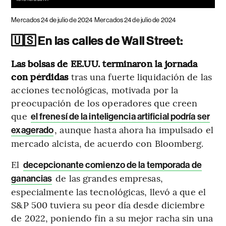
Mercados 24 de julio de 2024
Mercados 24 de julio de 2024
🇺🇸 En las calles de Wall Street:
Las bolsas de EE.UU. terminaron la jornada
con pérdidas
tras una fuerte liquidación de las
acciones tecnológicas, motivada por la
preocupación de los operadores que creen
que
el frenesí de la inteligencia artificial podría ser
, aunque hasta ahora ha impulsado el
exagerado
mercado alcista, de acuerdo con Bloomberg.
El
decepcionante comienzo de la temporada de
de las grandes empresas,
ganancias
especialmente las tecnológicas, llevó a que el
S&P 500 tuviera su peor día desde diciembre
de 2022, poniendo fin a su mejor racha sin una