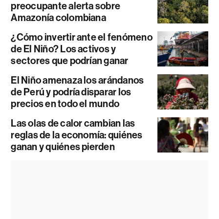
preocupante alerta sobre
Amazonía colombiana
¿Cómo invertir ante el fenómeno
de El Niño? Los activos y
sectores que podrían ganar
El Niño amenaza los arándanos
de Perú y podría disparar los
precios en todo el mundo
Las olas de calor cambian las
reglas de la economía: quiénes
ganan y quiénes pierden