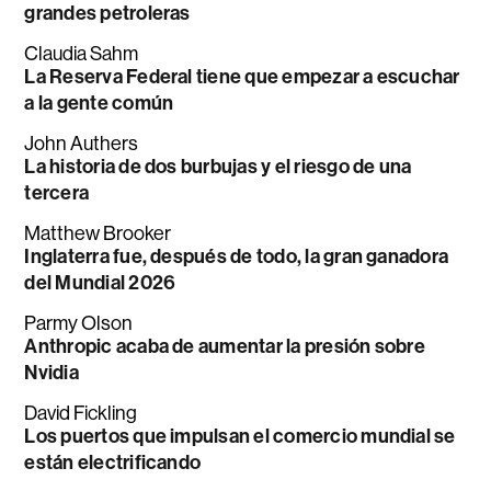
grandes petroleras
Claudia Sahm
La Reserva Federal tiene que empezar a escuchar
a la gente común
John Authers
La historia de dos burbujas y el riesgo de una
tercera
Matthew Brooker
Inglaterra fue, después de todo, la gran ganadora
del Mundial 2026
Parmy Olson
Anthropic acaba de aumentar la presión sobre
Nvidia
David Fickling
Los puertos que impulsan el comercio mundial se
están electrificando