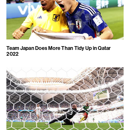
Team Japan Does More Than Tidy Up in Qatar
2022