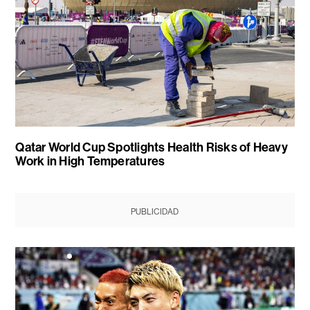
Qatar World Cup Spotlights Health Risks of Heavy
Work in High Temperatures
PUBLICIDAD