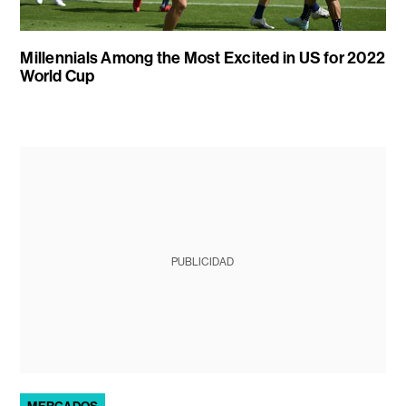
Millennials Among the Most Excited in US for 2022
World Cup
PUBLICIDAD