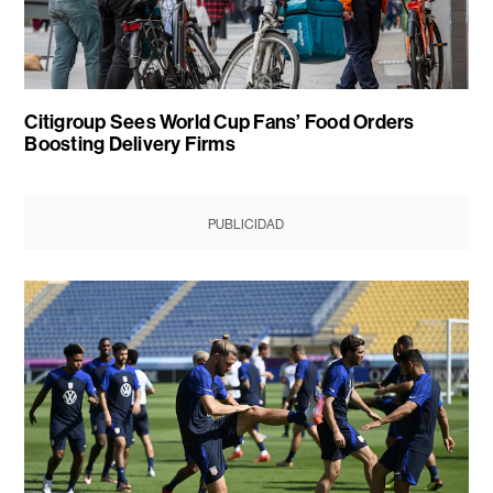
Citigroup Sees World Cup Fans’ Food Orders
Boosting Delivery Firms
PUBLICIDAD