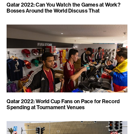
Qatar 2022: Can You Watch the Games at Work?
Bosses Around the World Discuss That
Qatar 2022: World Cup Fans on Pace for Record
Spending at Tournament Venues