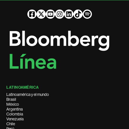
LATINOAMÉRICA
Latinoamérica y el mundo
Brasil
México
Argentina
Colombia
Venezuela
Chile
Perú