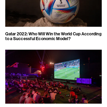
Qatar 2022: Who Will Win the World Cup According
to a Successful Economic Model?