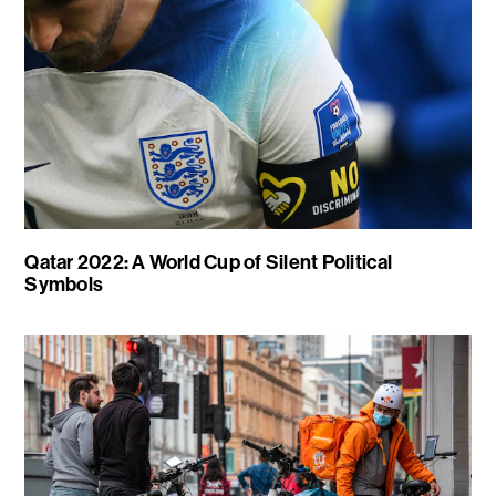
Qatar 2022: A World Cup of Silent Political
Symbols