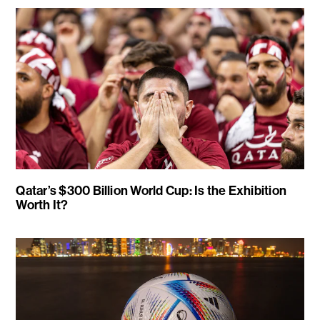
Qatar’s $300 Billion World Cup: Is the Exhibition
Worth It?