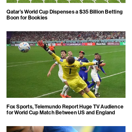
Qatar’s World Cup Dispenses a $35 Billion Betting
Boon for Bookies
Fox Sports, Telemundo Report Huge TV Audience
for World Cup Match Between US and England