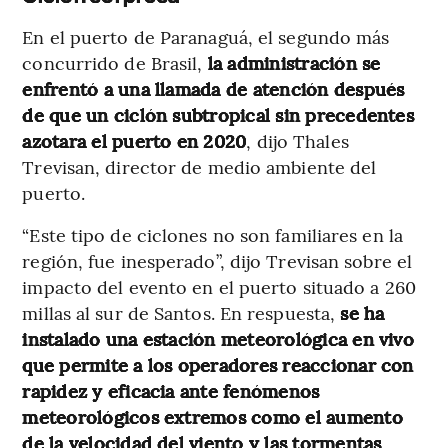
En el puerto de Paranaguá, el segundo más
concurrido de Brasil,
la administración se
enfrentó a una llamada de atención después
de que un ciclón subtropical sin precedentes
azotara el puerto en 2020
, dijo Thales
Trevisan, director de medio ambiente del
puerto.
“Este tipo de ciclones no son familiares en la
región, fue inesperado”, dijo Trevisan sobre el
impacto del evento en el puerto situado a 260
millas al sur de Santos. En respuesta,
se ha
instalado una estación meteorológica en vivo
que permite a los operadores reaccionar con
rapidez y eficacia ante fenómenos
meteorológicos extremos como el aumento
de la velocidad del viento y las tormentas
,