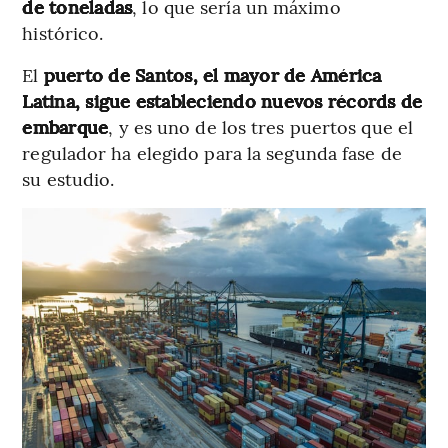
de toneladas
, lo que sería un máximo
histórico.
El
puerto de Santos, el mayor de América
Latina, sigue estableciendo nuevos récords de
embarque
, y es uno de los tres puertos que el
regulador ha elegido para la segunda fase de
su estudio.