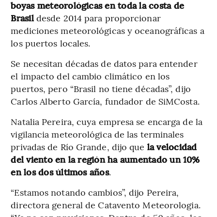
boyas meteorológicas en toda la costa de
Brasil
desde 2014 para proporcionar
mediciones meteorológicas y oceanográficas a
los puertos locales.
Se necesitan décadas de datos para entender
el impacto del cambio climático en los
puertos, pero “Brasil no tiene décadas”, dijo
Carlos Alberto García, fundador de SiMCosta.
Natalia Pereira, cuya empresa se encarga de la
vigilancia meteorológica de las terminales
privadas de Río Grande, dijo que
la velocidad
del viento en la región ha aumentado un 10%
en los dos últimos años
.
“Estamos notando cambios”, dijo Pereira,
directora general de Catavento Meteorologia.