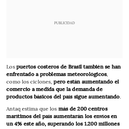
PUBLICIDAD
Los
puertos costeros de Brasil también se han
enfrentado a problemas meteorológicos
,
como los ciclones,
pero están aumentando el
comercio a medida que la demanda de
productos básicos del país sigue aumentando
.
Antaq estima que los
más de 200 centros
marítimos del país aumentarán los envíos en
un 4% este año, superando los 1.200 millones