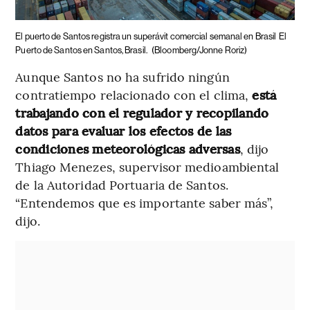
El puerto de Santos registra un superávit comercial semanal en Brasil
El
Puerto de Santos en Santos, Brasil.
(Bloomberg/Jonne Roriz)
Aunque Santos no ha sufrido ningún
contratiempo relacionado con el clima,
está
trabajando con el regulador y recopilando
datos para evaluar los efectos de las
condiciones meteorológicas adversas
, dijo
Thiago Menezes, supervisor medioambiental
de la Autoridad Portuaria de Santos.
“Entendemos que es importante saber más”,
dijo.