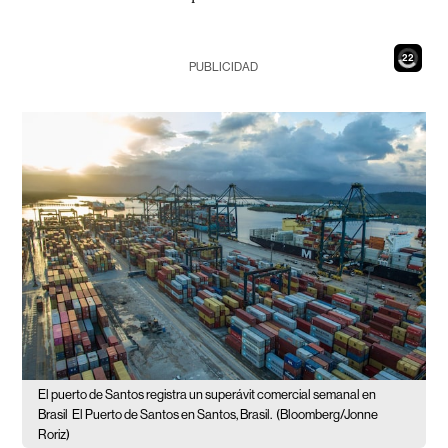
20
PUBLICIDAD
El puerto de Santos registra un superávit comercial semanal en
Brasil
El Puerto de Santos en Santos, Brasil.
(Bloomberg/Jonne
Roriz)