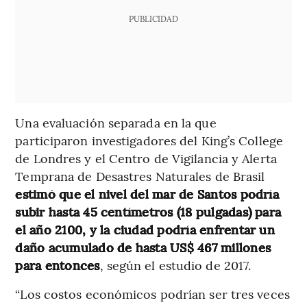
PUBLICIDAD
Una evaluación separada en la que
participaron investigadores del King’s College
de Londres y el Centro de Vigilancia y Alerta
Temprana de Desastres Naturales de Brasil
estimó que el nivel del mar de Santos podría
subir hasta 45 centímetros (18 pulgadas) para
el año 2100, y la ciudad podría enfrentar un
daño acumulado de hasta US$ 467 millones
para entonces
, según el estudio de 2017.
“Los costos económicos podrían ser tres veces