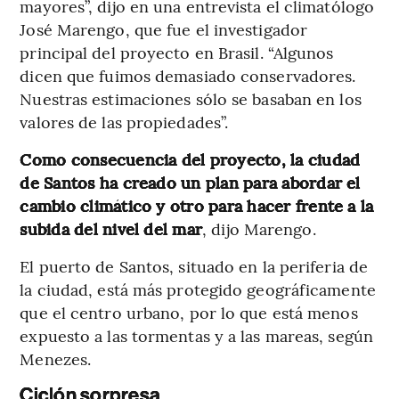
mayores”, dijo en una entrevista el climatólogo
José Marengo, que fue el investigador
principal del proyecto en Brasil. “Algunos
dicen que fuimos demasiado conservadores.
Nuestras estimaciones sólo se basaban en los
valores de las propiedades”.
Como consecuencia del proyecto, la ciudad
de Santos ha creado un plan para abordar el
cambio climático y otro para hacer frente a la
subida del nivel del mar
, dijo Marengo.
El puerto de Santos, situado en la periferia de
la ciudad, está más protegido geográficamente
que el centro urbano, por lo que está menos
expuesto a las tormentas y a las mareas, según
Menezes.
Ciclón sorpresa