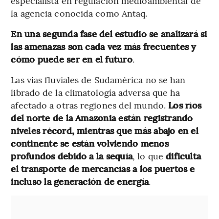
especialista en regulación medioambiental de
la agencia conocida como Antaq.
En una segunda fase del estudio se analizará si
las amenazas son cada vez más frecuentes y
cómo puede ser en el futuro
.
Las vías fluviales de Sudamérica no se han
librado de la climatología adversa que ha
afectado a otras regiones del mundo.
Los ríos
del norte de la Amazonia están registrando
niveles récord, mientras que más abajo en el
continente se están volviendo menos
profundos debido a la sequía
, lo que
dificulta
el transporte de mercancías a los puertos e
incluso la generación de energía
.