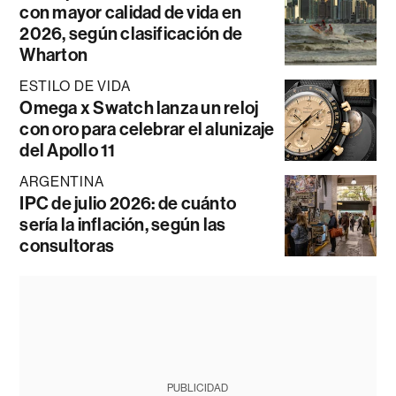
con mayor calidad de vida en
2026, según clasificación de
Wharton
ESTILO DE VIDA
Omega x Swatch lanza un reloj
con oro para celebrar el alunizaje
del Apollo 11
ARGENTINA
IPC de julio 2026: de cuánto
sería la inflación, según las
consultoras
PUBLICIDAD