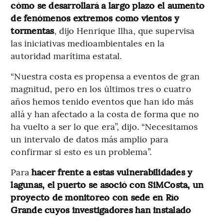
cómo se desarrollará a largo plazo el aumento
de fenómenos extremos como vientos y
tormentas
, dijo Henrique Ilha, que supervisa
las iniciativas medioambientales en la
autoridad marítima estatal.
“Nuestra costa es propensa a eventos de gran
magnitud, pero en los últimos tres o cuatro
años hemos tenido eventos que han ido más
allá y han afectado a la costa de forma que no
ha vuelto a ser lo que era”, dijo. “Necesitamos
un intervalo de datos más amplio para
confirmar si esto es un problema”.
Para
hacer frente a estas vulnerabilidades y
lagunas, el puerto se asoció con SiMCosta, un
proyecto de monitoreo con sede en Río
Grande cuyos investigadores han instalado