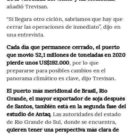
añadió Trevisan.
“Si llegara otro ciclón, sabríamos que hay que
cerrar las operaciones de inmediato”, dijo en
una entrevista.
Cada día que permanece cerrado, el puerto
que movió 52,1 millones de toneladas en 2020
pierde unos US$192.000
, por lo que
prepararse para posibles cambios en el
panorama climático es clave, dijo Trevisan.
El puerto más meridional de Brasil, Rio
Grande, el mayor exportador de soja después
de Santos, también está en la segunda fase del
estudio de Antaq
. Las autoridades del estado
de Rio Grande do Sul, donde se encuentra,
quieren tener una perspectiva más clara de