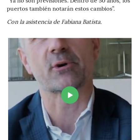
“Ya no son previsiones. Dentro de 50 años, los
puertos también notarán estos cambios”.
Con la asistencia de Fabiana Batista.