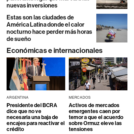
nuevas inversiones
Estas son las ciudades de
América Latina donde el calor
nocturno hace perder más horas
de sueño
Económicas e internacionales
ARGENTINA
MERCADOS
Presidente del BCRA
Activos de mercados
dice que no ve
emergentes caen por
necesaria una baja de
temor a que el acuerdo
encajes para reactivar el
sobre Ormuz eleve las
crédito
tensiones