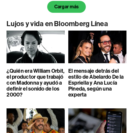
Cargar más
Lujos y vida en Bloomberg Línea
¿Quién era William Orbit,
El mensaje detrás del
el productor que trabajó
estilo de Abelardo De la
con Madonna y ayudó a
Espriella y Ana Lucía
definir el sonido de los
Pineda, según una
2000?
experta