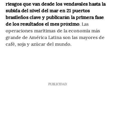
riesgos que van desde los vendavales hasta la
subida del nivel del mar en 21 puertos
brasileños clave y publicarán la primera fase
de los resultados el mes próximo
. Las
operaciones marítimas de la economía más
grande de América Latina son las mayores de
café, soja y azúcar del mundo.
PUBLICIDAD