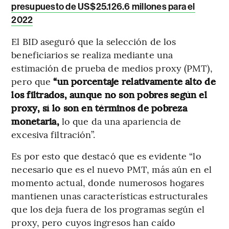
presupuesto de US$25.126.6 millones para el
2022
El BID aseguró que la selección de los
beneficiarios se realiza mediante una
estimación de prueba de medios proxy (PMT),
pero que
“un porcentaje relativamente alto de
los filtrados, aunque no son pobres según el
proxy, sí lo son en términos de pobreza
monetaria,
lo que da una apariencia de
excesiva filtración”.
Es por esto que destacó que es evidente “lo
necesario que es el nuevo PMT, más aún en el
momento actual, donde numerosos hogares
mantienen unas características estructurales
que los deja fuera de los programas según el
proxy, pero cuyos ingresos han caído