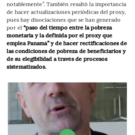
notablemente”. También resaltó la importancia
de hacer actualizaciones periódicas del proxy,
pues hay disociaciones que se han generado
por el
“paso del tiempo entre la pobreza
monetaria y la definida por el proxy que
emplea Panamá” y de hacer rectificaciones de
las condiciones de pobreza de beneficiarios y
de su elegibilidad a través de procesos
sistematizados.