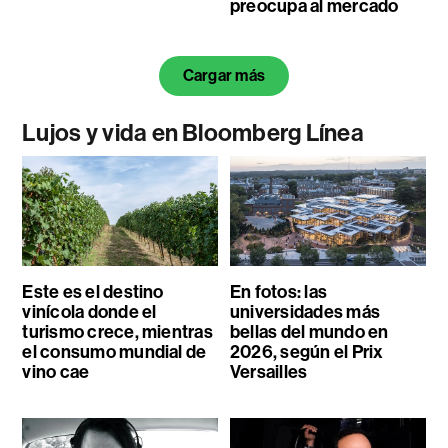
preocupa al mercado
Cargar más
Lujos y vida en Bloomberg Línea
Este es el destino
En fotos: las
vinícola donde el
universidades más
turismo crece, mientras
bellas del mundo en
el consumo mundial de
2026, según el Prix
vino cae
Versailles