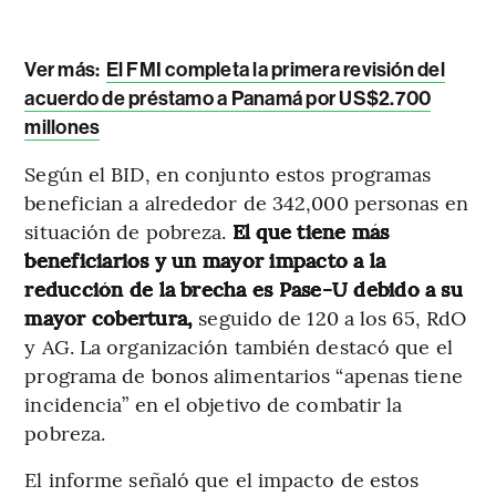
Ver más:
El FMI completa la primera revisión del
acuerdo de préstamo a Panamá por US$2.700
millones
Según el BID, en conjunto estos programas
benefician a alrededor de 342,000 personas en
situación de pobreza.
El que tiene más
beneficiarios y un mayor impacto a la
reducción de la brecha es Pase-U debido a su
mayor cobertura,
seguido de 120 a los 65, RdO
y AG. La organización también destacó que el
programa de bonos alimentarios “apenas tiene
incidencia” en el objetivo de combatir la
pobreza.
El informe señaló que el impacto de estos