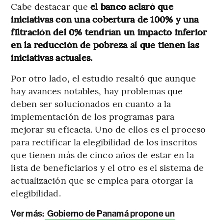
Cabe destacar que
el banco aclaró que
iniciativas con una cobertura de 100% y una
filtración del 0% tendrían un impacto inferior
en la reducción de pobreza al que tienen las
iniciativas actuales.
Por otro lado, el estudio resaltó que aunque
hay avances notables, hay problemas que
deben ser solucionados en cuanto a la
implementación de los programas para
mejorar su eficacia. Uno de ellos es el proceso
para rectificar la elegibilidad de los inscritos
que tienen más de cinco años de estar en la
lista de beneficiarios y el otro es el sistema de
actualización que se emplea para otorgar la
elegibilidad.
Ver más:
Gobierno de Panamá propone un