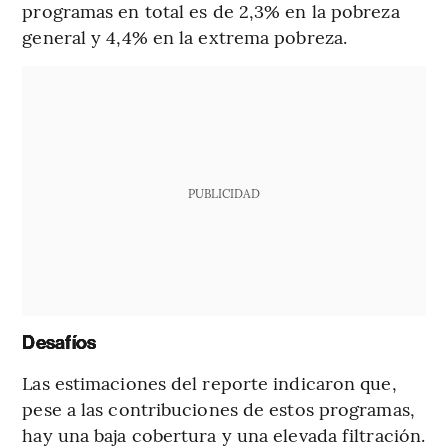
programas en total es de 2,3% en la pobreza
general y 4,4% en la extrema pobreza.
PUBLICIDAD
Desafíos
Las estimaciones del reporte indicaron que,
pese a las contribuciones de estos programas,
hay una baja cobertura y una elevada filtración.