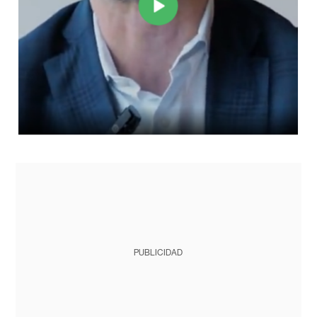
PUBLICIDAD