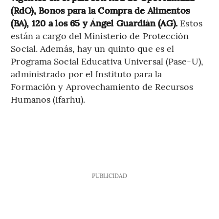
(RdO), Bonos para la Compra de Alimentos
(BA), 120 a los 65 y Ángel Guardián (AG).
Estos
están a cargo del Ministerio de Protección
Social. Además, hay un quinto que es el
Programa Social Educativa Universal (Pase-U),
administrado por el Instituto para la
Formación y Aprovechamiento de Recursos
Humanos (Ifarhu).
PUBLICIDAD