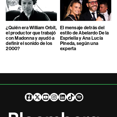
¿Quién era William Orbit,
El mensaje detrás del
el productor que trabajó
estilo de Abelardo De la
con Madonna y ayudó a
Espriella y Ana Lucía
definir el sonido de los
Pineda, según una
2000?
experta