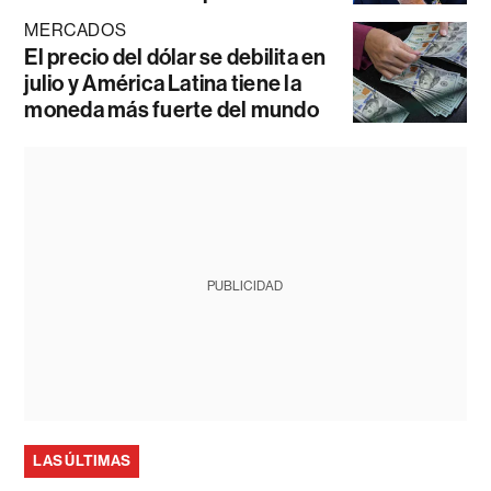
MERCADOS
El precio del dólar se debilita en
julio y América Latina tiene la
moneda más fuerte del mundo
PUBLICIDAD
LAS ÚLTIMAS