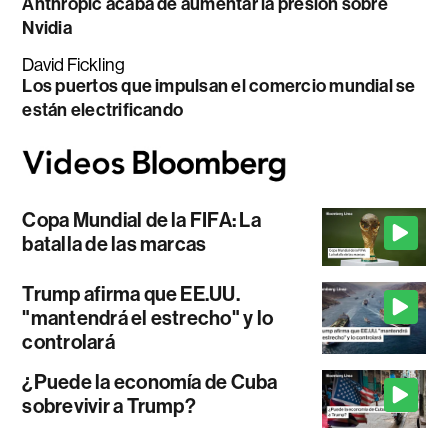
Anthropic acaba de aumentar la presión sobre
Nvidia
David Fickling
Los puertos que impulsan el comercio mundial se
están electrificando
Copa Mundial de la FIFA: La
batalla de las marcas
Trump afirma que EE.UU.
"mantendrá el estrecho" y lo
controlará
¿Puede la economía de Cuba
sobrevivir a Trump?