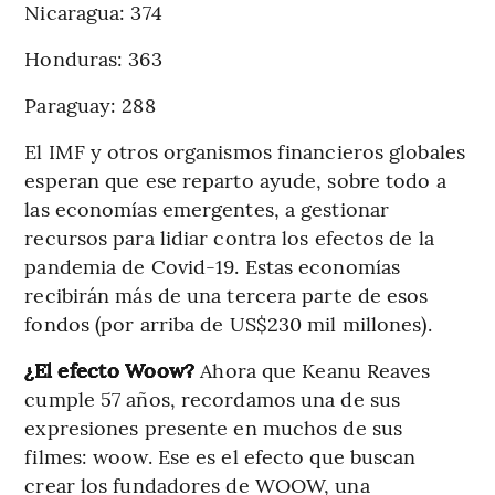
Nicaragua: 374
Honduras: 363
Paraguay: 288
El IMF y otros organismos financieros globales
esperan que ese reparto ayude, sobre todo a
las economías emergentes, a gestionar
recursos para lidiar contra los efectos de la
pandemia de Covid-19. Estas economías
recibirán más de una tercera parte de esos
fondos (por arriba de US$230 mil millones).
¿El efecto Woow?
Ahora que Keanu Reaves
cumple 57 años, recordamos una de sus
expresiones presente en muchos de sus
filmes: woow. Ese es el efecto que buscan
crear los fundadores de WOOW, una