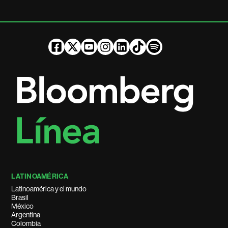
LATINOAMÉRICA
Latinoamérica y el mundo
Brasil
México
Argentina
Colombia