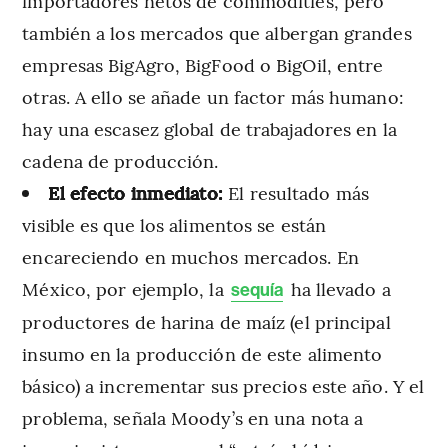
importadores netos de commodities, pero
también a los mercados que albergan grandes
empresas BigAgro, BigFood o BigOil, entre
otras. A ello se añade un factor más humano:
hay una escasez global de trabajadores en la
cadena de producción.
El efecto inmediato:
El resultado más
visible es que los alimentos se están
encareciendo en muchos mercados. En
México, por ejemplo, la
ha llevado a
sequía
productores de harina de maíz (el principal
insumo en la producción de este alimento
básico) a incrementar sus precios este año. Y el
problema, señala Moody’s en una nota a