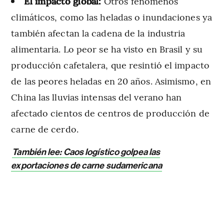
El impacto global:
Otros fenómenos
climáticos, como las heladas o inundaciones ya
también afectan la cadena de la industria
alimentaria. Lo peor se ha visto en Brasil y su
producción cafetalera, que resintió el impacto
de las peores heladas en 20 años. Asimismo, en
China las lluvias intensas del verano han
afectado cientos de centros de producción de
carne de cerdo.
También lee: Caos logístico golpea las
exportaciones de carne sudamericana