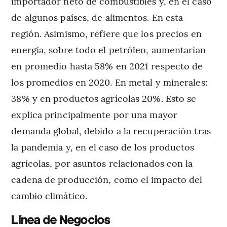
importador neto de combustibles y, en el caso
de algunos países, de alimentos. En esta
región. Asimismo, refiere que los precios en
energía, sobre todo el petróleo, aumentarían
en promedio hasta 58% en 2021 respecto de
los promedios en 2020. En metal y minerales:
38% y en productos agrícolas 20%. Esto se
explica principalmente por una mayor
demanda global, debido a la recuperación tras
la pandemia y, en el caso de los productos
agrícolas, por asuntos relacionados con la
cadena de producción, como el impacto del
cambio climático.
Línea de Negocios