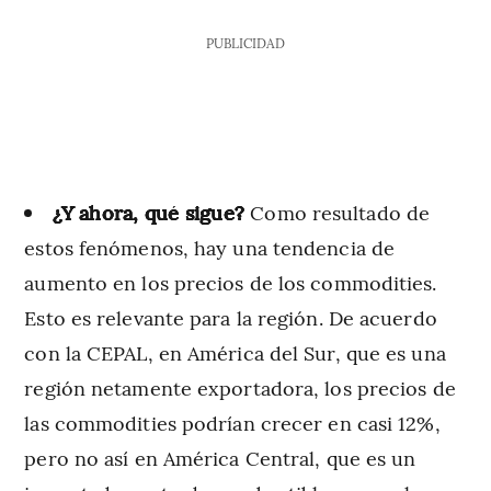
PUBLICIDAD
¿Y ahora, qué sigue?
Como resultado de
estos fenómenos, hay una tendencia de
aumento en los precios de los commodities.
Esto es relevante para la región. De acuerdo
con la CEPAL, en América del Sur, que es una
región netamente exportadora, los precios de
las commodities podrían crecer en casi 12%,
pero no así en América Central, que es un