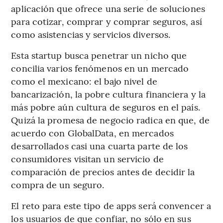
aplicación que ofrece una serie de soluciones
para cotizar, comprar y comprar seguros, así
como asistencias y servicios diversos.
Esta startup busca penetrar un nicho que
concilia varios fenómenos en un mercado
como el mexicano: el bajo nivel de
bancarización, la pobre cultura financiera y la
más pobre aún cultura de seguros en el país.
Quizá la promesa de negocio radica en que, de
acuerdo con GlobalData, en mercados
desarrollados casi una cuarta parte de los
consumidores visitan un servicio de
comparación de precios antes de decidir la
compra de un seguro.
El reto para este tipo de apps será convencer a
los usuarios de que confiar, no sólo en sus