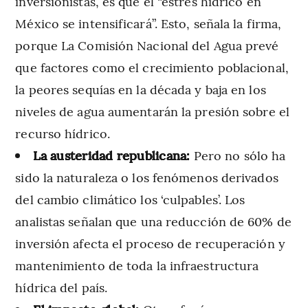
inversionistas, es que el “estrés hídrico en
México se intensificará”. Esto, señala la firma,
porque La Comisión Nacional del Agua prevé
que factores como el crecimiento poblacional,
la peores sequías en la década y baja en los
niveles de agua aumentarán la presión sobre el
recurso hídrico.
La austeridad republicana:
Pero no sólo ha
sido la naturaleza o los fenómenos derivados
del cambio climático los ‘culpables’. Los
analistas señalan que una reducción de 60% de
inversión afecta el proceso de recuperación y
mantenimiento de toda la infraestructura
hídrica del país.