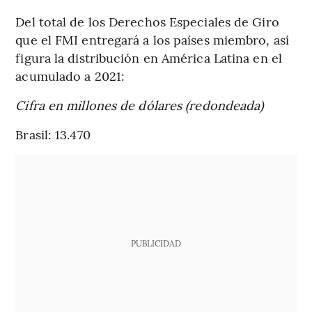
Del total de los Derechos Especiales de Giro
que el FMI entregará a los países miembro, así
figura la distribución en América Latina en el
acumulado a 2021:
Cifra en millones de dólares (redondeada)
Brasil: 13.470
PUBLICIDAD