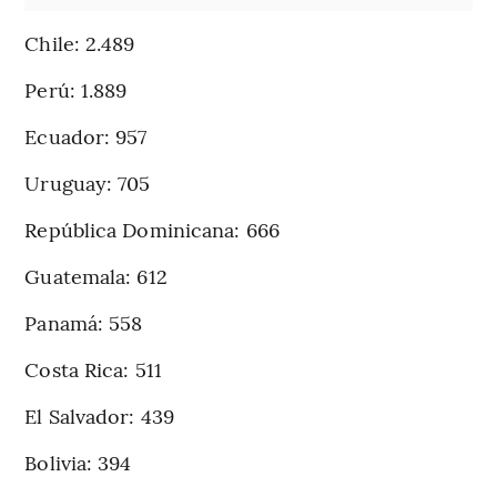
Chile: 2.489
Perú: 1.889
Ecuador: 957
Uruguay: 705
República Dominicana: 666
Guatemala: 612
Panamá: 558
Costa Rica: 511
El Salvador: 439
Bolivia: 394