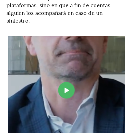
plataformas, sino en que a fin de cuentas
alguien los acompañará en caso de un
siniestro.