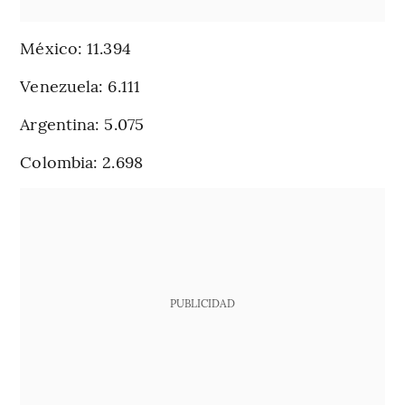
México: 11.394
Venezuela: 6.111
Argentina: 5.075
Colombia: 2.698
PUBLICIDAD