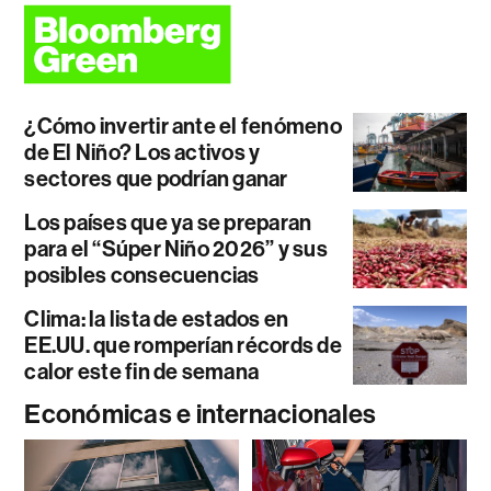
¿Cómo invertir ante el fenómeno
de El Niño? Los activos y
sectores que podrían ganar
Los países que ya se preparan
para el “Súper Niño 2026” y sus
posibles consecuencias
Clima: la lista de estados en
EE.UU. que romperían récords de
calor este fin de semana
Económicas e internacionales