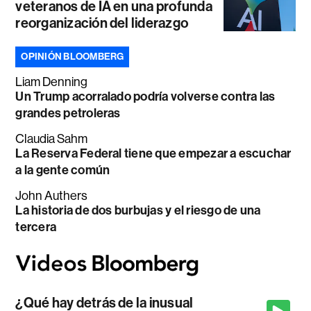
veteranos de IA en una profunda
reorganización del liderazgo
OPINIÓN BLOOMBERG
Liam Denning
Un Trump acorralado podría volverse contra las
grandes petroleras
Claudia Sahm
La Reserva Federal tiene que empezar a escuchar
a la gente común
John Authers
La historia de dos burbujas y el riesgo de una
tercera
¿Qué hay detrás de la inusual