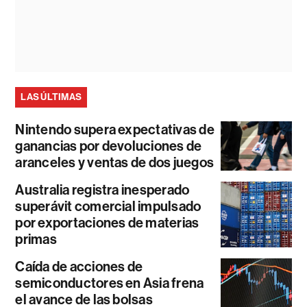
LAS ÚLTIMAS
Nintendo supera expectativas de
ganancias por devoluciones de
aranceles y ventas de dos juegos
Australia registra inesperado
superávit comercial impulsado
por exportaciones de materias
primas
Caída de acciones de
semiconductores en Asia frena
el avance de las bolsas