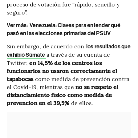
proceso de votación fue “rápido, sencillo y
seguro”.
Ver más:
Venezuela: Claves para entender qué
pasó en las elecciones primarias del PSUV
Sin embargo, de acuerdo con
los resultados que
a través de su cuenta de
exhibió Súmate
Twitter,
en 14,5% de los centros los
funcionarios no usaron correctamente el
tapabocas
como medida de prevención contra
el Covid-19, mientras que
no se respetó el
distanciamiento físico como medida de
prevención en el 39,5%
de ellos.