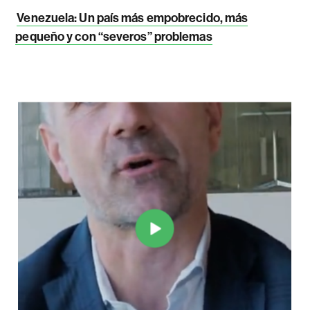
Venezuela: Un país más empobrecido, más
pequeño y con “severos” problemas