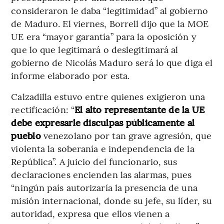
consideraron le daba “legitimidad” al gobierno
de Maduro. El viernes, Borrell dijo que la MOE
UE era “mayor garantía” para la oposición y
que lo que legitimará o deslegitimará al
gobierno de Nicolás Maduro
será lo que diga el
informe elaborado por esta.
Calzadilla estuvo entre quienes exigieron una
rectificación: “
El alto representante de la UE
debe expresarle disculpas públicamente al
pueblo
venezolano por tan grave agresión, que
violenta la soberanía e independencia de la
República”. A juicio del funcionario, sus
declaraciones encienden las alarmas, pues
“ningún país autorizaría la presencia de una
misión internacional, donde su jefe, su líder, su
autoridad, expresa que ellos vienen a