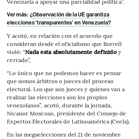
Venezuela a apoyar una parcialidad política”.
Ver más:
¿Observación de la UE garantiza
elecciones ‘transparentes’ en Venezuela?
Y acotó, en relación con el acuerdo que
consideran desde el oficialismo que Borrell
violó: “
Nada está absolutamente definido
y
cerrado”,
“Lo único que no podemos hacer es pensar
que somos árbitros o jueces del proceso
electoral. Los que son jueces y quienes van a
realizar las elecciones son los propios
venezolanos”, acotó, durante la jornada,
Nicanor Moscoso, presidente del Consejo de
Expertos Electorales de Latinoamérica (Ceela).
En las megaelecciones del 21 de noviembre