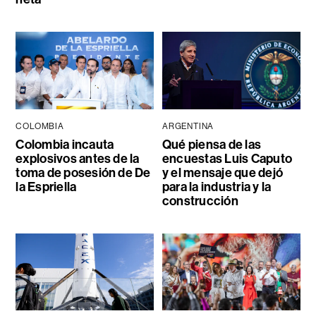
COLOMBIA
ARGENTINA
Colombia incauta
Qué piensa de las
explosivos antes de la
encuestas Luis Caputo
toma de posesión de De
y el mensaje que dejó
la Espriella
para la industria y la
construcción