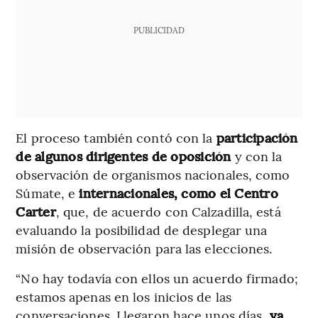
PUBLICIDAD
El proceso también contó con la
participación
de algunos dirigentes de oposición
y con la
observación de organismos nacionales, como
Súmate, e
internacionales, como el Centro
Carter
, que, de acuerdo con Calzadilla, está
evaluando la posibilidad de desplegar una
misión de observación para las elecciones.
“No hay todavía con ellos un acuerdo firmado;
estamos apenas en los inicios de las
conversaciones. Llegaron hace unos días,
ya