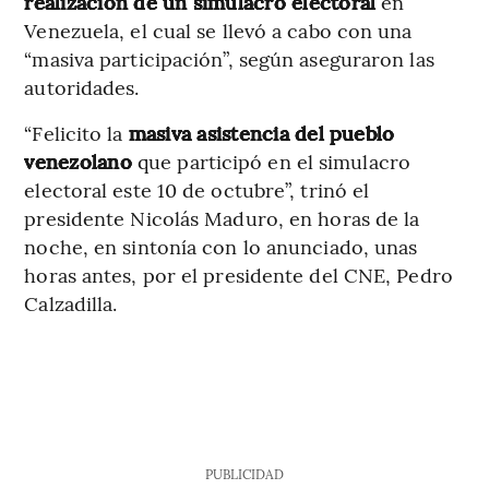
realización de un simulacro electoral
en
Venezuela, el cual se llevó a cabo con una
“masiva participación”, según aseguraron las
autoridades.
“Felicito la
masiva asistencia del pueblo
venezolano
que participó en el simulacro
electoral este 10 de octubre”, trinó el
presidente Nicolás Maduro, en horas de la
noche, en sintonía con lo anunciado, unas
horas antes, por el presidente del CNE, Pedro
Calzadilla.
PUBLICIDAD