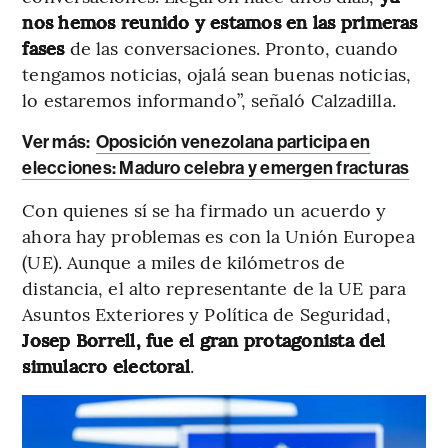
nos hemos reunido y estamos en las primeras
fases
de las conversaciones. Pronto, cuando
tengamos noticias, ojalá sean buenas noticias,
lo estaremos informando”, señaló Calzadilla.
Ver más:
Oposición venezolana participa en
elecciones: Maduro celebra y emergen fracturas
Con quienes sí se ha firmado un acuerdo y
ahora hay problemas es con la Unión Europea
(UE). Aunque a miles de kilómetros de
distancia, el alto representante de la UE para
Asuntos Exteriores y Política de Seguridad,
Josep Borrell, fue el gran protagonista del
simulacro electoral
.