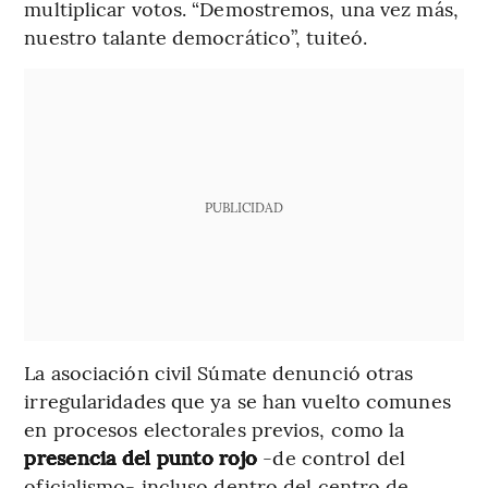
multiplicar votos. “Demostremos, una vez más,
nuestro talante democrático”, tuiteó.
PUBLICIDAD
La asociación civil Súmate denunció otras
irregularidades que ya se han vuelto comunes
en procesos electorales previos, como la
presencia del punto rojo
-de control del
oficialismo- incluso dentro del centro de