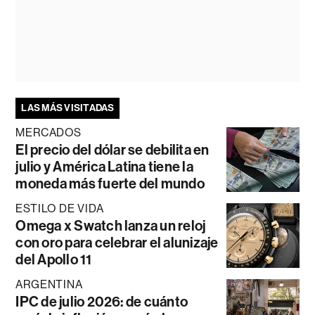
LAS MÁS VISITADAS
MERCADOS
El precio del dólar se debilita en
julio y América Latina tiene la
moneda más fuerte del mundo
ESTILO DE VIDA
Omega x Swatch lanza un reloj
con oro para celebrar el alunizaje
del Apollo 11
ARGENTINA
IPC de julio 2026: de cuánto