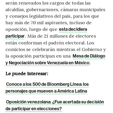
serán renovados los cargos de todas las
alcaldías, gobernaciones, cámaras municipales
y consejos legislativos del país, para los que
hay más de 70 mil aspirantes, incluso de
oposición, luego de que
esta decidiera
. Más de 21 millones de electores
participar
están conforman el padrón electoral. Los
comicios se celebrarán mientras el Gobierno y
la oposición participan en una
Mesa de Diálogo
.
y Negociación sobre Venezuela en México
Le puede interesar:
Conoce a los 500 de Bloomberg Línea: los
personajes que mueven a América Latina
Oposición venezolana: ¿Fue acertada su decisión
de participar en elecciones?