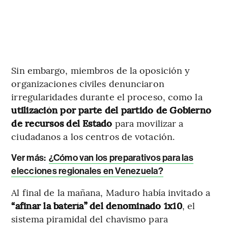
Sin embargo, miembros de la oposición y
organizaciones civiles denunciaron
irregularidades durante el proceso, como la
utilización por parte del partido de Gobierno
de recursos del Estado
para movilizar a
ciudadanos a los centros de votación.
Ver más:
¿Cómo van los preparativos para las
elecciones regionales en Venezuela?
Al final de la mañana, Maduro había invitado a
“afinar la batería” del denominado 1x10
, el
sistema piramidal del chavismo para