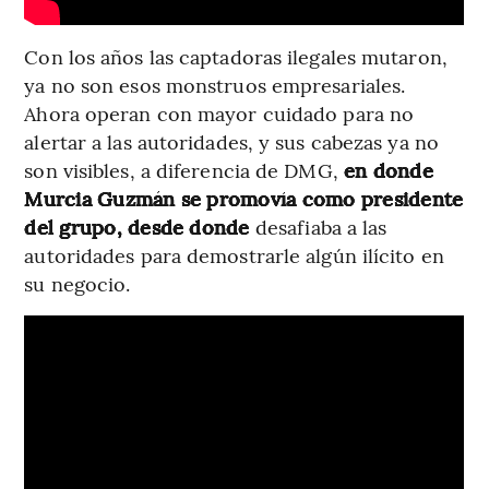
Con los años las captadoras ilegales mutaron,
ya no son esos monstruos empresariales.
Ahora operan con mayor cuidado para no
alertar a las autoridades, y sus cabezas ya no
son visibles, a diferencia de DMG,
en donde
Murcia Guzmán se promovía como presidente
del grupo, desde donde
desafiaba a las
autoridades para demostrarle algún ilícito en
su negocio.