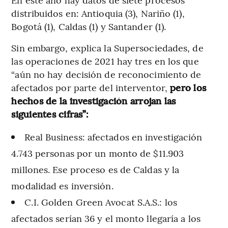
distribuidos en: Antioquia (3), Nariño (1),
Bogotá (1), Caldas (1) y Santander (1).
Sin embargo, explica la Supersociedades, de
las operaciones de 2021 hay tres en los que
“aún no hay decisión de reconocimiento de
afectados por parte del interventor,
pero los
hechos de la investigación arrojan las
siguientes cifras”:
Real Business: afectados en investigación
4.743 personas por un monto de $11.903
millones. Ese proceso es de Caldas y la
modalidad es inversión.
C.I. Golden Green Avocat S.A.S.: los
afectados serían 36 y el monto llegaría a los