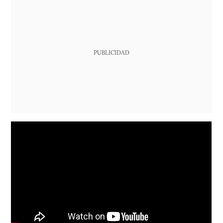
PUBLICIDAD