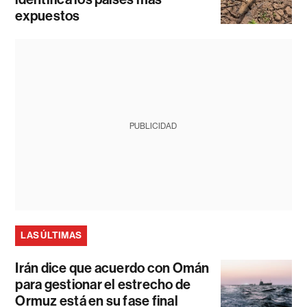
expuestos
PUBLICIDAD
LAS ÚLTIMAS
Irán dice que acuerdo con Omán
para gestionar el estrecho de
Ormuz está en su fase final