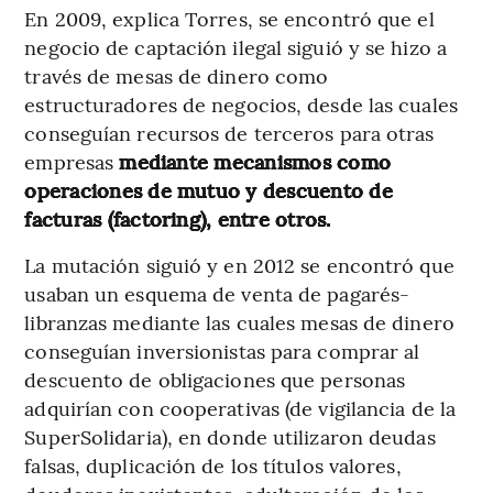
En 2009, explica Torres, se encontró que el
negocio de captación ilegal siguió y se hizo a
través de mesas de dinero como
estructuradores de negocios, desde las cuales
conseguían recursos de terceros para otras
empresas
mediante mecanismos como
operaciones de mutuo y descuento de
facturas (factoring), entre otros.
La mutación siguió y en 2012 se encontró que
usaban un esquema de venta de pagarés-
libranzas mediante las cuales mesas de dinero
conseguían inversionistas para comprar al
descuento de obligaciones que personas
adquirían con cooperativas (de vigilancia de la
SuperSolidaria), en donde utilizaron deudas
falsas, duplicación de los títulos valores,