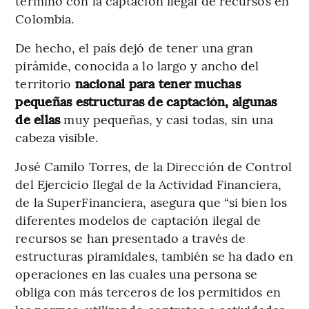
terminó con la captación ilegal de recursos en
Colombia.
De hecho, el país dejó de tener una gran
pirámide, conocida a lo largo y ancho del
territorio
nacional para tener muchas
pequeñas estructuras de captación, algunas
de ellas
muy pequeñas, y casi todas, sin una
cabeza visible.
José Camilo Torres, de la Dirección de Control
del Ejercicio Ilegal de la Actividad Financiera,
de la SuperFinanciera, asegura que “si bien los
diferentes modelos de captación ilegal de
recursos se han presentado a través de
estructuras piramidales, también se ha dado en
operaciones en las cuales una persona se
obliga con más terceros de los permitidos en