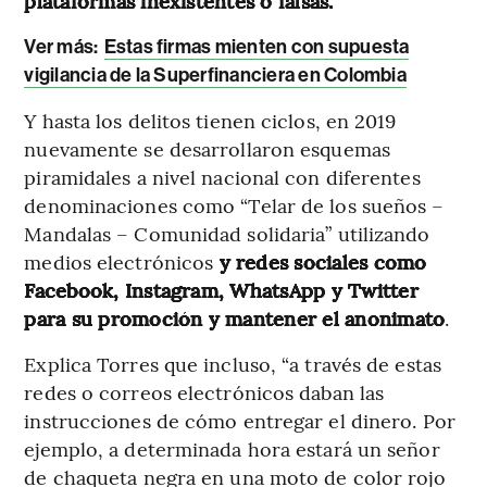
plataformas inexistentes o falsas.
Ver más:
Estas firmas mienten con supuesta
vigilancia de la Superfinanciera en Colombia
Y hasta los delitos tienen ciclos, en 2019
nuevamente se desarrollaron esquemas
piramidales a nivel nacional con diferentes
denominaciones como “Telar de los sueños –
Mandalas – Comunidad solidaria” utilizando
medios electrónicos
y redes sociales como
Facebook, Instagram, WhatsApp y Twitter
para su promoción y mantener el anonimato
.
Explica Torres que incluso, “a través de estas
redes o correos electrónicos daban las
instrucciones de cómo entregar el dinero. Por
ejemplo, a determinada hora estará un señor
de chaqueta negra en una moto de color rojo