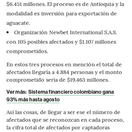
$6.451 millones. El proceso es de Antioquia y la
modalidad es inversión para exportación de
aguacate.
Organización Newbet International S.A.S.
con 105 posibles afectados y $1.107 millones
comprometidos.
En estos tres procesos en mención el total de
afectados llegaría a 4.884 personas y el monto
comprometido sería de $19.463 millones.
Ver más:
Sistema financiero colombiano gana
93% más hasta agosto
Así las cosas, de llegar a ser ese el número de
afectados que se reconozcan en cada proceso,
la cifra total de afectados por captadoras