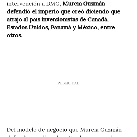
intervención a DMG,
Murcia Guzmán
defendió el imperio que creó diciendo que
atrajo al país inversionistas de Canadá,
Estados Unidos, Panamá y México, entre
otros.
PUBLICIDAD
Del modelo de negocio que Murcia Guzmán