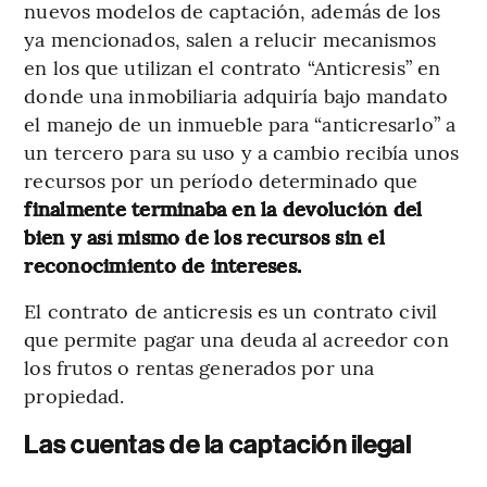
nuevos modelos de captación, además de los
ya mencionados, salen a relucir mecanismos
en los que utilizan el contrato “Anticresis” en
donde una inmobiliaria adquiría bajo mandato
el manejo de un inmueble para “anticresarlo” a
un tercero para su uso y a cambio recibía unos
recursos por un período determinado que
finalmente terminaba en la devolución del
bien y así mismo de los recursos sin el
reconocimiento de intereses.
El contrato de anticresis es un contrato civil
que permite pagar una deuda al acreedor con
los frutos o rentas generados por una
propiedad.
Las cuentas de la captación ilegal