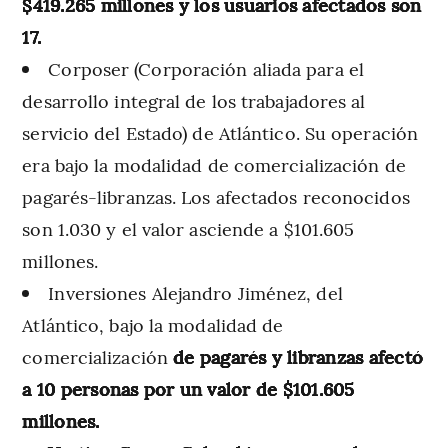
$419.265 millones y los usuarios afectados son
17.
Corposer (Corporación aliada para el
desarrollo integral de los trabajadores al
servicio del Estado) de Atlántico. Su operación
era bajo la modalidad de comercialización de
pagarés-libranzas. Los afectados reconocidos
son 1.030 y el valor asciende a $101.605
millones.
Inversiones Alejandro Jiménez, del
Atlántico, bajo la modalidad de
comercialización
de pagarés y libranzas afectó
a 10 personas por un valor de $101.605
millones.