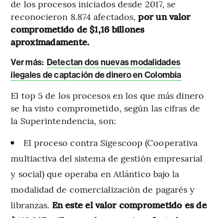
de los procesos iniciados desde 2017, se
reconocieron 8.874 afectados,
por un valor
comprometido de $1,16 billones
aproximadamente.
Ver más:
Detectan dos nuevas modalidades
ilegales de captación de dinero en Colombia
El top 5 de los procesos en los que más dinero
se ha visto comprometido, según las cifras de
la Superintendencia, son:
El proceso contra Sigescoop (Cooperativa
multiactiva del sistema de gestión empresarial
y social) que operaba en Atlántico bajo la
modalidad de comercialización de pagarés y
libranzas.
En este el valor comprometido es de