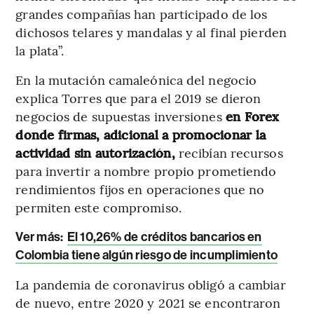
grandes compañías han participado de los
dichosos telares y mandalas y al final pierden
la plata”.
En la mutación camaleónica del negocio
explica Torres que para el 2019 se dieron
negocios de supuestas inversiones
en Forex
donde firmas, adicional a promocionar la
actividad sin autorización,
recibían recursos
para invertir a nombre propio prometiendo
rendimientos fijos en operaciones que no
permiten este compromiso.
Ver más:
El 10,26% de créditos bancarios en
Colombia tiene algún riesgo de incumplimiento
La pandemia de coronavirus obligó a cambiar
de nuevo, entre 2020 y 2021 se encontraron