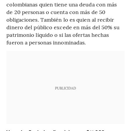
colombianas quien tiene una deuda con más
de 20 personas o cuenta con más de 50
obligaciones. También lo es quien al recibir
dinero del público excede en más del 50% su
patrimonio líquido o si las ofertas hechas
fueron a personas innominadas.
PUBLICIDAD