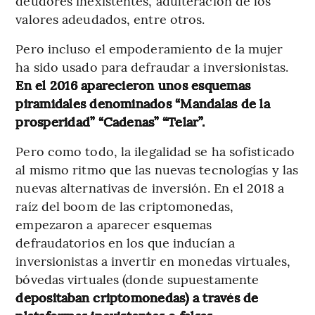
deudores inexistentes, adulteración de los
valores adeudados, entre otros.
Pero incluso el empoderamiento de la mujer
ha sido usado para defraudar a inversionistas.
En el 2016 aparecieron unos esquemas
piramidales denominados “Mandalas de la
prosperidad” “Cadenas” “Telar”.
Pero como todo, la ilegalidad se ha sofisticado
al mismo ritmo que las nuevas tecnologías y las
nuevas alternativas de inversión. En el 2018 a
raíz del boom de las criptomonedas,
empezaron a aparecer esquemas
defraudatorios en los que inducían a
inversionistas a invertir en monedas virtuales,
bóvedas virtuales (donde supuestamente
depositaban criptomonedas) a través de