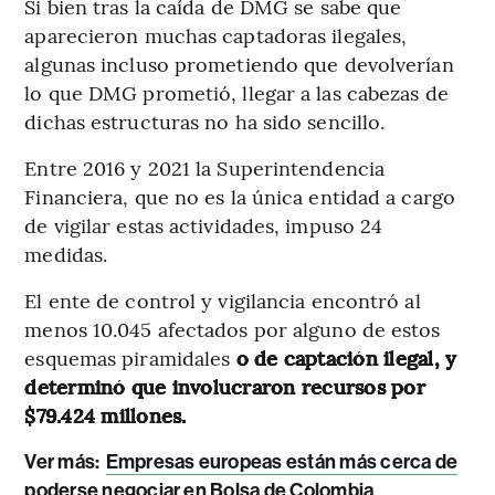
Si bien tras la caída de DMG se sabe que
aparecieron muchas captadoras ilegales,
algunas incluso prometiendo que devolverían
lo que DMG prometió, llegar a las cabezas de
dichas estructuras no ha sido sencillo.
Entre 2016 y 2021 la Superintendencia
Financiera, que no es la única entidad a cargo
de vigilar estas actividades, impuso 24
medidas.
El ente de control y vigilancia encontró al
menos 10.045 afectados por alguno de estos
esquemas piramidales
o de captación ilegal, y
determinó que involucraron recursos por
$79.424 millones.
Ver más:
Empresas europeas están más cerca de
poderse negociar en Bolsa de Colombia