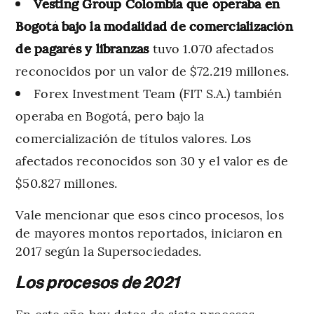
Vesting Group Colombia que operaba en
Bogotá bajo la modalidad de comercialización
de pagarés y libranzas
tuvo 1.070 afectados
reconocidos por un valor de $72.219 millones.
Forex Investment Team (FIT S.A.) también
operaba en Bogotá, pero bajo la
comercialización de títulos valores. Los
afectados reconocidos son 30 y el valor es de
$50.827 millones.
Vale mencionar que esos cinco procesos, los
de mayores montos reportados, iniciaron en
2017 según la Supersociedades.
Los procesos de 2021
En este año hay datos de siete procesos