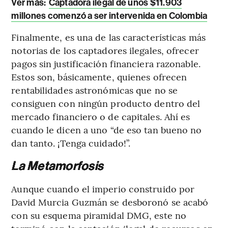
Ver más:
Captadora ilegal de unos $11.903
millones comenzó a ser intervenida en Colombia
Finalmente, es una de las características más
notorias de los captadores ilegales, ofrecer
pagos sin justificación financiera razonable.
Estos son, básicamente, quienes ofrecen
rentabilidades astronómicas que no se
consiguen con ningún producto dentro del
mercado financiero o de capitales. Ahí es
cuando le dicen a uno “de eso tan bueno no
dan tanto. ¡Tenga cuidado!”.
La Metamorfosis
Aunque cuando el imperio construido por
David Murcia Guzmán se desboronó se acabó
con su esquema piramidal DMG, este no