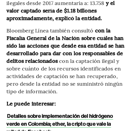
ilegales desde 2017 aumentaría a: 13.758
y el
valor captado sería de $1.18 billones
aproximadamente, explicó la entidad.
Bloomberg Línea también consultó
con la
Fiscalía General de la Nación sobre cuáles han
sido las acciones que desde esa entidad se han
desarrollado para dar con los responsables de
delitos relacionados
con la captación ilegal y
sobre cuánto de los recursos identificados en
actividades de captación se han recuperado,
pero desde la entidad no se suministró ningún
tipo de información.
Le puede interesar:
Detalles sobre implementación del hidrógeno
verde en Colombia; ether, la cripto que vale la