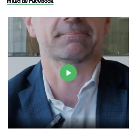
mitad de Facebook