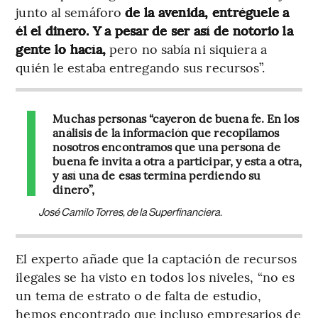
junto al semáforo
de la avenida, entréguele a
él el dinero. Y a pesar de ser así de notorio la
gente lo hacía,
pero no sabía ni siquiera a
quién le estaba entregando sus recursos”.
Muchas personas “cayeron de buena fe. En los
análisis de la información que recopilamos
nosotros encontramos que una persona de
buena fe invita a otra a participar, y esta a otra,
y así una de esas termina perdiendo su
dinero”,
José Camilo Torres, de la Superfinanciera.
El experto añade que la captación de recursos
ilegales se ha visto en todos los niveles, “no es
un tema de estrato o de falta de estudio,
hemos encontrado que incluso empresarios de