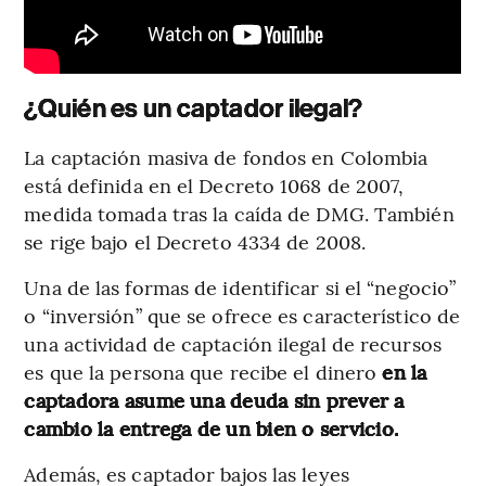
¿Quién es un captador ilegal?
La captación masiva de fondos en Colombia
está definida en el Decreto 1068 de 2007,
medida tomada tras la caída de DMG. También
se rige bajo el Decreto 4334 de 2008.
Una de las formas de identificar si el “negocio”
o “inversión” que se ofrece es característico de
una actividad de captación ilegal de recursos
es que la persona que recibe el dinero
en la
captadora asume una deuda sin prever a
cambio la entrega de un bien o servicio.
Además, es captador bajos las leyes