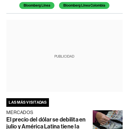
Bloomberg Línea
Bloomberg Línea Colombia
PUBLICIDAD
LAS MÁS VISITADAS
MERCADOS
El precio del dólar se debilita en
julio y América Latina tiene la