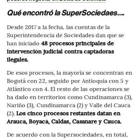
Qué encontró la SuperSociedaes….
Desde 2017 a la fecha, las cuentas de la
Superintendencia de Sociedades dan que se
han iniciado
48 procesos principales de
intervención judicial contra captadoras
ilegales.
De esos procesos, la mayoría se concentran en
Bogotá con 22, seguido por Antioquia con 5 y
Atlántico con 4. El resto de las operaciones se
ha dado en territorios como Cundinamarca (3),
Nariño (3), Cundinamarca (2) y Valle del Cauca
(2).
Los cinco procesos restantes datan en
Arauca, Boyacá, Caldas, Casanare y Cauca.
De acuerdo con la Supersociedades, en total,