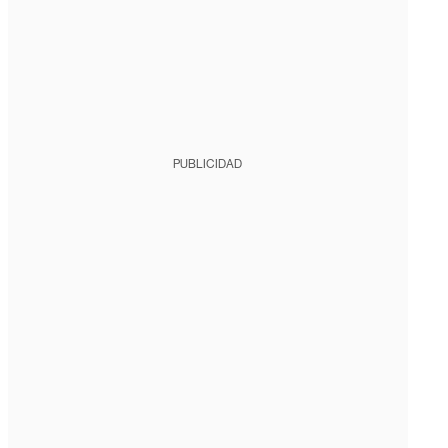
PUBLICIDAD