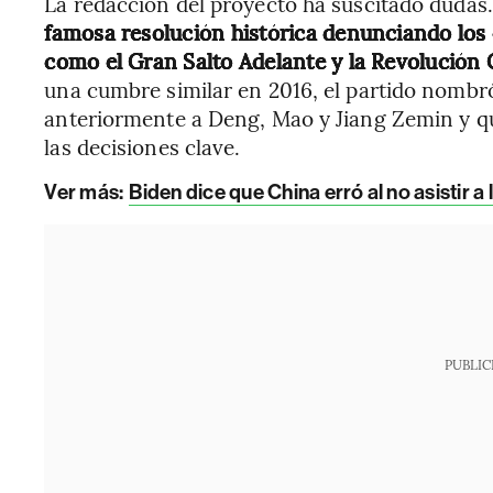
La redacción del proyecto ha suscitado dudas
famosa resolución histórica denunciando los
como el Gran Salto Adelante y la Revolución
una cumbre similar en 2016, el partido nombró 
anteriormente a Deng, Mao y Jiang Zemin y qu
las decisiones clave.
Ver más:
Biden dice que China erró al no asistir 
PUBLIC