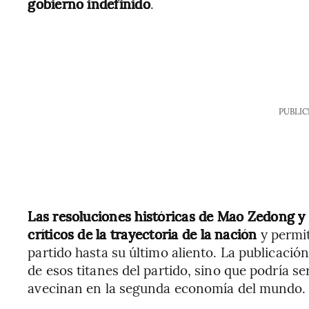
gobierno indefinido
.
PUBLIC
Las resoluciones históricas de Mao Zedong 
críticos de la trayectoria de la nación
y permit
partido hasta su último aliento. La publicación
de esos titanes del partido, sino que podría s
avecinan en la segunda economía del mundo.