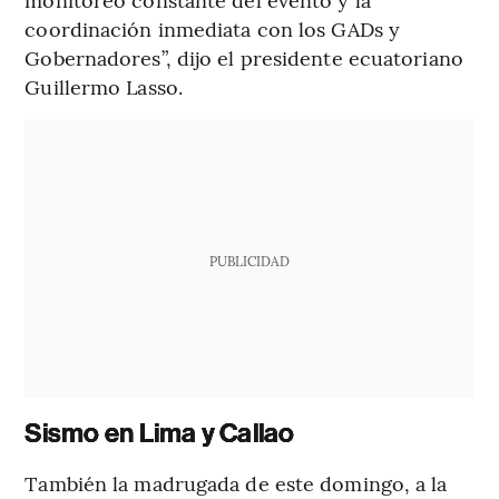
coordinación inmediata con los GADs y
Gobernadores”, dijo el presidente ecuatoriano
Guillermo Lasso.
PUBLICIDAD
Sismo en Lima y Callao
También la madrugada de este domingo, a la