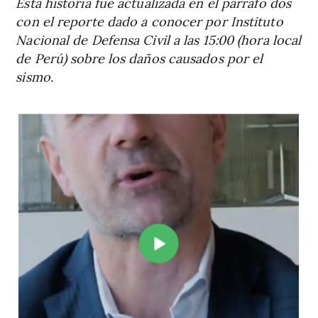
Esta historia fue actualizada en el párrafo dos
con el reporte dado a conocer por Instituto
Nacional de Defensa Civil a las 15:00 (hora local
de Perú) sobre los daños causados por el
sismo.