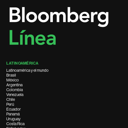
LATINOAMÉRICA
Latinoamérica y el mundo
Brasil
México
Argentina
Colombia
Venezuela
Chile
Perú
Ecuador
Panamá
Uruguay
Costa Rica