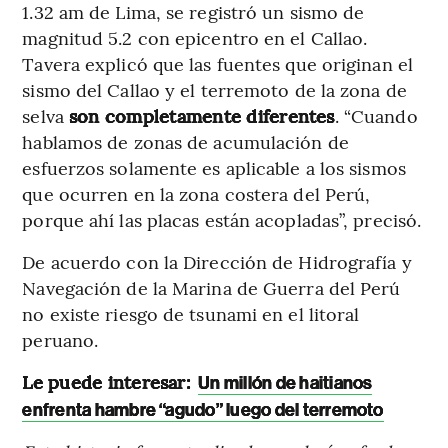
1.32 am de Lima, se registró un sismo de
magnitud 5.2 con epicentro en el Callao.
Tavera explicó que las fuentes que originan el
sismo del Callao y el terremoto de la zona de
selva
son completamente diferentes
. “Cuando
hablamos de zonas de acumulación de
esfuerzos solamente es aplicable a los sismos
que ocurren en la zona costera del Perú,
porque ahí las placas están acopladas”, precisó.
De acuerdo con la Dirección de Hidrografía y
Navegación de la Marina de Guerra del Perú
no existe riesgo de tsunami en el litoral
peruano.
Le puede interesar:
Un millón de haitianos
enfrenta hambre “agudo” luego del terremoto