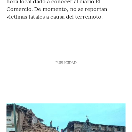
hora local dado a conocer al diario El
Comercio. De momento, no se reportan
víctimas fatales a causa del terremoto.
PUBLICIDAD