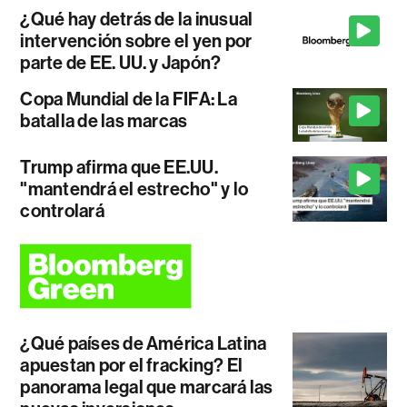
¿Qué hay detrás de la inusual
intervención sobre el yen por
parte de EE. UU. y Japón?
Copa Mundial de la FIFA: La
batalla de las marcas
Trump afirma que EE.UU.
"mantendrá el estrecho" y lo
controlará
¿Qué países de América Latina
apuestan por el fracking? El
panorama legal que marcará las