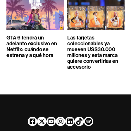
GTA 6 tendrá un
Las tarjetas
adelanto exclusivo en
coleccionables ya
Netflix: cuándo se
mueven US$30.000
estrena y a qué hora
millones y esta marca
quiere convertirlas en
accesorio