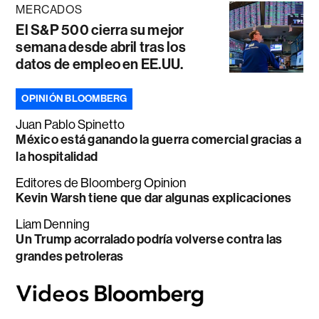
MERCADOS
El S&P 500 cierra su mejor
semana desde abril tras los
datos de empleo en EE.UU.
OPINIÓN BLOOMBERG
Juan Pablo Spinetto
México está ganando la guerra comercial gracias a
la hospitalidad
Editores de Bloomberg Opinion
Kevin Warsh tiene que dar algunas explicaciones
Liam Denning
Un Trump acorralado podría volverse contra las
grandes petroleras