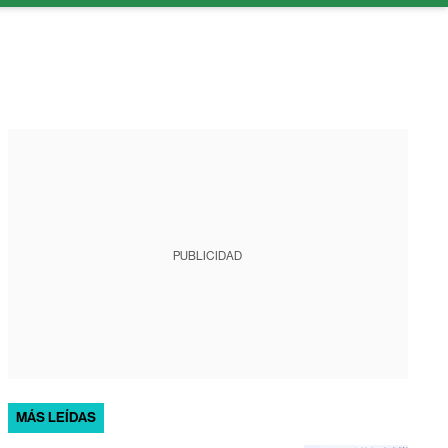
PUBLICIDAD
MÁS LEÍDAS