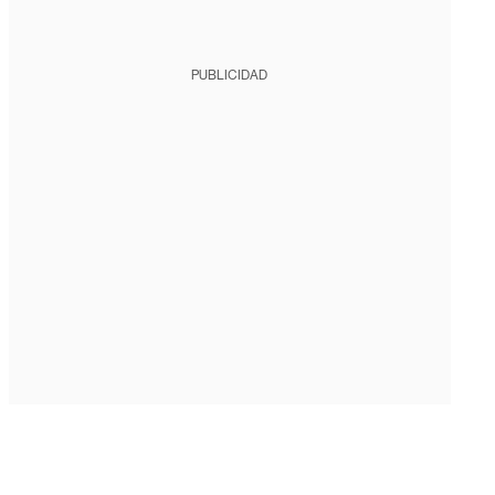
PUBLICIDAD