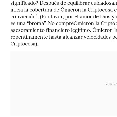
significado? Después de equilibrar cuidadosa
inicia la cobertura de Ómicron la Criptocosa 
convicción”. (Por favor, por el amor de Dios y
es una “broma”. No compreÓmicron la Criptoco
asesoramiento financiero legítimo. Ómicron l
repentinamente hasta alcanzar velocidades pe
Criptocosa).
PUBLIC