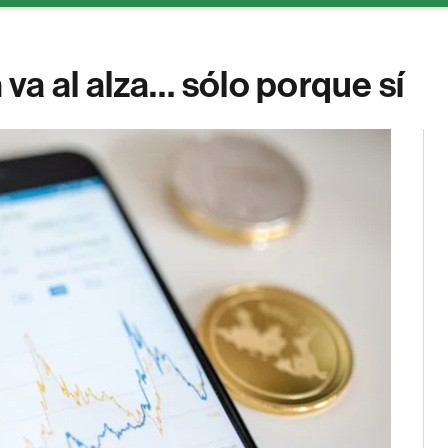
a al alza… sólo porque sí