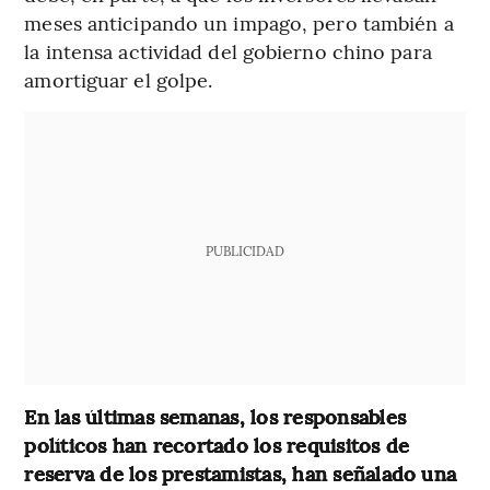
meses anticipando un impago, pero también a
la intensa actividad del gobierno chino para
amortiguar el golpe.
PUBLICIDAD
En las últimas semanas, los responsables
políticos han recortado los requisitos de
reserva de los prestamistas, han señalado una