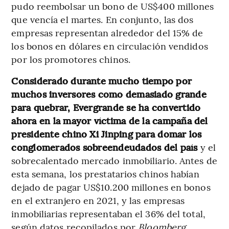
pudo reembolsar un bono de US$400 millones
que vencía el martes. En conjunto, las dos
empresas representan alrededor del 15% de
los bonos en dólares en circulación vendidos
por los promotores chinos.
Considerado durante mucho tiempo por
muchos inversores como demasiado grande
para quebrar, Evergrande se ha convertido
ahora en la mayor víctima de la campaña del
presidente chino Xi Jinping para domar los
conglomerados sobreendeudados del país
y el
sobrecalentado mercado inmobiliario. Antes de
esta semana, los prestatarios chinos habían
dejado de pagar US$10.200 millones en bonos
en el extranjero en 2021, y las empresas
inmobiliarias representaban el 36% del total,
según datos recopilados por
Bloomberg
.