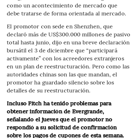
como un acontecimiento de mercado que
debe tratarse de forma orientada al mercado.
El promotor con sede en Shenzhen, que
declaró más de US$300.000 millones de pasivo
total hasta junio, dijo en una breve declaración
bursátil el 3 de diciembre que “participará
activamente” con los acreedores extranjeros
en un plan de reestructuración. Pero como las
autoridades chinas son las que mandan, el
promotor ha guardado silencio sobre los
detalles de su reestructuración.
Incluso Fitch ha tenido problemas para
obtener información de Evergrande,
señalando el jueves que el promotor no
respondió a su solicitud de confirmación
sobre los pagos de cupones de esta semana.