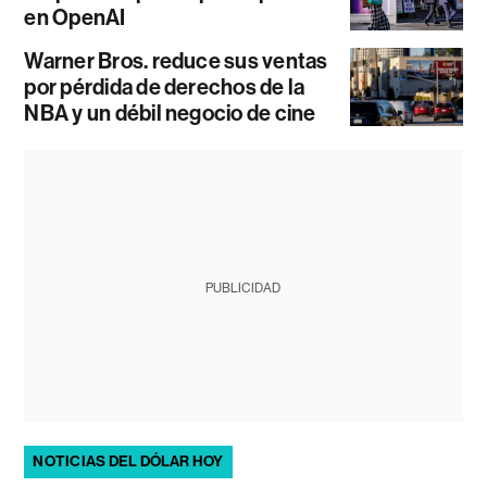
en OpenAI
Warner Bros. reduce sus ventas
por pérdida de derechos de la
NBA y un débil negocio de cine
PUBLICIDAD
NOTICIAS DEL DÓLAR HOY