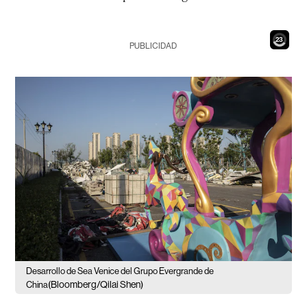
21
PUBLICIDAD
Desarrollo de Sea Venice del Grupo Evergrande de
(Bloomberg/Qilai Shen)
China