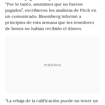
“Por lo tanto, asumimos que no fueron
pagados”, escribieron los analistas de Fitch en
un comunicado. Bloomberg informó a
principios de esta semana que los tenedores
de bonos no habían recibido el dinero.
PUBLICIDAD
“La rebaja de la calificación puede no tener un