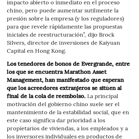
impacto abierto o inmediato en el proceso
chino, pero puede aumentar sutilmente la
presión sobre la empresa (y los reguladores)
para que revele rápidamente las propuestas
iniciales de reestructuración”, dijo Brock
Silvers, director de inversiones de Kaiyuan
Capital en Hong Kong.
Los tenedores de bonos de Evergrande, entre
los que se encuentra Marathon Asset
Management, han manifestado que esperan
que los acreedores extranjeros se sitúen al
final de la cola de reembolso.
La principal
motivación del gobierno chino suele ser el
mantenimiento de la estabilidad social, que en
este caso significa dar prioridad a los
propietarios de viviendas, a los empleados y a
los inversores individuales en productos de