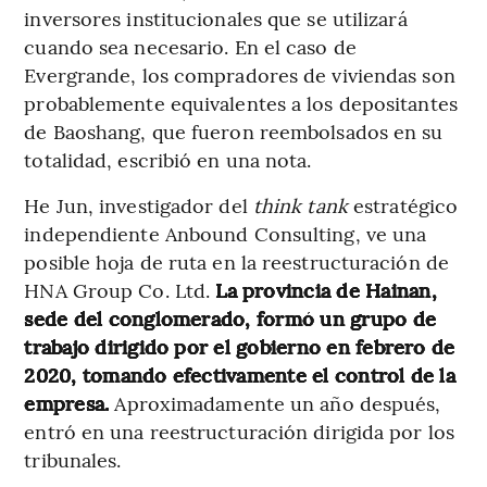
inversores institucionales que se utilizará
cuando sea necesario. En el caso de
Evergrande, los compradores de viviendas son
probablemente equivalentes a los depositantes
de Baoshang, que fueron reembolsados en su
totalidad, escribió en una nota.
He Jun, investigador del
think tank
estratégico
independiente Anbound Consulting, ve una
posible hoja de ruta en la reestructuración de
HNA Group Co. Ltd.
La provincia de Hainan,
sede del conglomerado, formó un grupo de
trabajo dirigido por el gobierno en febrero de
2020, tomando efectivamente el control de la
empresa.
Aproximadamente un año después,
entró en una reestructuración dirigida por los
tribunales.