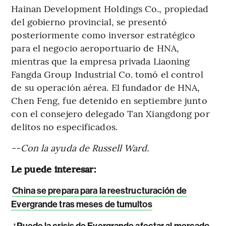
Hainan Development Holdings Co., propiedad
del gobierno provincial, se presentó
posteriormente como inversor estratégico
para el negocio aeroportuario de HNA,
mientras que la empresa privada Liaoning
Fangda Group Industrial Co. tomó el control
de su operación aérea. El fundador de HNA,
Chen Feng, fue detenido en septiembre junto
con el consejero delegado Tan Xiangdong por
delitos no especificados.
--Con la ayuda de Russell Ward.
Le puede interesar:
China se prepara para la reestructuración de
Evergrande tras meses de tumultos
¿Puede la crisis de Evergrande afectar al mercado