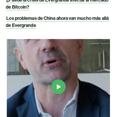
de Bitcoin?
Los problemas de China ahora van mucho más allá
de Evergrande