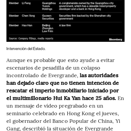
Intervención del Estado.
Aunque es probable que esto ayude a evitar
escenarios de pesadilla de un colapso
incontrolado de Evergrande,
las autoridades
han dejado claro que no tienen intención de
rescatar el imperio inmobiliario iniciado por
el multimillonario Hui Ka Yan hace 25 años.
En
un mensaje de vídeo pregrabado en un
seminario celebrado en Hong Kong el jueves,
el gobernador del Banco Popular de China, Yi
Gang, describió la situación de Evergrande