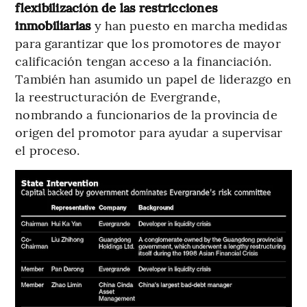
flexibilización de las restricciones
inmobiliarias
y han puesto en marcha medidas
para garantizar que los promotores de mayor
calificación tengan acceso a la financiación.
También han asumido un papel de liderazgo en
la reestructuración de Evergrande,
nombrando a funcionarios de la provincia de
origen del promotor para ayudar a supervisar
el proceso.