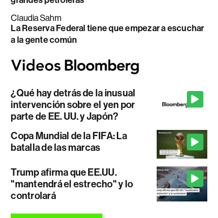
Claudia Sahm
La Reserva Federal tiene que empezar a escuchar
a la gente común
¿Qué hay detrás de la inusual
intervención sobre el yen por
parte de EE. UU. y Japón?
Copa Mundial de la FIFA: La
batalla de las marcas
Trump afirma que EE.UU.
"mantendrá el estrecho" y lo
controlará