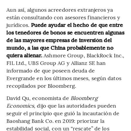
Aun así, algunos acreedores extranjeros ya
están consultando con asesores financieros y
jurídicos.
Puede ayudar el hecho de que entre
los tenedores de bonos se encuentren algunas
de las mayores empresas de inversión del
mundo, a las que China probablemente no
quiera alienar.
Ashmore Group, BlackRock Inc.,
FIL Ltd., UBS Group AG y Allianz SE han
informado de que poseen deuda de
Evergrande en los últimos meses, según datos
recopilados por Bloomberg.
David Qu, economista de
Bloomberg
Economics
, dijo que las autoridades pueden
seguir el principio que guió la incautación de
Baoshang Bank Co. en 2019: priorizar la
estabilidad social, con un “rescate” de los