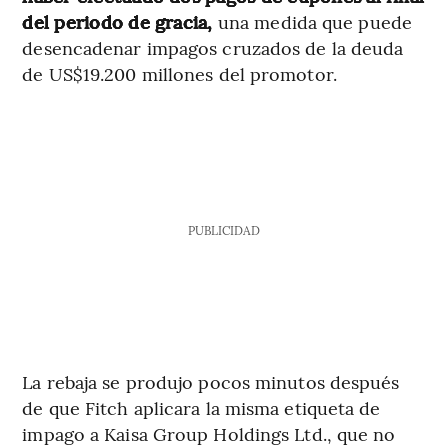
del periodo de gracia,
una medida que puede
desencadenar impagos cruzados de la deuda
de US$19.200 millones del promotor.
PUBLICIDAD
La rebaja se produjo pocos minutos después
de que Fitch aplicara la misma etiqueta de
impago a Kaisa Group Holdings Ltd., que no