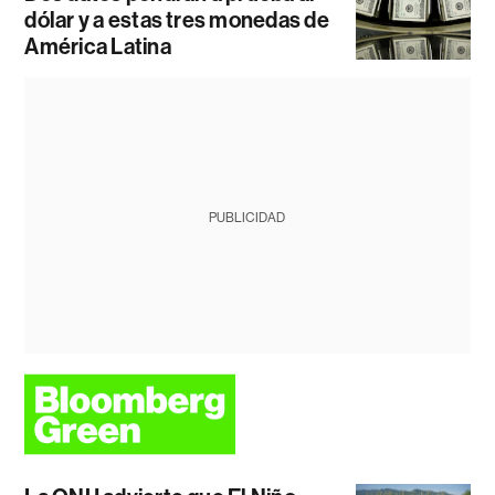
dólar y a estas tres monedas de
América Latina
PUBLICIDAD