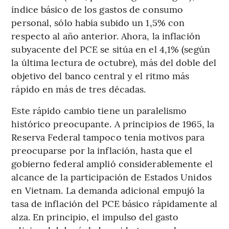
índice básico de los gastos de consumo
personal, sólo había subido un 1,5% con
respecto al año anterior. Ahora, la inflación
subyacente del PCE se sitúa en el 4,1% (según
la última lectura de octubre), más del doble del
objetivo del banco central y el ritmo más
rápido en más de tres décadas.
Este rápido cambio tiene un paralelismo
histórico preocupante. A principios de 1965, la
Reserva Federal tampoco tenía motivos para
preocuparse por la inflación, hasta que el
gobierno federal amplió considerablemente el
alcance de la participación de Estados Unidos
en Vietnam. La demanda adicional empujó la
tasa de inflación del PCE básico rápidamente al
alza. En principio, el impulso del gasto