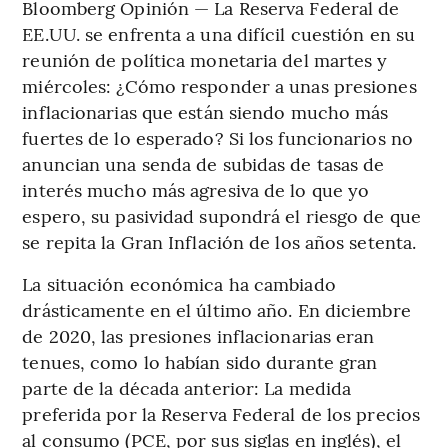
Bloomberg Opinión — La Reserva Federal de
EE.UU. se enfrenta a una difícil cuestión en su
reunión de política monetaria del martes y
miércoles: ¿Cómo responder a unas presiones
inflacionarias que están siendo mucho más
fuertes de lo esperado? Si los funcionarios no
anuncian una senda de subidas de tasas de
interés mucho más agresiva de lo que yo
espero, su pasividad supondrá el riesgo de que
se repita la Gran Inflación de los años setenta.
La situación económica ha cambiado
drásticamente en el último año. En diciembre
de 2020, las presiones inflacionarias eran
tenues, como lo habían sido durante gran
parte de la década anterior: La medida
preferida por la Reserva Federal de los precios
al consumo (PCE, por sus siglas en inglés), el