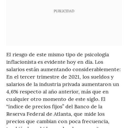
PUBLICIDAD
El riesgo de este mismo tipo de psicología
inflacionista es evidente hoy en día. Los
salarios están aumentando considerablemente:
En el tercer trimestre de 2021, los sueldos y
salarios de la industria privada aumentaron un
4,6% respecto al año anterior, más que en
cualquier otro momento de este siglo. El
“índice de precios fijos” del Banco de la
Reserva Federal de Atlanta, que mide los
precios que cambian con poca frecuencia,