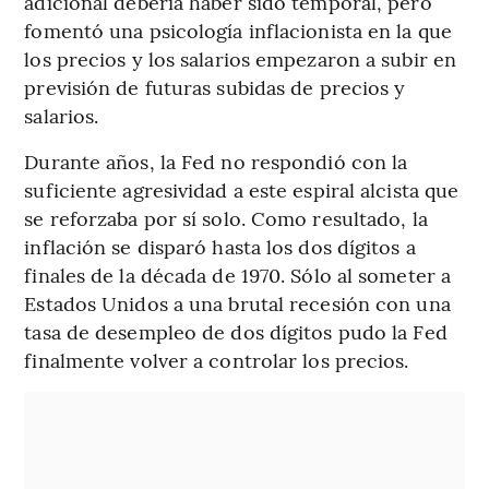
adicional debería haber sido temporal, pero
fomentó una psicología inflacionista en la que
los precios y los salarios empezaron a subir en
previsión de futuras subidas de precios y
salarios.
Durante años, la Fed no respondió con la
suficiente agresividad a este espiral alcista que
se reforzaba por sí solo. Como resultado, la
inflación se disparó hasta los dos dígitos a
finales de la década de 1970. Sólo al someter a
Estados Unidos a una brutal recesión con una
tasa de desempleo de dos dígitos pudo la Fed
finalmente volver a controlar los precios.