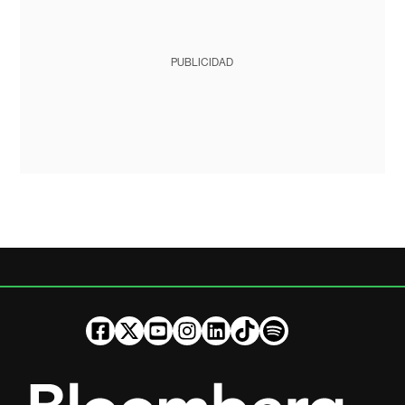
PUBLICIDAD