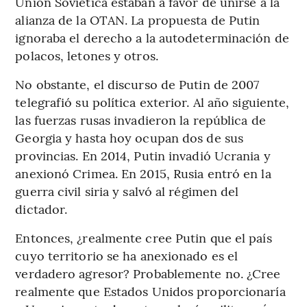
Unión Soviética estaban a favor de unirse a la
alianza de la OTAN. La propuesta de Putin
ignoraba el derecho a la autodeterminación de
polacos, letones y otros.
No obstante, el discurso de Putin de 2007
telegrafió su política exterior. Al año siguiente,
las fuerzas rusas invadieron la república de
Georgia y hasta hoy ocupan dos de sus
provincias. En 2014, Putin invadió Ucrania y
anexionó Crimea. En 2015, Rusia entró en la
guerra civil siria y salvó al régimen del
dictador.
Entonces, ¿realmente cree Putin que el país
cuyo territorio se ha anexionado es el
verdadero agresor? Probablemente no. ¿Cree
realmente que Estados Unidos proporcionaría