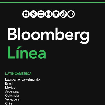
LATINOAMÉRICA
Latinoamérica y el mundo
Brasil
México
Argentina
Colombia
Venezuela
Chile