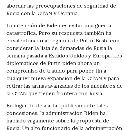
abordar las preocupaciones de seguridad de
Rusia con la OTAN y Ucrania.
La intención de Biden es evitar una guerra
catastrófica. Pero su respuesta también ha
envalentonado al régimen de Putin. Basta con
considerar la lista de demandas de Rusia la
semana pasada a Estados Unidos y Europa. Los
diplomáticos de Putin piden ahora un
compromiso de tratado para poner fin a
cualquier nueva expansión de la OTAN y para
retirar las armas avanzadas de los miembros de
la OTAN que tienen frontera con Rusia.
En lugar de descartar públicamente tales
concesiones, la administración Biden ha
hablado vagamente sobre la propuesta de
Rusia. Un alto funcionario de la administración