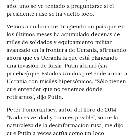
año, uno se ve tentado a preguntarse si el
presidente ruso se ha vuelto loco.
Vemos a un hombre dirigiendo un país que en
los últimos meses ha acumulado decenas de
miles de soldados y equipamiento militar
avanzado en la frontera de Ucrania, afirmando
ahora que es Ucrania la que está planeando
una invasión de Rusia. Putin afirmó (sin
pruebas) que Estados Unidos pretende armar a
Ucrania con misiles hipersónicos. “Sólo tienen
que entender que no tenemos dónde
retirarnos”, dijo Putin.
Peter Pomerantsev, autor del libro de 2014
“Nada es verdad y todo es posible”, sobre la
naturaleza de la desinformación rusa, me dijo
que Putin a veces actúa como un loco