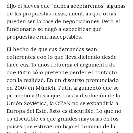
dijo el jueves que “nunca aceptaremos” algunas
de las propuestas rusas, mientras que otras
pueden ser la base de negociaciones. Pero el
funcionario se negó a especificar qué
propuestas eran inaceptables.
El hecho de que sus demandas sean
coherentes con lo que lleva diciendo desde
hace casi 15 años refuerza el argumento de
que Putin sólo pretende perder el contacto
con la realidad. En un discurso pronunciado
en 2007 en Múnich, Putin argumentó que se
prometió a Rusia que, tras la disolución de la
Unión Soviética, la OTAN no se expandiría a
Europa del Este. Esto es discutible. Lo que no
es discutible es que grandes mayorías en los
países que estuvieron bajo el dominio de la