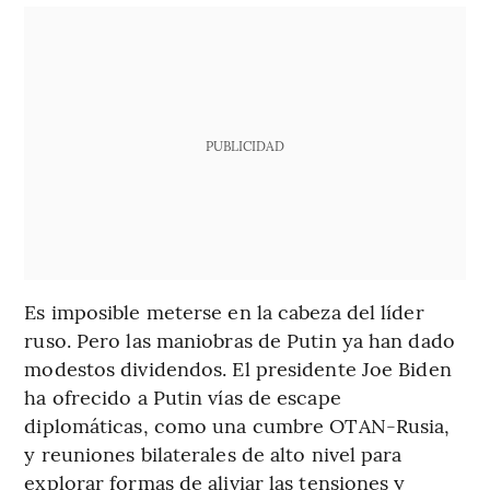
PUBLICIDAD
Es imposible meterse en la cabeza del líder
ruso. Pero las maniobras de Putin ya han dado
modestos dividendos. El presidente Joe Biden
ha ofrecido a Putin vías de escape
diplomáticas, como una cumbre OTAN-Rusia,
y reuniones bilaterales de alto nivel para
explorar formas de aliviar las tensiones y