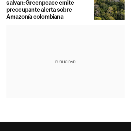
salvan: Greenpeace emite
preocupante alerta sobre
Amazonía colombiana
PUBLICIDAD