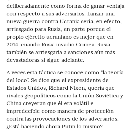
deliberadamente como forma de ganar ventaja
con respecto a sus adversarios. Lanzar una
nueva guerra contra Ucrania sería, en efecto,
arriesgado para Rusia, en parte porque el
propio ejército ucraniano es mejor que en
2014, cuando Rusia invadió Crimea. Rusia
también se arriesgaría a sanciones aún más
devastadoras si sigue adelante.
A veces esta táctica se conoce como “la teoría
del loco”. Se dice que el expresidente de
Estados Unidos, Richard Nixon, quería que
rivales geopolíticos como la Unión Soviética y
China creyeran que él era volátil e
impredecible como manera de protección
contra las provocaciones de los adversarios.
¿Está haciendo ahora Putin lo mismo?