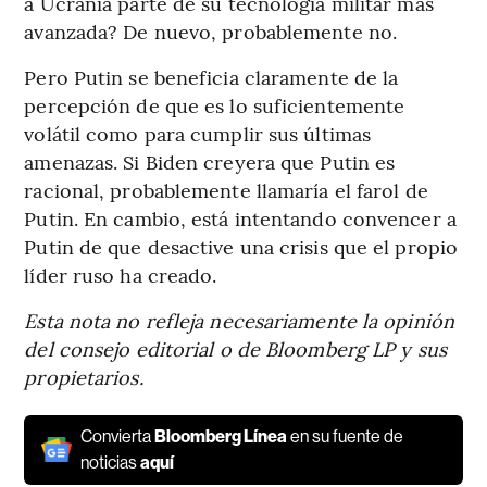
a Ucrania parte de su tecnología militar más
avanzada? De nuevo, probablemente no.
Pero Putin se beneficia claramente de la
percepción de que es lo suficientemente
volátil como para cumplir sus últimas
amenazas. Si Biden creyera que Putin es
racional, probablemente llamaría el farol de
Putin. En cambio, está intentando convencer a
Putin de que desactive una crisis que el propio
líder ruso ha creado.
Esta nota no refleja necesariamente la opinión
del consejo editorial o de Bloomberg LP y sus
propietarios.
Convierta
Bloomberg Línea
en su fuente de
noticias
aquí