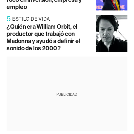
empleo
5
ESTILO DE VIDA
¿Quién era William Orbit, el
productor que trabajó con
Madonna y ayudó a definir el
sonido de los 2000?
PUBLICIDAD