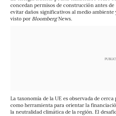
concedan permisos de construcción antes de 2
evitar daños significativos al medio ambiente 
visto por
Bloomberg
News.
PUBLIC
La taxonomía de la UE es observada de cerca 
como herramienta para orientar la financiació
la neutralidad climática de la región. El desaf