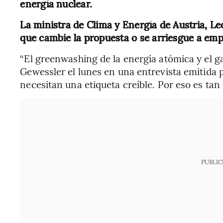
energía nuclear.
La ministra de Clima y Energía de Austria, Le
que cambie la propuesta o se arriesgue a emp
“El greenwashing de la energía atómica y el ga
Gewessler el lunes en una entrevista emitida 
necesitan una etiqueta creíble. Por eso es tan
PUBLIC