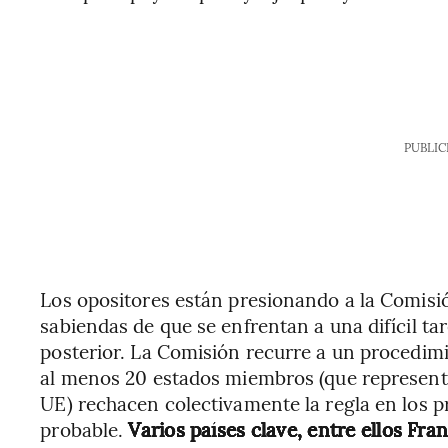
PUBLIC
Los opositores están presionando a la Comisi
sabiendas de que se enfrentan a una difícil ta
posterior. La Comisión recurre a un procedimi
al menos 20 estados miembros (que representa
UE) rechacen colectivamente la regla en los 
probable.
Varios países clave, entre ellos Fra