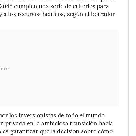
045 cumplen una serie de criterios para
y a los recursos hídricos, según el borrador
IDAD
por los inversionistas de todo el mundo
n privada en la ambiciosa transición hacia
ío es garantizar que la decisión sobre cómo