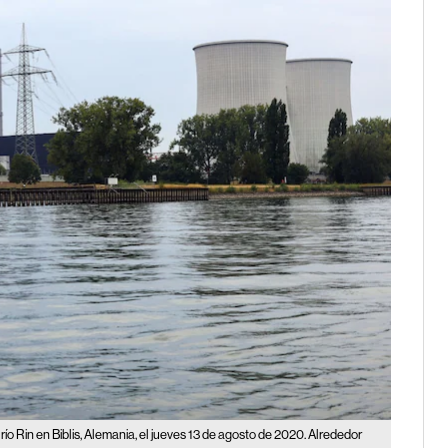
ío Rin en Biblis, Alemania, el jueves 13 de agosto de 2020. Alrededor