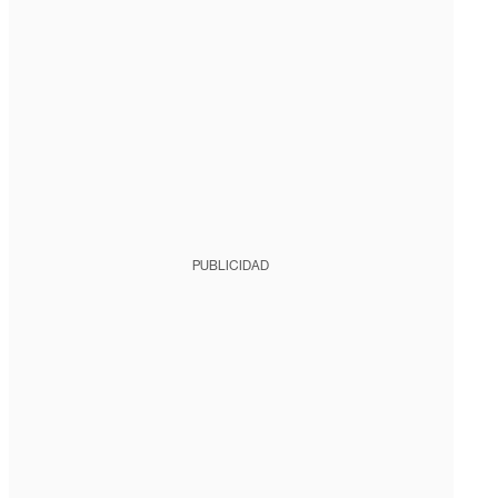
PUBLICIDAD