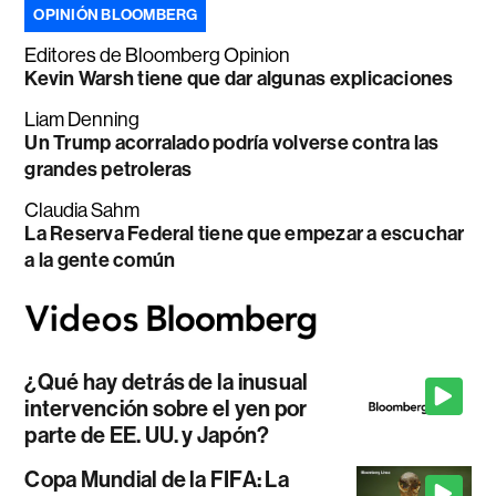
OPINIÓN BLOOMBERG
Editores de Bloomberg Opinion
Kevin Warsh tiene que dar algunas explicaciones
Liam Denning
Un Trump acorralado podría volverse contra las
grandes petroleras
Claudia Sahm
La Reserva Federal tiene que empezar a escuchar
a la gente común
¿Qué hay detrás de la inusual
intervención sobre el yen por
parte de EE. UU. y Japón?
Copa Mundial de la FIFA: La