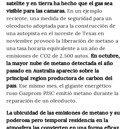
satélite y en tierra ha hecho que el gas sea
visible para las cámaras.
En un ejemplo
reciente, una medida de seguridad para un
oleoducto adoptada para la construcción de
una autopista en el noreste de Texas en
noviembre provocó la liberación de metano a
una tasa horaria equivalente a un año de
emisiones de CO2 de 2.500 autos.
En octubre,
la mayor nube de metano detectada el año
pasado en Australia apareció sobre la
principal región productora de carbón del
país
. Ese mismo mes, el gigante energético
ruso Gazprom PJSC emitió metano durante la
reparación de un oleoducto.
La ubicuidad de las emisiones de metano y su
poderosa pero temporal residencia en la
atmósfera las convierten en una forma eficaz