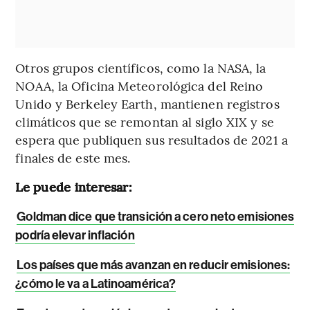
Otros grupos científicos, como la NASA, la
NOAA, la Oficina Meteorológica del Reino
Unido y Berkeley Earth, mantienen registros
climáticos que se remontan al siglo XIX y se
espera que publiquen sus resultados de 2021 a
finales de este mes.
Le puede interesar:
Goldman dice que transición a cero neto emisiones
podría elevar inflación
Los países que más avanzan en reducir emisiones:
¿cómo le va a Latinoamérica?