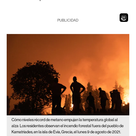
21
PUBLICIDAD
Cómo niveles récord de metano empujan la temperatura global al
alza
Los residentes observan el incendio forestal fuera del pueblo de
Kamatriades, en la isla de Evia, Grecia, el lunes 9 de agosto de 2021.