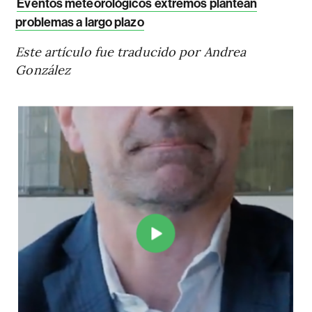
Eventos meteorológicos extremos plantean
problemas a largo plazo
Este artículo fue traducido por Andrea
González