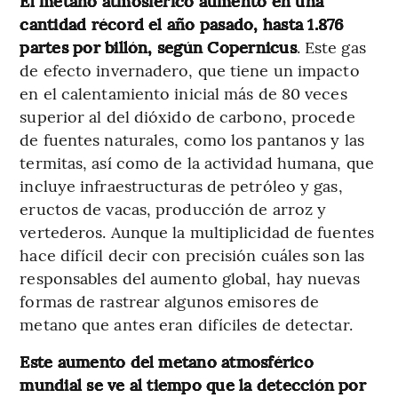
El metano atmosférico aumentó en una
cantidad récord el año pasado, hasta 1.876
partes por billón, según Copernicus
. Este gas
de efecto invernadero, que tiene un impacto
en el calentamiento inicial más de 80 veces
superior al del dióxido de carbono, procede
de fuentes naturales, como los pantanos y las
termitas, así como de la actividad humana, que
incluye infraestructuras de petróleo y gas,
eructos de vacas, producción de arroz y
vertederos. Aunque la multiplicidad de fuentes
hace difícil decir con precisión cuáles son las
responsables del aumento global, hay nuevas
formas de rastrear algunos emisores de
metano que antes eran difíciles de detectar.
Este aumento del metano atmosférico
mundial se ve al tiempo que la detección por