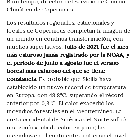
Buontempo, director del Servicio de Cambio
Climático de Copernicus.
Los resultados regionales, estacionales y
locales de Copernicus completan la imagen de
un mundo en continua transformación, con
muchos superlativos.
Julio de 2021 fue el mes
más caluroso jamás registrado por la NOAA, y
el periodo de junio a agosto fue el verano
boreal más caluroso del que se tiene
constancia
. Es probable que Sicilia haya
establecido un nuevo récord de temperatura
en Europa, con 48,8°C, superando el récord
anterior por 0,8°C. El calor exacerbó los
incendios forestales en el Mediterráneo. La
costa occidental de América del Norte sufrió
una confusa ola de calor en junio; los
incendios en el continente emitieron el nivel