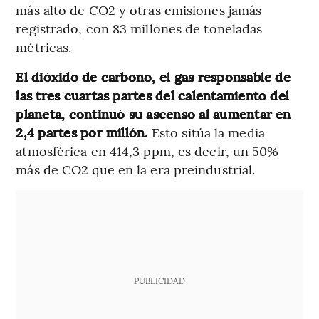
más alto de CO2 y otras emisiones jamás
registrado, con 83 millones de toneladas
métricas.
El dióxido de carbono, el gas responsable de
las tres cuartas partes del calentamiento del
planeta, continuó su ascenso al aumentar en
2,4 partes por millón.
Esto sitúa la media
atmosférica en 414,3 ppm, es decir, un 50%
más de CO2 que en la era preindustrial.
PUBLICIDAD