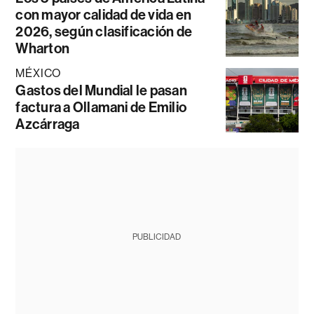
con mayor calidad de vida en
2026, según clasificación de
Wharton
MÉXICO
Gastos del Mundial le pasan
factura a Ollamani de Emilio
Azcárraga
PUBLICIDAD