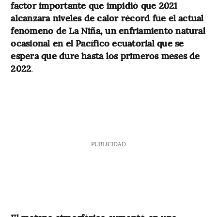
factor importante que impidió que 2021
alcanzara niveles de calor récord fue el actual
fenómeno de La Niña, un enfriamiento natural
ocasional en el Pacífico ecuatorial que se
espera que dure hasta los primeros meses de
2022
.
PUBLICIDAD