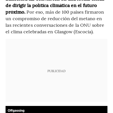
de dirigir la política climática en el futuro
próximo.
Por eso, más de 100 países firmaron
un compromiso de reducción del metano en
las recientes conversaciones de la ONU sobre
el clima celebradas en Glasgow (Escocia).
PUBLICIDAD