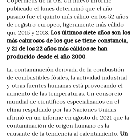
Copernicus de la UE. Un nuevo informe
publicado el lunes determinó que el año
pasado fue el quinto más cálido en los 52 años
de registro europeo, ligeramente más cálido
que 2015 y 2018.
Los últimos siete años son los
más calurosos de los que se tiene constancia,
y 21 de los 22 años más cálidos se han
producido desde el año 2000
.
La contaminación derivada de la combustión
de combustibles fósiles, la actividad industrial
y otras fuentes humanas está provocando el
aumento de las temperaturas. Un consorcio
mundial de científicos especializados en el
clima respaldado por las Naciones Unidas
afirmó en un informe en agosto de 2021 que la
contaminación de origen humano es la
causante de la tendencia al calentamiento.
Un