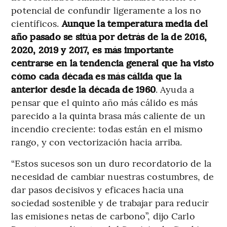
potencial de confundir ligeramente a los no
científicos.
Aunque la temperatura media del
año pasado se sitúa por detrás de la de 2016,
2020, 2019 y 2017, es más importante
centrarse en la tendencia general que ha visto
cómo cada década es más cálida que la
anterior desde la década de 1960
. Ayuda a
pensar que el quinto año más cálido es más
parecido a la quinta brasa más caliente de un
incendio creciente: todas están en el mismo
rango, y con vectorización hacia arriba.
“Estos sucesos son un duro recordatorio de la
necesidad de cambiar nuestras costumbres, de
dar pasos decisivos y eficaces hacia una
sociedad sostenible y de trabajar para reducir
las emisiones netas de carbono”, dijo Carlo