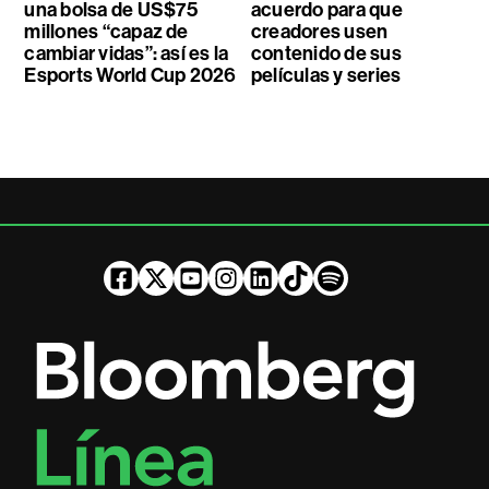
una bolsa de US$75
acuerdo para que
millones “capaz de
creadores usen
cambiar vidas”: así es la
contenido de sus
Esports World Cup 2026
películas y series