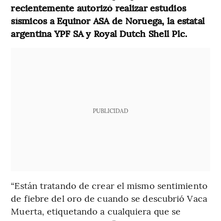
recientemente autorizó realizar estudios
sísmicos a Equinor ASA de Noruega, la estatal
argentina YPF SA y Royal Dutch Shell Plc.
PUBLICIDAD
“Están tratando de crear el mismo sentimiento
de fiebre del oro de cuando se descubrió Vaca
Muerta, etiquetando a cualquiera que se