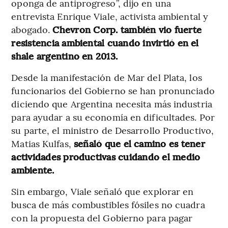
oponga de antiprogreso”, dijo en una
entrevista Enrique Viale, activista ambiental y
abogado.
Chevron Corp. también vio fuerte
resistencia ambiental cuando invirtió en el
shale argentino en 2013.
Desde la manifestación de Mar del Plata, los
funcionarios del Gobierno se han pronunciado
diciendo que Argentina necesita más industria
para ayudar a su economía en dificultades. Por
su parte, el ministro de Desarrollo Productivo,
Matias Kulfas,
señaló que el camino es tener
actividades productivas cuidando el medio
ambiente.
Sin embargo, Viale señaló que explorar en
busca de más combustibles fósiles no cuadra
con la propuesta del Gobierno para pagar