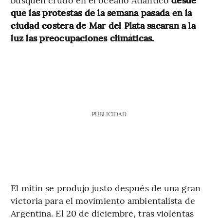
que las protestas de la semana pasada en la
ciudad costera de Mar del Plata sacaran a la
luz las preocupaciones climáticas.
PUBLICIDAD
El mitin se produjo justo después de una gran
victoria para el movimiento ambientalista de
Argentina. El 20 de diciembre, tras violentas