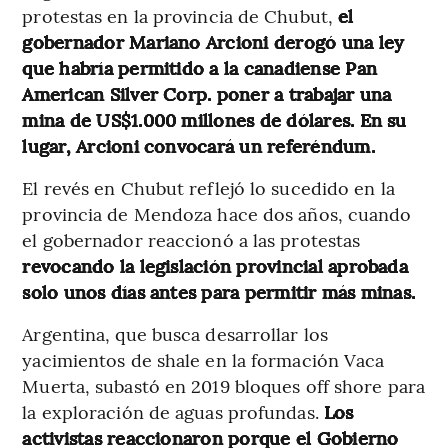
protestas en la provincia de Chubut,
el
gobernador Mariano Arcioni derogó una ley
que habría permitido a la canadiense Pan
American Silver Corp. poner a trabajar una
mina de US$1.000 millones de dólares. En su
lugar, Arcioni convocará un referéndum.
El revés en Chubut reflejó lo sucedido en la
provincia de Mendoza hace dos años, cuando
el gobernador reaccionó a las protestas
revocando la legislación provincial aprobada
solo unos días antes para permitir más minas.
Argentina, que busca desarrollar los
yacimientos de shale en la formación Vaca
Muerta, subastó en 2019 bloques off shore para
la exploración de aguas profundas.
Los
activistas reaccionaron porque el Gobierno