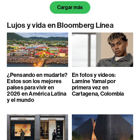
Cargar más
Lujos y vida en Bloomberg Línea
¿Pensando en mudarte?
En fotos y videos:
Estos son los mejores
Lamine Yamal por
países para vivir en
primera vez en
2026 en América Latina
Cartagena, Colombia
y el mundo