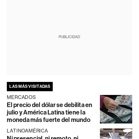
PUBLICIDAD
LAS MÁS VISITADAS
MERCADOS
El precio del dólar se debilita en
julio y América Latina tiene la
moneda más fuerte del mundo
LATINOAMÉRICA
Ni presencial, ni remoto, ni