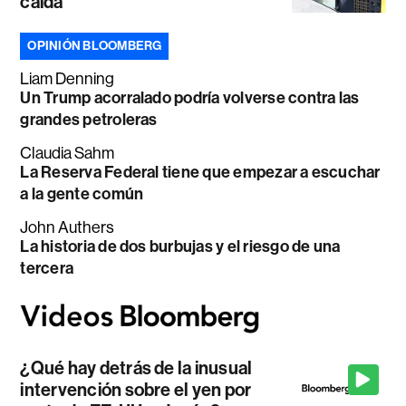
caída
OPINIÓN BLOOMBERG
Liam Denning
Un Trump acorralado podría volverse contra las
grandes petroleras
Claudia Sahm
La Reserva Federal tiene que empezar a escuchar
a la gente común
John Authers
La historia de dos burbujas y el riesgo de una
tercera
¿Qué hay detrás de la inusual
intervención sobre el yen por