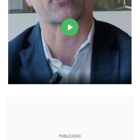
PUBLICIDAD