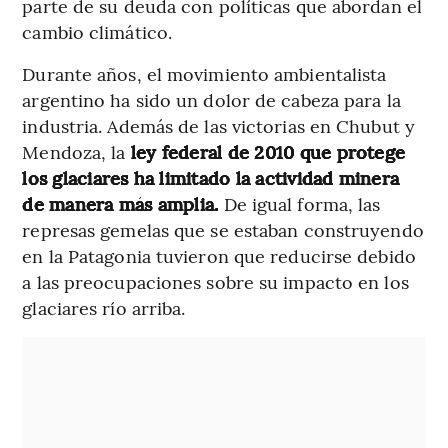
parte de su deuda con políticas que abordan el
cambio climático.
Durante años, el movimiento ambientalista
argentino ha sido un dolor de cabeza para la
industria. Además de las victorias en Chubut y
Mendoza, la
ley federal de 2010 que protege
los glaciares ha limitado la actividad minera
de manera más amplia.
De igual forma, las
represas gemelas que se estaban construyendo
en la Patagonia tuvieron que reducirse debido
a las preocupaciones sobre su impacto en los
glaciares río arriba.