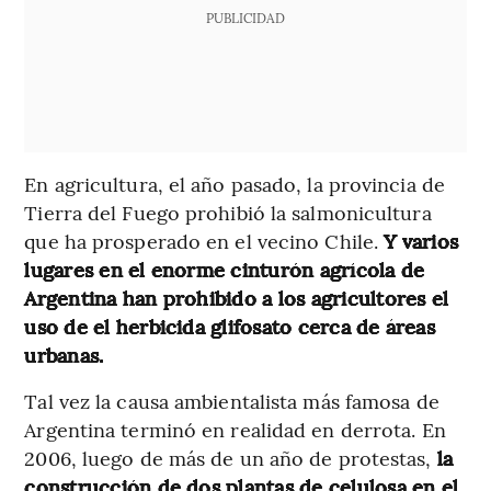
PUBLICIDAD
En agricultura, el año pasado, la provincia de
Tierra del Fuego prohibió la salmonicultura
que ha prosperado en el vecino Chile.
Y varios
lugares en el enorme cinturón agrícola de
Argentina han prohibido a los agricultores el
uso de el herbicida glifosato cerca de áreas
urbanas.
Tal vez la causa ambientalista más famosa de
Argentina terminó en realidad en derrota. En
2006, luego de más de un año de protestas,
la
construcción de dos plantas de celulosa en el