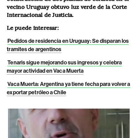
vecino Uruguay obtuvo luz verde de la Corte
Internacional de Justicia.
Le puede interesar:
Pedidos de residencia en Uruguay: Se disparan los
tramites de argentinos
Tenaris sigue mejorando sus ingresos y celebra
mayor actividad en Vaca Muerta
Vaca Muerta: Argentina ya tiene fecha para volver a
exportar petróleo a Chile