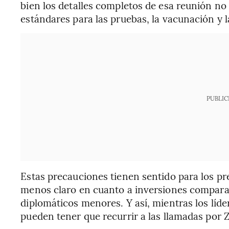
bien los detalles completos de esa reunión no
estándares para las pruebas, la vacunación y la
PUBLIC
Estas precauciones tienen sentido para los pr
menos claro en cuanto a inversiones comparab
diplomáticos menores. Y así, mientras los líd
pueden tener que recurrir a las llamadas por