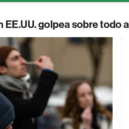
 EE.UU. golpea sobre todo a