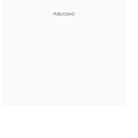
PUBLICIDAD