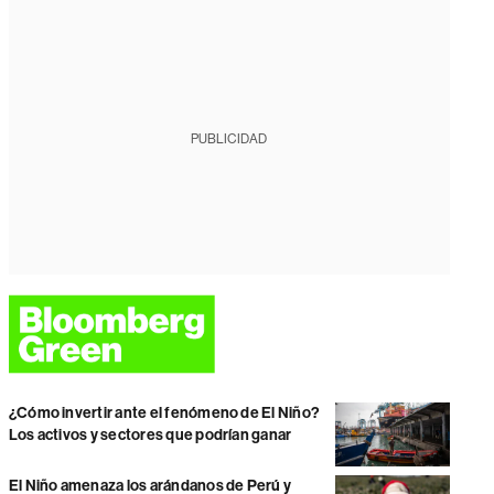
PUBLICIDAD
¿Cómo invertir ante el fenómeno de El Niño?
Los activos y sectores que podrían ganar
El Niño amenaza los arándanos de Perú y