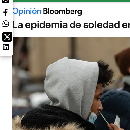
La epidemia de soledad en