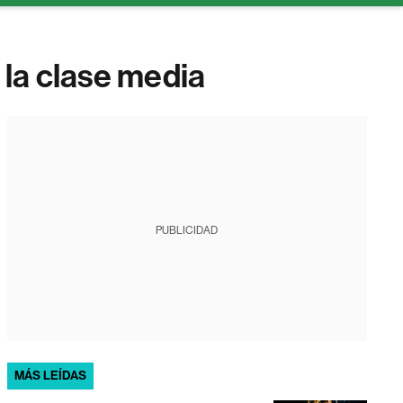
 la clase media
PUBLICIDAD
MÁS LEÍDAS