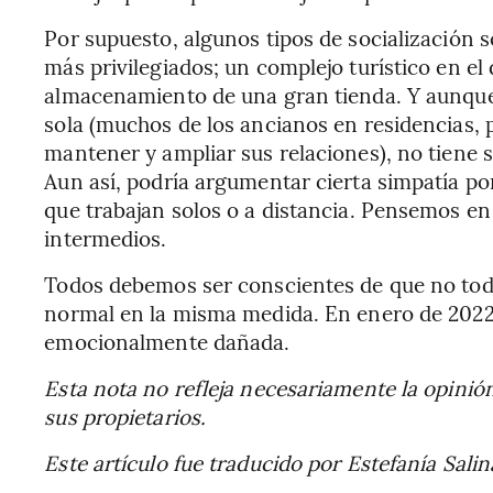
Por supuesto, algunos tipos de socialización s
más privilegiados; un complejo turístico en el
almacenamiento de una gran tienda. Y aunqu
sola (muchos de los ancianos en residencias, p
mantener y ampliar sus relaciones), no tiene s
Aun así, podría argumentar cierta simpatía po
que trabajan solos o a distancia. Pensemos en
intermedios.
Todos debemos ser conscientes de que no todo
normal en la misma medida. En enero de 2022
emocionalmente dañada.
Esta nota no refleja necesariamente la opinió
sus propietarios.
Este artículo fue traducido por Estefanía Sali