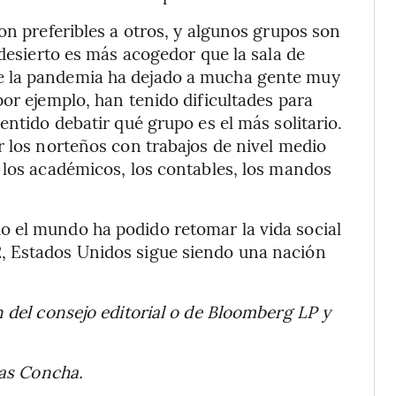
on preferibles a otros, y algunos grupos son
 desierto es más acogedor que la sala de
e la pandemia ha dejado a mucha gente muy
or ejemplo, han tenido dificultades para
entido debatir qué grupo es el más solitario.
r los norteños con trabajos de nivel medio
 los académicos, los contables, los mandos
 el mundo ha podido retomar la vida social
, Estados Unidos sigue siendo una nación
n del consejo editorial o de Bloomberg LP y
nas Concha.