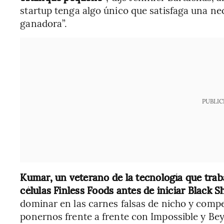
startup tenga algo único que satisfaga una ne
ganadora”.
PUBLIC
Kumar, un veterano de la tecnología que trab
células Finless Foods antes de iniciar Black 
dominar en las carnes falsas de nicho y compe
ponernos frente a frente con Impossible y Be