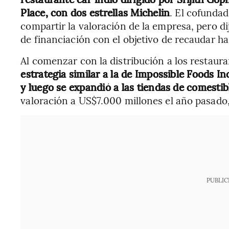
Place, con dos estrellas Michelin
. El cofunda
compartir la valoración de la empresa, pero d
de financiación con el objetivo de recaudar h
Al comenzar con la distribución a los restaur
estrategia similar a la de Impossible Foods In
y luego se expandió a las tiendas de comestib
valoración a US$7.000 millones el año pasado
PUBLIC