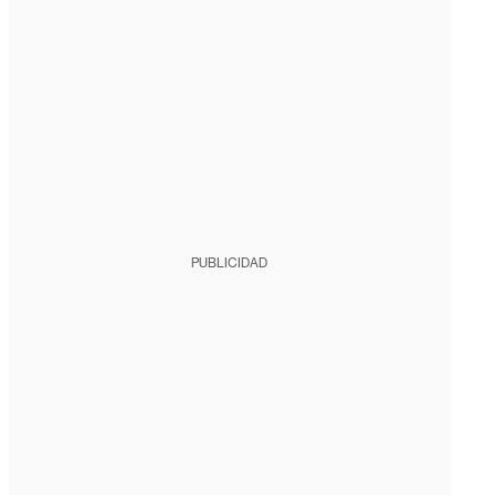
PUBLICIDAD